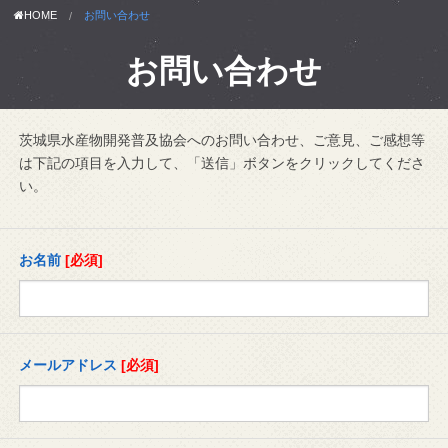
HOME
お問い合わせ
お問い合わせ
茨城県水産物開発普及協会へのお問い合わせ、ご意見、ご感想等
は下記の項目を入力して、「送信」ボタンをクリックしてくださ
い。
お名前
[必須]
メールアドレス
[必須]