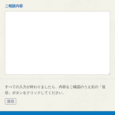
ご相談内容
すべての入力が終わりましたら、内容をご確認のうえ右の「送
信」ボタンをクリックしてください。