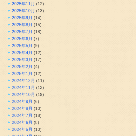
2025年11月
(12)
2025年10月
(13)
2025年9月
(14)
2025年8月
(15)
2025年7月
(18)
2025年6月
(7)
2025年5月
(9)
2025年4月
(12)
2025年3月
(17)
2025年2月
(4)
2025年1月
(12)
2024年12月
(11)
2024年11月
(13)
2024年10月
(19)
2024年9月
(6)
2024年8月
(10)
2024年7月
(18)
2024年6月
(8)
2024年5月
(10)