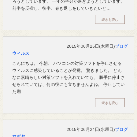
ろうとしています。 一年の半分が過ぎようとしています。
前半を反省し、後半、巻き返しをしていきたいと…
続きを読む
2015年06月25日(木曜日)
ブログ
ウィルス
こんにちは。 今朝、 パソコンの対策ソフトを停止させる
ウィルスに感染していることが発覚。 驚きました。 どん
なに素晴らしい対策ソフトを入れていても、 勝手に停止さ
せられていては、何の役にも立ちませんよね。 停止してい
た期…
続きを読む
2015年06月24日(水曜日)
ブログ
マボヤ