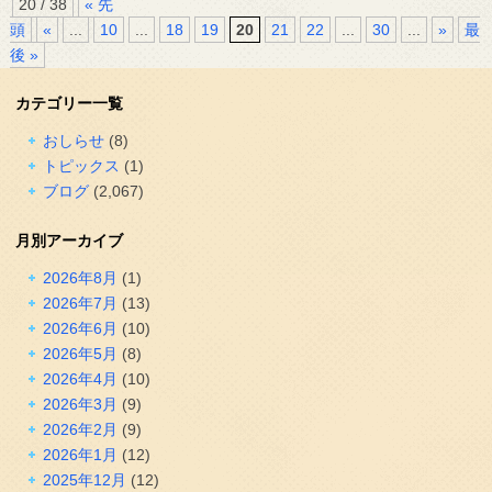
20 / 38
« 先
頭
«
...
10
...
18
19
20
21
22
...
30
...
»
最
後 »
カテゴリー一覧
おしらせ
(8)
トピックス
(1)
ブログ
(2,067)
月別アーカイブ
2026年8月
(1)
2026年7月
(13)
2026年6月
(10)
2026年5月
(8)
2026年4月
(10)
2026年3月
(9)
2026年2月
(9)
2026年1月
(12)
2025年12月
(12)