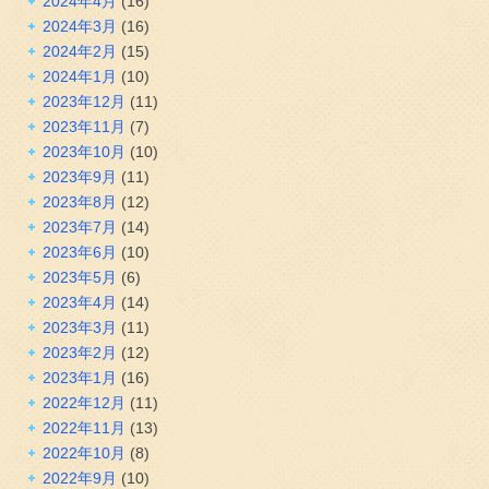
2024年4月
(16)
2024年3月
(16)
2024年2月
(15)
2024年1月
(10)
2023年12月
(11)
2023年11月
(7)
2023年10月
(10)
2023年9月
(11)
2023年8月
(12)
2023年7月
(14)
2023年6月
(10)
2023年5月
(6)
2023年4月
(14)
2023年3月
(11)
2023年2月
(12)
2023年1月
(16)
2022年12月
(11)
2022年11月
(13)
2022年10月
(8)
2022年9月
(10)