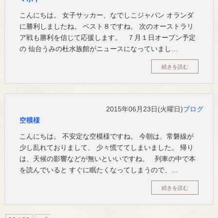
こんにちは。 女子サッカー、なでしこジャパン オランダ
に勝利しましたね。 ベスト８ですね。 次のオーストラリ
ア戦も勝利を信じて応援します。 ７月１日オープン予定
の 仙台うみの杜水族館がニュースになっていまし…
続きを読む
2015年06月23日(火曜日)
ブログ
空模様
こんにちは。 不安定な空模様ですね。 今朝は、常磐線が
少し乱れておりまして、 少々慌ててしまいました。 帰り
は、天候の影響などが無いといいですね。 列車の中で本
を読んでいると すぐに眠たくなってしまうので、…
続きを読む