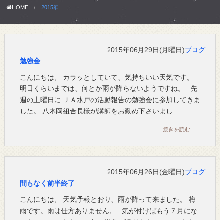
HOME
2015年
2015年06月29日(月曜日)
ブログ
勉強会
こんにちは。 カラッとしていて、気持ちいい天気です。
明日くらいまでは、何とか雨が降らないようですね。 先
週の土曜日に ＪＡ水戸の活動報告の勉強会に参加してきま
した。 八木岡組合長様が講師をお勤め下さいまし…
続きを読む
2015年06月26日(金曜日)
ブログ
間もなく前半終了
こんにちは。 天気予報とおり、雨が降って来ました。 梅
雨です。雨は仕方ありません。 気が付けばもう７月にな