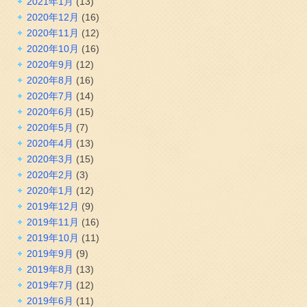
2021年1月
(13)
2020年12月
(16)
2020年11月
(12)
2020年10月
(16)
2020年9月
(12)
2020年8月
(16)
2020年7月
(14)
2020年6月
(15)
2020年5月
(7)
2020年4月
(13)
2020年3月
(15)
2020年2月
(3)
2020年1月
(12)
2019年12月
(9)
2019年11月
(16)
2019年10月
(11)
2019年9月
(9)
2019年8月
(13)
2019年7月
(12)
2019年6月
(11)