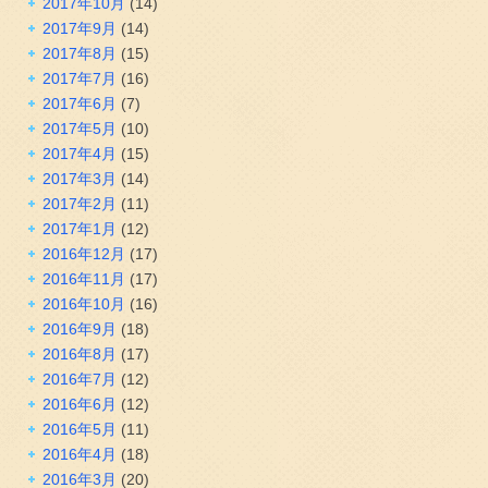
2017年10月
(14)
2017年9月
(14)
2017年8月
(15)
2017年7月
(16)
2017年6月
(7)
2017年5月
(10)
2017年4月
(15)
2017年3月
(14)
2017年2月
(11)
2017年1月
(12)
2016年12月
(17)
2016年11月
(17)
2016年10月
(16)
2016年9月
(18)
2016年8月
(17)
2016年7月
(12)
2016年6月
(12)
2016年5月
(11)
2016年4月
(18)
2016年3月
(20)