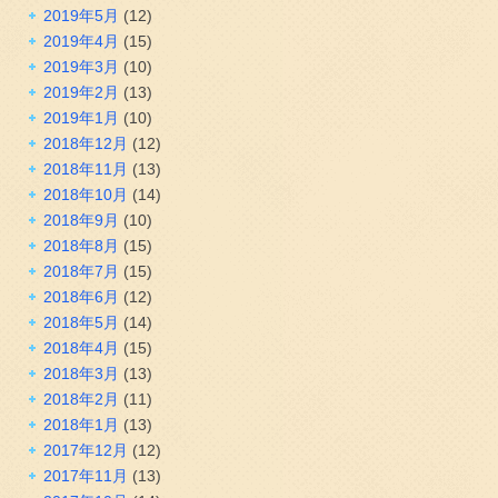
2019年5月
(12)
2019年4月
(15)
2019年3月
(10)
2019年2月
(13)
2019年1月
(10)
2018年12月
(12)
2018年11月
(13)
2018年10月
(14)
2018年9月
(10)
2018年8月
(15)
2018年7月
(15)
2018年6月
(12)
2018年5月
(14)
2018年4月
(15)
2018年3月
(13)
2018年2月
(11)
2018年1月
(13)
2017年12月
(12)
2017年11月
(13)