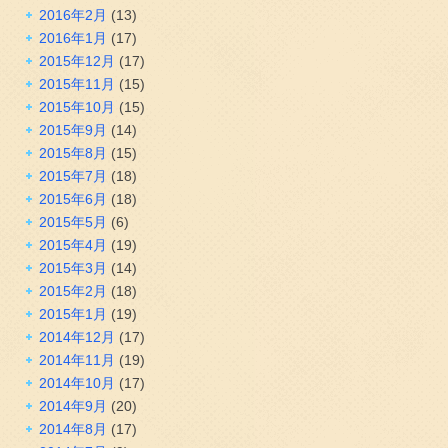
2016年2月
(13)
2016年1月
(17)
2015年12月
(17)
2015年11月
(15)
2015年10月
(15)
2015年9月
(14)
2015年8月
(15)
2015年7月
(18)
2015年6月
(18)
2015年5月
(6)
2015年4月
(19)
2015年3月
(14)
2015年2月
(18)
2015年1月
(19)
2014年12月
(17)
2014年11月
(19)
2014年10月
(17)
2014年9月
(20)
2014年8月
(17)