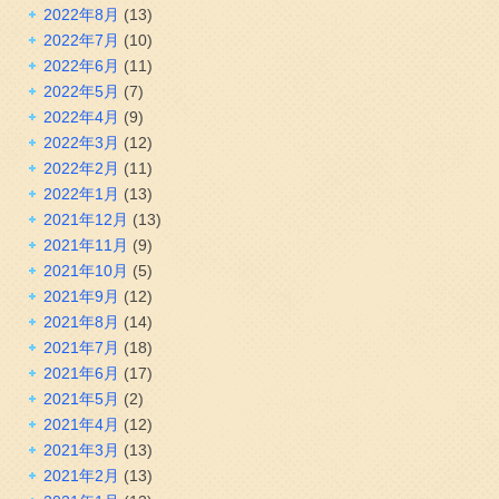
2022年8月
(13)
2022年7月
(10)
2022年6月
(11)
2022年5月
(7)
2022年4月
(9)
2022年3月
(12)
2022年2月
(11)
2022年1月
(13)
2021年12月
(13)
2021年11月
(9)
2021年10月
(5)
2021年9月
(12)
2021年8月
(14)
2021年7月
(18)
2021年6月
(17)
2021年5月
(2)
2021年4月
(12)
2021年3月
(13)
2021年2月
(13)