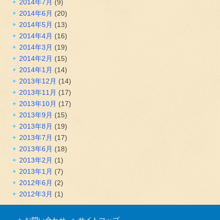
2014年7月
(9)
2014年6月
(20)
2014年5月
(13)
2014年4月
(16)
2014年3月
(19)
2014年2月
(15)
2014年1月
(14)
2013年12月
(14)
2013年11月
(17)
2013年10月
(17)
2013年9月
(15)
2013年8月
(19)
2013年7月
(17)
2013年6月
(18)
2013年2月
(1)
2013年1月
(7)
2012年6月
(2)
2012年3月
(1)
お問い合わせ
サイトマップ