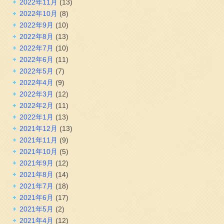
2022年11月
(13)
2022年10月
(8)
2022年9月
(10)
2022年8月
(13)
2022年7月
(10)
2022年6月
(11)
2022年5月
(7)
2022年4月
(9)
2022年3月
(12)
2022年2月
(11)
2022年1月
(13)
2021年12月
(13)
2021年11月
(9)
2021年10月
(5)
2021年9月
(12)
2021年8月
(14)
2021年7月
(18)
2021年6月
(17)
2021年5月
(2)
2021年4月
(12)