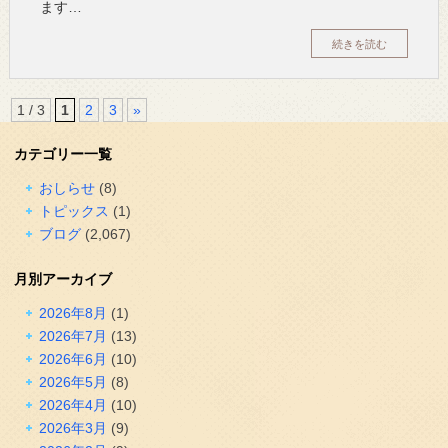
ます…
続きを読む
1 / 3
1
2
3
»
カテゴリー一覧
おしらせ
(8)
トピックス
(1)
ブログ
(2,067)
月別アーカイブ
2026年8月
(1)
2026年7月
(13)
2026年6月
(10)
2026年5月
(8)
2026年4月
(10)
2026年3月
(9)