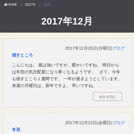
HOME
2017年
12月
2017年12月
2017年12月25日(月曜日)
ブログ
残すところ
こんにちは。 風は強いですが、暖かいですね。 明日から
は冬型の気圧配置になり寒くなるようです。 さて、今年
も残すところ１週間です。 一年が過ぎようとしています。
来週の月曜日は、新年ですよ。 早いですね。 …
続きを読む
2017年12月22日(金曜日)
ブログ
冬至