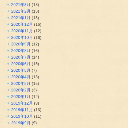
2021年3月
(13)
2021年2月
(13)
2021年1月
(13)
2020年12月
(16)
2020年11月
(12)
2020年10月
(16)
2020年9月
(12)
2020年8月
(16)
2020年7月
(14)
2020年6月
(15)
2020年5月
(7)
2020年4月
(13)
2020年3月
(15)
2020年2月
(3)
2020年1月
(12)
2019年12月
(9)
2019年11月
(16)
2019年10月
(11)
2019年9月
(9)