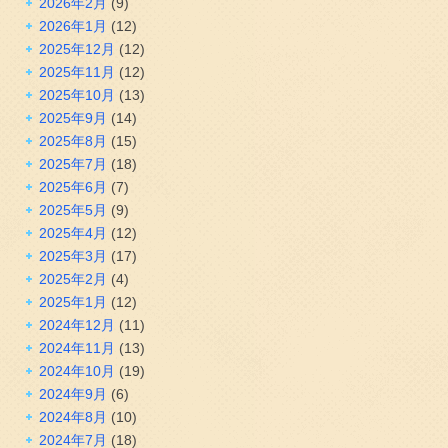
2026年2月
(9)
2026年1月
(12)
2025年12月
(12)
2025年11月
(12)
2025年10月
(13)
2025年9月
(14)
2025年8月
(15)
2025年7月
(18)
2025年6月
(7)
2025年5月
(9)
2025年4月
(12)
2025年3月
(17)
2025年2月
(4)
2025年1月
(12)
2024年12月
(11)
2024年11月
(13)
2024年10月
(19)
2024年9月
(6)
2024年8月
(10)
2024年7月
(18)