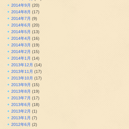
2014年9月
(20)
2014年8月
(17)
2014年7月
(9)
2014年6月
(20)
2014年5月
(13)
2014年4月
(16)
2014年3月
(19)
2014年2月
(15)
2014年1月
(14)
2013年12月
(14)
2013年11月
(17)
2013年10月
(17)
2013年9月
(15)
2013年8月
(19)
2013年7月
(17)
2013年6月
(18)
2013年2月
(1)
2013年1月
(7)
2012年6月
(2)