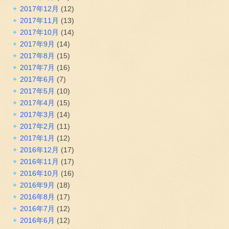
2017年12月
(12)
2017年11月
(13)
2017年10月
(14)
2017年9月
(14)
2017年8月
(15)
2017年7月
(16)
2017年6月
(7)
2017年5月
(10)
2017年4月
(15)
2017年3月
(14)
2017年2月
(11)
2017年1月
(12)
2016年12月
(17)
2016年11月
(17)
2016年10月
(16)
2016年9月
(18)
2016年8月
(17)
2016年7月
(12)
2016年6月
(12)