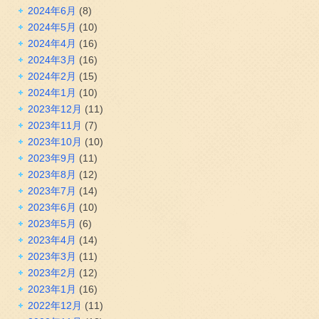
2024年6月
(8)
2024年5月
(10)
2024年4月
(16)
2024年3月
(16)
2024年2月
(15)
2024年1月
(10)
2023年12月
(11)
2023年11月
(7)
2023年10月
(10)
2023年9月
(11)
2023年8月
(12)
2023年7月
(14)
2023年6月
(10)
2023年5月
(6)
2023年4月
(14)
2023年3月
(11)
2023年2月
(12)
2023年1月
(16)
2022年12月
(11)