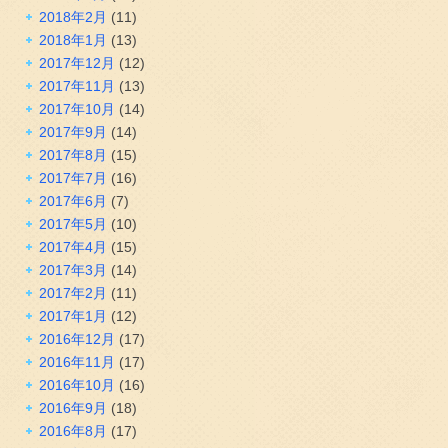
2018年2月
(11)
2018年1月
(13)
2017年12月
(12)
2017年11月
(13)
2017年10月
(14)
2017年9月
(14)
2017年8月
(15)
2017年7月
(16)
2017年6月
(7)
2017年5月
(10)
2017年4月
(15)
2017年3月
(14)
2017年2月
(11)
2017年1月
(12)
2016年12月
(17)
2016年11月
(17)
2016年10月
(16)
2016年9月
(18)
2016年8月
(17)