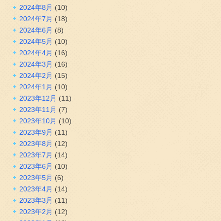
2024年8月
(10)
2024年7月
(18)
2024年6月
(8)
2024年5月
(10)
2024年4月
(16)
2024年3月
(16)
2024年2月
(15)
2024年1月
(10)
2023年12月
(11)
2023年11月
(7)
2023年10月
(10)
2023年9月
(11)
2023年8月
(12)
2023年7月
(14)
2023年6月
(10)
2023年5月
(6)
2023年4月
(14)
2023年3月
(11)
2023年2月
(12)