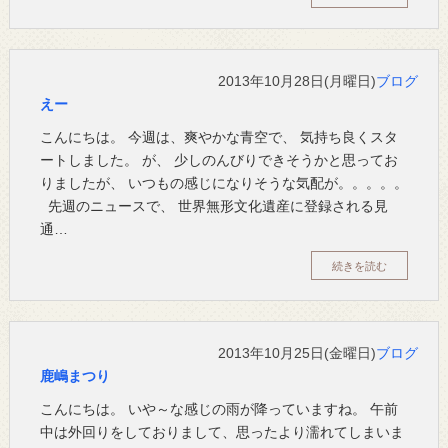
2013年10月28日(月曜日)
ブログ
えー
こんにちは。 今週は、爽やかな青空で、 気持ち良くスタ
ートしました。 が、 少しのんびりできそうかと思ってお
りましたが、 いつもの感じになりそうな気配が。。。。。
先週のニュースで、 世界無形文化遺産に登録される見
通…
続きを読む
2013年10月25日(金曜日)
ブログ
鹿嶋まつり
こんにちは。 いや～な感じの雨が降っていますね。 午前
中は外回りをしておりまして、思ったより濡れてしまいま