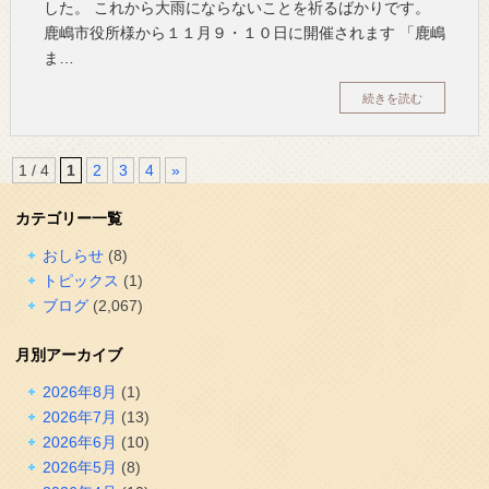
した。 これから大雨にならないことを祈るばかりです。
鹿嶋市役所様から１１月９・１０日に開催されます 「鹿嶋
ま…
続きを読む
1 / 4
1
2
3
4
»
カテゴリー一覧
おしらせ
(8)
トピックス
(1)
ブログ
(2,067)
月別アーカイブ
2026年8月
(1)
2026年7月
(13)
2026年6月
(10)
2026年5月
(8)