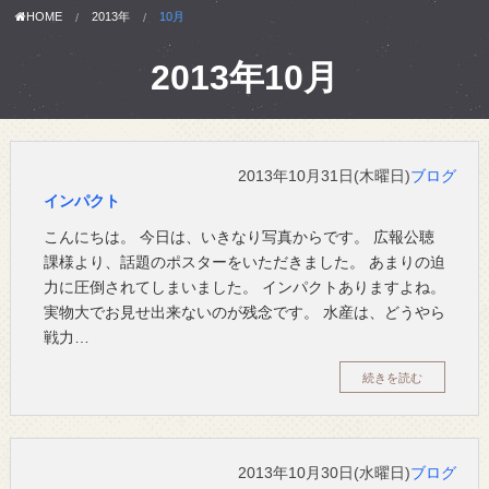
HOME
2013年
10月
2013年10月
2013年10月31日(木曜日)
ブログ
インパクト
こんにちは。 今日は、いきなり写真からです。 広報公聴
課様より、話題のポスターをいただきました。 あまりの迫
力に圧倒されてしまいました。 インパクトありますよね。
実物大でお見せ出来ないのが残念です。 水産は、どうやら
戦力…
続きを読む
2013年10月30日(水曜日)
ブログ