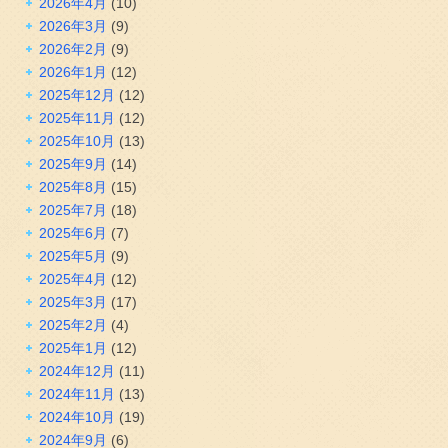
2026年4月
(10)
2026年3月
(9)
2026年2月
(9)
2026年1月
(12)
2025年12月
(12)
2025年11月
(12)
2025年10月
(13)
2025年9月
(14)
2025年8月
(15)
2025年7月
(18)
2025年6月
(7)
2025年5月
(9)
2025年4月
(12)
2025年3月
(17)
2025年2月
(4)
2025年1月
(12)
2024年12月
(11)
2024年11月
(13)
2024年10月
(19)
2024年9月
(6)