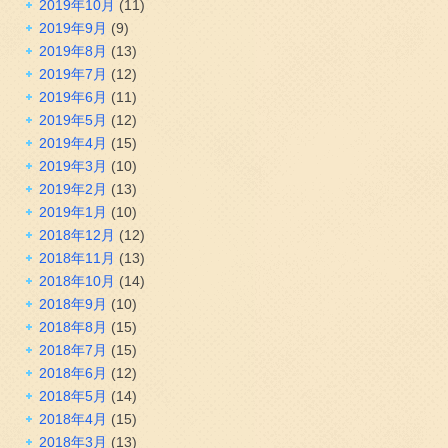
2019年10月
(11)
2019年9月
(9)
2019年8月
(13)
2019年7月
(12)
2019年6月
(11)
2019年5月
(12)
2019年4月
(15)
2019年3月
(10)
2019年2月
(13)
2019年1月
(10)
2018年12月
(12)
2018年11月
(13)
2018年10月
(14)
2018年9月
(10)
2018年8月
(15)
2018年7月
(15)
2018年6月
(12)
2018年5月
(14)
2018年4月
(15)
2018年3月
(13)