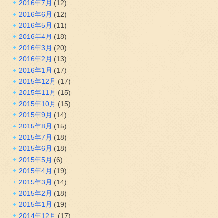
2016年7月
(12)
2016年6月
(12)
2016年5月
(11)
2016年4月
(18)
2016年3月
(20)
2016年2月
(13)
2016年1月
(17)
2015年12月
(17)
2015年11月
(15)
2015年10月
(15)
2015年9月
(14)
2015年8月
(15)
2015年7月
(18)
2015年6月
(18)
2015年5月
(6)
2015年4月
(19)
2015年3月
(14)
2015年2月
(18)
2015年1月
(19)
2014年12月
(17)