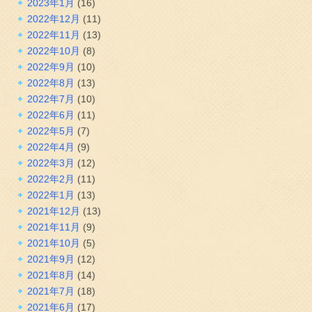
2023年1月
(16)
2022年12月
(11)
2022年11月
(13)
2022年10月
(8)
2022年9月
(10)
2022年8月
(13)
2022年7月
(10)
2022年6月
(11)
2022年5月
(7)
2022年4月
(9)
2022年3月
(12)
2022年2月
(11)
2022年1月
(13)
2021年12月
(13)
2021年11月
(9)
2021年10月
(5)
2021年9月
(12)
2021年8月
(14)
2021年7月
(18)
2021年6月
(17)