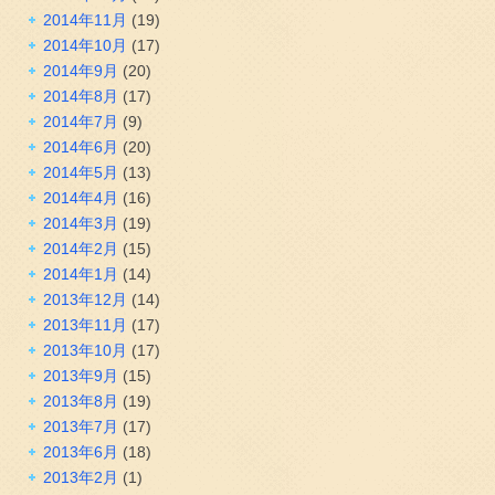
2014年11月
(19)
2014年10月
(17)
2014年9月
(20)
2014年8月
(17)
2014年7月
(9)
2014年6月
(20)
2014年5月
(13)
2014年4月
(16)
2014年3月
(19)
2014年2月
(15)
2014年1月
(14)
2013年12月
(14)
2013年11月
(17)
2013年10月
(17)
2013年9月
(15)
2013年8月
(19)
2013年7月
(17)
2013年6月
(18)
2013年2月
(1)