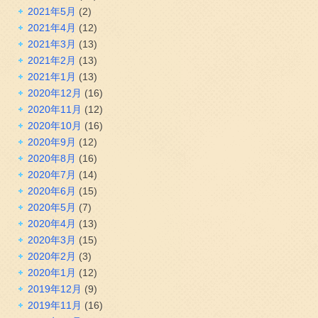
2021年5月
(2)
2021年4月
(12)
2021年3月
(13)
2021年2月
(13)
2021年1月
(13)
2020年12月
(16)
2020年11月
(12)
2020年10月
(16)
2020年9月
(12)
2020年8月
(16)
2020年7月
(14)
2020年6月
(15)
2020年5月
(7)
2020年4月
(13)
2020年3月
(15)
2020年2月
(3)
2020年1月
(12)
2019年12月
(9)
2019年11月
(16)