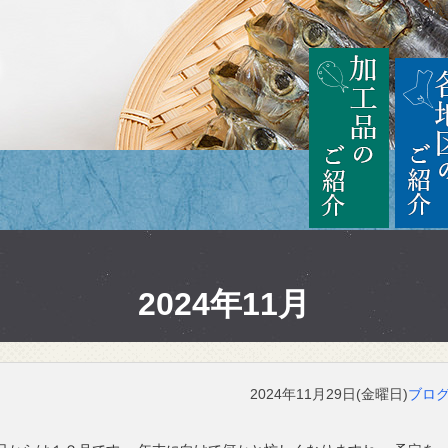
茨城
加工品の
2024年11月
2024年11月29日(金曜日)
ブロ