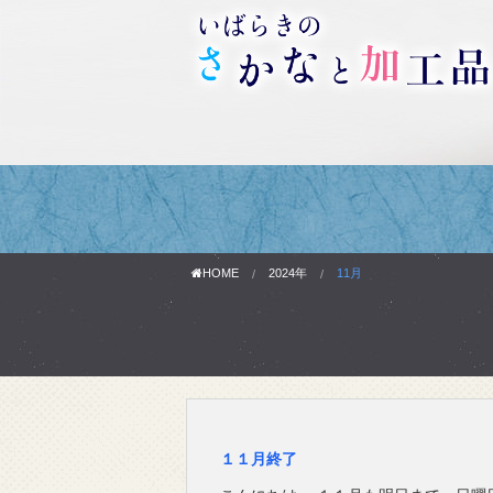
HOME
2024年
11月
１１月終了