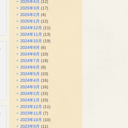
2025年4月
(12)
2025年3月
(17)
2025年2月
(4)
2025年1月
(12)
2024年12月
(11)
2024年11月
(13)
2024年10月
(19)
2024年9月
(6)
グ
2024年8月
(10)
2024年7月
(18)
2024年6月
(8)
2024年5月
(10)
2024年4月
(16)
2024年3月
(16)
2024年2月
(15)
2024年1月
(10)
2023年12月
(11)
2023年11月
(7)
グ
2023年10月
(10)
2023年9月
(11)