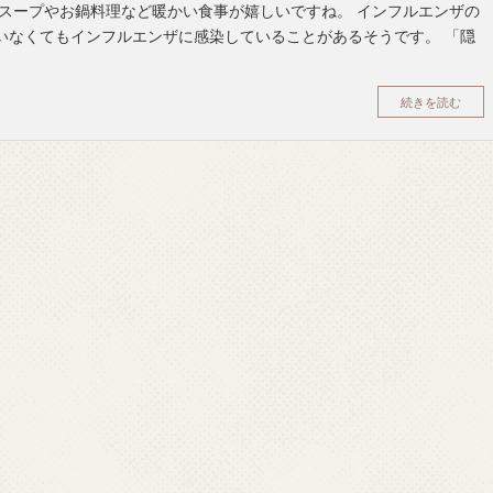
 スープやお鍋料理など暖かい食事が嬉しいですね。 インフルエンザの
いなくてもインフルエンザに感染していることがあるそうです。 「隠
続きを読む