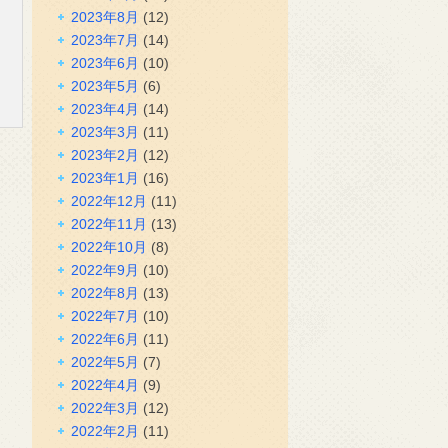
2023年8月
(12)
2023年7月
(14)
2023年6月
(10)
2023年5月
(6)
2023年4月
(14)
2023年3月
(11)
2023年2月
(12)
2023年1月
(16)
2022年12月
(11)
2022年11月
(13)
2022年10月
(8)
2022年9月
(10)
2022年8月
(13)
2022年7月
(10)
2022年6月
(11)
2022年5月
(7)
2022年4月
(9)
2022年3月
(12)
2022年2月
(11)