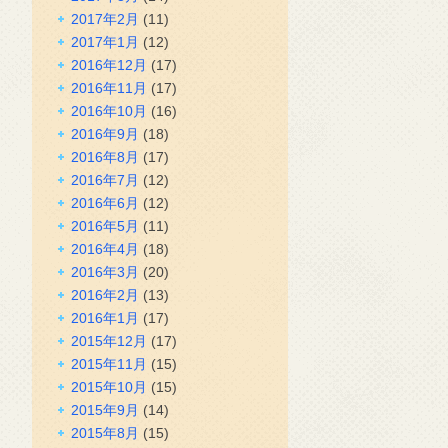
2017年2月
(11)
2017年1月
(12)
2016年12月
(17)
2016年11月
(17)
2016年10月
(16)
2016年9月
(18)
2016年8月
(17)
2016年7月
(12)
2016年6月
(12)
2016年5月
(11)
2016年4月
(18)
2016年3月
(20)
2016年2月
(13)
2016年1月
(17)
2015年12月
(17)
2015年11月
(15)
2015年10月
(15)
2015年9月
(14)
2015年8月
(15)