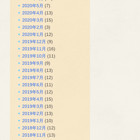
2020年5月
(7)
2020年4月
(13)
2020年3月
(15)
2020年2月
(3)
2020年1月
(12)
2019年12月
(9)
2019年11月
(16)
2019年10月
(11)
2019年9月
(9)
2019年8月
(13)
2019年7月
(12)
2019年6月
(11)
2019年5月
(12)
2019年4月
(15)
2019年3月
(10)
2019年2月
(13)
2019年1月
(10)
2018年12月
(12)
2018年11月
(13)