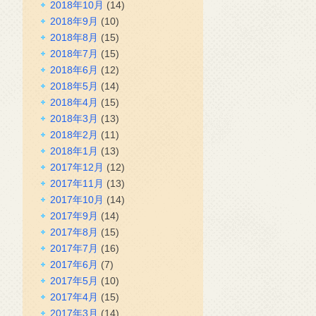
2018年10月
(14)
2018年9月
(10)
2018年8月
(15)
2018年7月
(15)
2018年6月
(12)
2018年5月
(14)
2018年4月
(15)
2018年3月
(13)
2018年2月
(11)
2018年1月
(13)
2017年12月
(12)
2017年11月
(13)
2017年10月
(14)
2017年9月
(14)
2017年8月
(15)
2017年7月
(16)
2017年6月
(7)
2017年5月
(10)
2017年4月
(15)
2017年3月
(14)