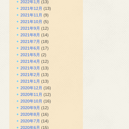
2022年1月
(13)
2021年12月
(13)
2021年11月
(9)
2021年10月
(5)
2021年9月
(12)
2021年8月
(14)
2021年7月
(18)
2021年6月
(17)
2021年5月
(2)
2021年4月
(12)
2021年3月
(13)
2021年2月
(13)
2021年1月
(13)
2020年12月
(16)
2020年11月
(12)
2020年10月
(16)
2020年9月
(12)
2020年8月
(16)
2020年7月
(14)
2020年6月
(15)