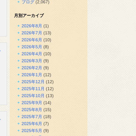
ブログ
(2,067)
月別アーカイブ
2026年8月
(1)
2026年7月
(13)
2026年6月
(10)
2026年5月
(8)
グ
2026年4月
(10)
2026年3月
(9)
2026年2月
(9)
2026年1月
(12)
2025年12月
(12)
2025年11月
(12)
2025年10月
(13)
2025年9月
(14)
2025年8月
(15)
2025年7月
(18)
グ
2025年6月
(7)
2025年5月
(9)