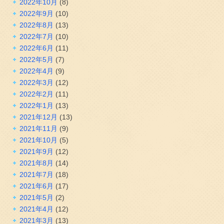
2022年10月
(8)
2022年9月
(10)
2022年8月
(13)
2022年7月
(10)
2022年6月
(11)
2022年5月
(7)
2022年4月
(9)
2022年3月
(12)
2022年2月
(11)
2022年1月
(13)
2021年12月
(13)
2021年11月
(9)
2021年10月
(5)
2021年9月
(12)
2021年8月
(14)
2021年7月
(18)
2021年6月
(17)
2021年5月
(2)
2021年4月
(12)
2021年3月
(13)