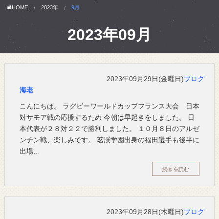
HOME
2023年
9月
2023年09月
2023年09月29日(金曜日)
ブログ
海老
こんにちは。 ラグビーワールドカップフランス大会 日本
対サモア戦の応援するため 今朝は早起きをしました。 日
本代表が２８対２２で勝利しました。 １０月８日のアルゼ
ンチン戦、楽しみです。 茗渓学園出身の福田選手も後半に
出場…
続きを読む
2023年09月28日(木曜日)
ブログ