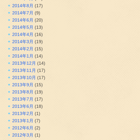
2014年8月
(17)
2014年7月
(9)
2014年6月
(20)
2014年5月
(13)
2014年4月
(16)
2014年3月
(19)
2014年2月
(15)
2014年1月
(14)
2013年12月
(14)
2013年11月
(17)
2013年10月
(17)
2013年9月
(15)
2013年8月
(19)
2013年7月
(17)
2013年6月
(18)
2013年2月
(1)
2013年1月
(7)
2012年6月
(2)
2012年3月
(1)