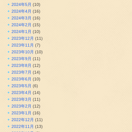
2024年5月
(10)
2024年4月
(16)
2024年3月
(16)
2024年2月
(15)
2024年1月
(10)
2023年12月
(11)
2023年11月
(7)
2023年10月
(10)
2023年9月
(11)
2023年8月
(12)
2023年7月
(14)
2023年6月
(10)
2023年5月
(6)
2023年4月
(14)
2023年3月
(11)
2023年2月
(12)
2023年1月
(16)
2022年12月
(11)
2022年11月
(13)