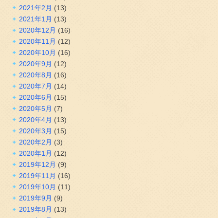
2021年2月
(13)
2021年1月
(13)
2020年12月
(16)
2020年11月
(12)
2020年10月
(16)
2020年9月
(12)
2020年8月
(16)
2020年7月
(14)
2020年6月
(15)
2020年5月
(7)
2020年4月
(13)
2020年3月
(15)
2020年2月
(3)
2020年1月
(12)
2019年12月
(9)
2019年11月
(16)
2019年10月
(11)
2019年9月
(9)
2019年8月
(13)