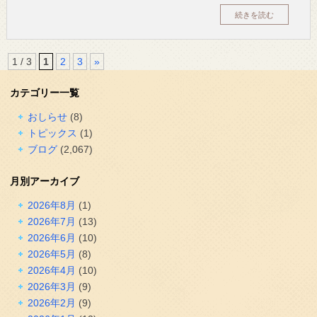
続きを読む
1 / 3
1
2
3
»
カテゴリー一覧
おしらせ
(8)
トピックス
(1)
ブログ
(2,067)
月別アーカイブ
2026年8月
(1)
2026年7月
(13)
2026年6月
(10)
2026年5月
(8)
2026年4月
(10)
2026年3月
(9)
2026年2月
(9)