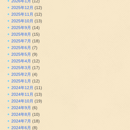
2026年1月
(12)
2025年12月
(12)
2025年11月
(12)
2025年10月
(13)
2025年9月
(14)
2025年8月
(15)
2025年7月
(18)
2025年6月
(7)
2025年5月
(9)
2025年4月
(12)
2025年3月
(17)
2025年2月
(4)
2025年1月
(12)
2024年12月
(11)
2024年11月
(13)
2024年10月
(19)
2024年9月
(6)
2024年8月
(10)
2024年7月
(18)
2024年6月
(8)