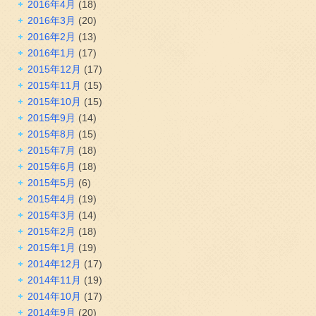
2016年4月
(18)
2016年3月
(20)
2016年2月
(13)
2016年1月
(17)
2015年12月
(17)
2015年11月
(15)
2015年10月
(15)
2015年9月
(14)
2015年8月
(15)
2015年7月
(18)
2015年6月
(18)
2015年5月
(6)
2015年4月
(19)
2015年3月
(14)
2015年2月
(18)
2015年1月
(19)
2014年12月
(17)
2014年11月
(19)
2014年10月
(17)
2014年9月
(20)