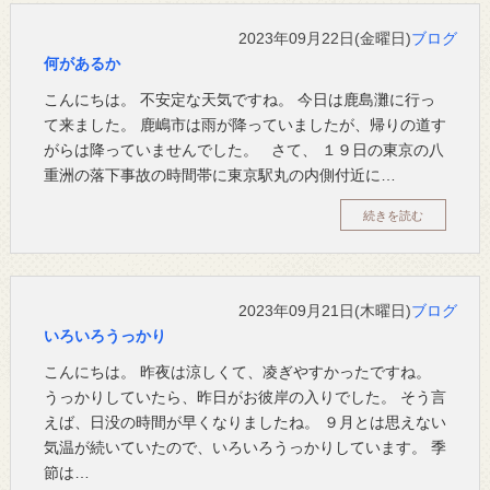
2023年09月22日(金曜日)
ブログ
何があるか
こんにちは。 不安定な天気ですね。 今日は鹿島灘に行っ
て来ました。 鹿嶋市は雨が降っていましたが、帰りの道す
がらは降っていませんでした。 さて、 １９日の東京の八
重洲の落下事故の時間帯に東京駅丸の内側付近に…
続きを読む
2023年09月21日(木曜日)
ブログ
いろいろうっかり
こんにちは。 昨夜は涼しくて、凌ぎやすかったですね。
うっかりしていたら、昨日がお彼岸の入りでした。 そう言
えば、日没の時間が早くなりましたね。 ９月とは思えない
気温が続いていたので、いろいろうっかりしています。 季
節は…