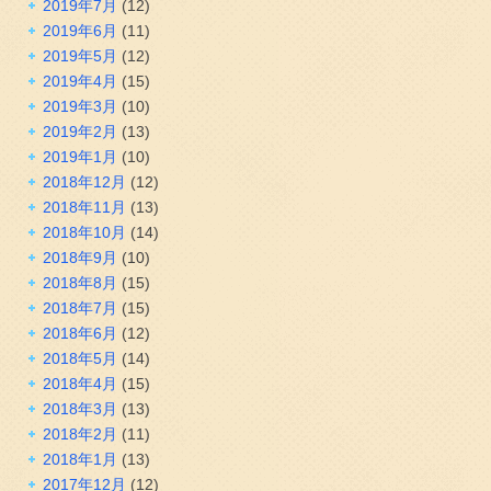
2019年7月
(12)
2019年6月
(11)
2019年5月
(12)
2019年4月
(15)
2019年3月
(10)
2019年2月
(13)
2019年1月
(10)
2018年12月
(12)
2018年11月
(13)
2018年10月
(14)
2018年9月
(10)
2018年8月
(15)
2018年7月
(15)
2018年6月
(12)
2018年5月
(14)
2018年4月
(15)
2018年3月
(13)
2018年2月
(11)
2018年1月
(13)
2017年12月
(12)