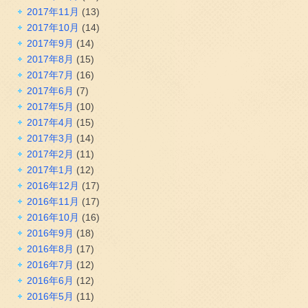
2017年11月
(13)
2017年10月
(14)
2017年9月
(14)
2017年8月
(15)
2017年7月
(16)
2017年6月
(7)
2017年5月
(10)
2017年4月
(15)
2017年3月
(14)
2017年2月
(11)
2017年1月
(12)
2016年12月
(17)
2016年11月
(17)
2016年10月
(16)
2016年9月
(18)
2016年8月
(17)
2016年7月
(12)
2016年6月
(12)
2016年5月
(11)