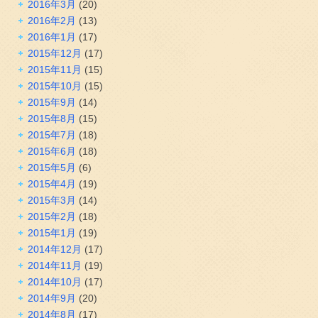
2016年3月
(20)
2016年2月
(13)
2016年1月
(17)
2015年12月
(17)
2015年11月
(15)
2015年10月
(15)
2015年9月
(14)
2015年8月
(15)
2015年7月
(18)
2015年6月
(18)
2015年5月
(6)
2015年4月
(19)
2015年3月
(14)
2015年2月
(18)
2015年1月
(19)
2014年12月
(17)
2014年11月
(19)
2014年10月
(17)
2014年9月
(20)
2014年8月
(17)