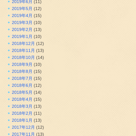
2019年6月
(11)
2019年5月
(12)
2019年4月
(15)
2019年3月
(10)
2019年2月
(13)
2019年1月
(10)
2018年12月
(12)
2018年11月
(13)
2018年10月
(14)
2018年9月
(10)
2018年8月
(15)
2018年7月
(15)
2018年6月
(12)
2018年5月
(14)
2018年4月
(15)
2018年3月
(13)
2018年2月
(11)
2018年1月
(13)
2017年12月
(12)
2017年11月
(13)