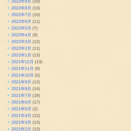
2022年9月
(10)
2022年8月
(13)
2022年7月
(10)
2022年6月
(11)
2022年5月
(7)
2022年4月
(9)
2022年3月
(12)
2022年2月
(11)
2022年1月
(13)
2021年12月
(13)
2021年11月
(9)
2021年10月
(5)
2021年9月
(12)
2021年8月
(14)
2021年7月
(18)
2021年6月
(17)
2021年5月
(2)
2021年4月
(12)
2021年3月
(13)
2021年2月
(13)