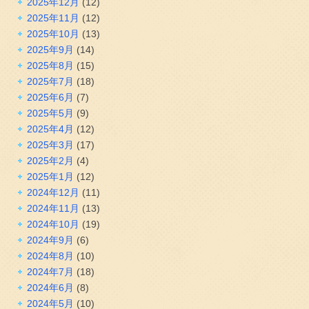
2025年12月
(12)
2025年11月
(12)
2025年10月
(13)
2025年9月
(14)
2025年8月
(15)
2025年7月
(18)
2025年6月
(7)
2025年5月
(9)
2025年4月
(12)
2025年3月
(17)
2025年2月
(4)
2025年1月
(12)
2024年12月
(11)
2024年11月
(13)
2024年10月
(19)
2024年9月
(6)
2024年8月
(10)
2024年7月
(18)
2024年6月
(8)
2024年5月
(10)