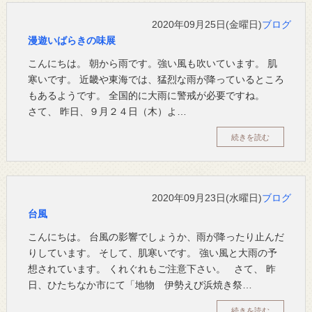
2020年09月25日(金曜日)
ブログ
漫遊いばらきの味展
こんにちは。 朝から雨です。強い風も吹いています。 肌
寒いです。 近畿や東海では、猛烈な雨が降っているところ
もあるようです。 全国的に大雨に警戒が必要ですね。
さて、 昨日、９月２４日（木）よ…
続きを読む
2020年09月23日(水曜日)
ブログ
台風
こんにちは。 台風の影響でしょうか、雨が降ったり止んだ
りしています。 そして、肌寒いです。 強い風と大雨の予
想されています。 くれぐれもご注意下さい。 さて、 昨
日、ひたちなか市にて「地物 伊勢えび浜焼き祭…
続きを読む