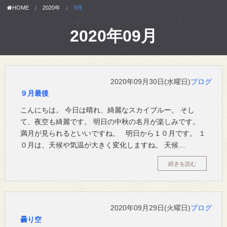
HOME
2020年
9月
2020年09月
2020年09月30日(水曜日)
ブログ
９月最後
こんにちは。 今日は晴れ、綺麗なスカイブルー。 そし
て、夜空も綺麗です。 明日の中秋の名月が楽しみです。
満月が見られるといいですね。 明日から１０月です。 １
０月は、天候や気温が大きく変化しますね。 天候…
続きを読む
2020年09月29日(火曜日)
ブログ
曇り空