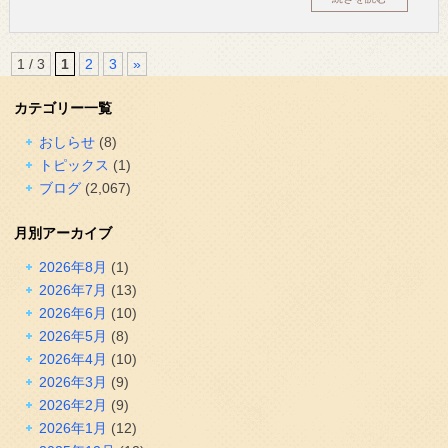
1 / 3
1
2
3
»
カテゴリー一覧
おしらせ
(8)
トピックス
(1)
ブログ
(2,067)
月別アーカイブ
2026年8月
(1)
2026年7月
(13)
2026年6月
(10)
2026年5月
(8)
2026年4月
(10)
2026年3月
(9)
2026年2月
(9)
2026年1月
(12)