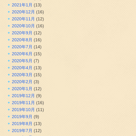
2021年1月
(13)
2020年12月
(16)
2020年11月
(12)
2020年10月
(16)
2020年9月
(12)
2020年8月
(16)
2020年7月
(14)
2020年6月
(15)
2020年5月
(7)
2020年4月
(13)
2020年3月
(15)
2020年2月
(3)
2020年1月
(12)
2019年12月
(9)
2019年11月
(16)
2019年10月
(11)
2019年9月
(9)
2019年8月
(13)
2019年7月
(12)