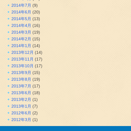
2014年7月
(9)
2014年6月
(20)
2014年5月
(13)
2014年4月
(16)
2014年3月
(19)
2014年2月
(15)
2014年1月
(14)
2013年12月
(14)
2013年11月
(17)
2013年10月
(17)
2013年9月
(15)
2013年8月
(19)
2013年7月
(17)
2013年6月
(18)
2013年2月
(1)
2013年1月
(7)
2012年6月
(2)
2012年3月
(1)