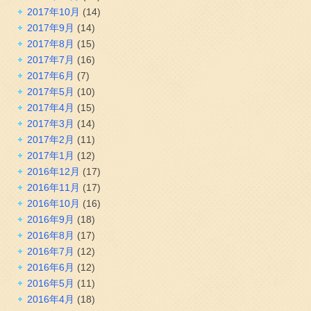
2017年10月
(14)
2017年9月
(14)
2017年8月
(15)
2017年7月
(16)
2017年6月
(7)
2017年5月
(10)
2017年4月
(15)
2017年3月
(14)
2017年2月
(11)
2017年1月
(12)
2016年12月
(17)
2016年11月
(17)
2016年10月
(16)
2016年9月
(18)
2016年8月
(17)
2016年7月
(12)
2016年6月
(12)
2016年5月
(11)
2016年4月
(18)