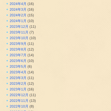
2024年4月
(16)
2024年3月
(16)
2024年2月
(15)
2024年1月
(10)
2023年12月
(11)
2023年11月
(7)
2023年10月
(10)
2023年9月
(11)
2023年8月
(12)
2023年7月
(14)
2023年6月
(10)
2023年5月
(6)
2023年4月
(14)
2023年3月
(11)
2023年2月
(12)
2023年1月
(16)
2022年12月
(11)
2022年11月
(13)
2022年10月
(8)