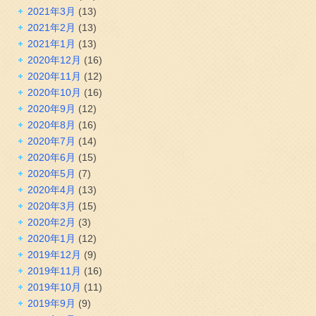
2021年3月
(13)
2021年2月
(13)
2021年1月
(13)
2020年12月
(16)
2020年11月
(12)
2020年10月
(16)
2020年9月
(12)
2020年8月
(16)
2020年7月
(14)
2020年6月
(15)
2020年5月
(7)
2020年4月
(13)
2020年3月
(15)
2020年2月
(3)
2020年1月
(12)
2019年12月
(9)
2019年11月
(16)
2019年10月
(11)
2019年9月
(9)