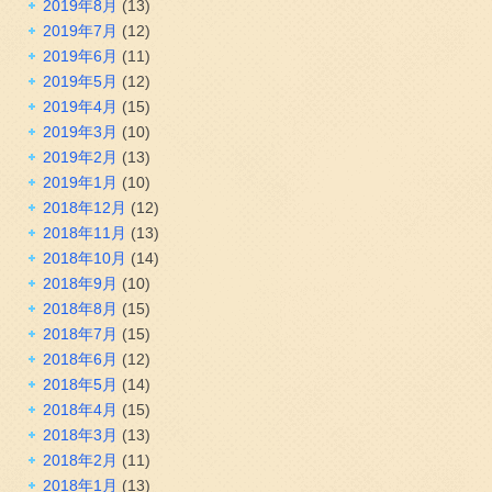
2019年8月
(13)
2019年7月
(12)
2019年6月
(11)
2019年5月
(12)
2019年4月
(15)
2019年3月
(10)
2019年2月
(13)
2019年1月
(10)
2018年12月
(12)
2018年11月
(13)
2018年10月
(14)
2018年9月
(10)
2018年8月
(15)
2018年7月
(15)
2018年6月
(12)
2018年5月
(14)
2018年4月
(15)
2018年3月
(13)
2018年2月
(11)
2018年1月
(13)