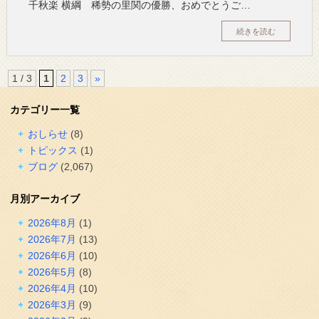
千秋楽 横綱 稀勢の里関の優勝、おめでとうご…
続きを読む
1 / 3
1
2
3
»
カテゴリー一覧
おしらせ
(8)
トピックス
(1)
ブログ
(2,067)
月別アーカイブ
2026年8月
(1)
2026年7月
(13)
2026年6月
(10)
2026年5月
(8)
2026年4月
(10)
2026年3月
(9)