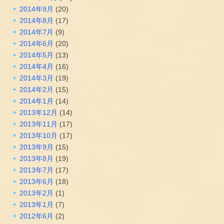
2014年9月
(20)
2014年8月
(17)
2014年7月
(9)
2014年6月
(20)
2014年5月
(13)
2014年4月
(16)
2014年3月
(19)
2014年2月
(15)
2014年1月
(14)
2013年12月
(14)
2013年11月
(17)
2013年10月
(17)
2013年9月
(15)
2013年8月
(19)
2013年7月
(17)
2013年6月
(18)
2013年2月
(1)
2013年1月
(7)
2012年6月
(2)