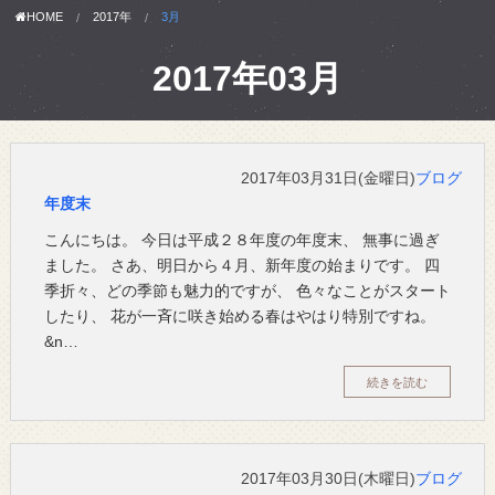
HOME
2017年
3月
2017年03月
2017年03月31日(金曜日)
ブログ
年度末
こんにちは。 今日は平成２８年度の年度末、 無事に過ぎ
ました。 さあ、明日から４月、新年度の始まりです。 四
季折々、どの季節も魅力的ですが、 色々なことがスタート
したり、 花が一斉に咲き始める春はやはり特別ですね。
&n…
続きを読む
2017年03月30日(木曜日)
ブログ