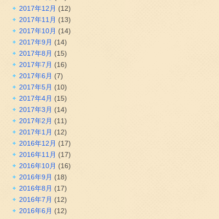
2017年12月
(12)
2017年11月
(13)
2017年10月
(14)
2017年9月
(14)
2017年8月
(15)
2017年7月
(16)
2017年6月
(7)
2017年5月
(10)
2017年4月
(15)
2017年3月
(14)
2017年2月
(11)
2017年1月
(12)
2016年12月
(17)
2016年11月
(17)
2016年10月
(16)
2016年9月
(18)
2016年8月
(17)
2016年7月
(12)
2016年6月
(12)