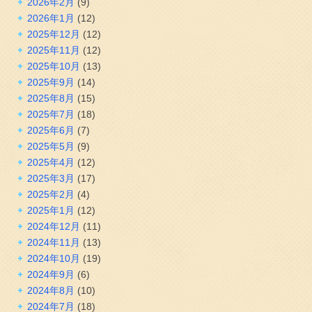
2026年2月
(9)
2026年1月
(12)
2025年12月
(12)
2025年11月
(12)
2025年10月
(13)
2025年9月
(14)
2025年8月
(15)
2025年7月
(18)
2025年6月
(7)
2025年5月
(9)
2025年4月
(12)
2025年3月
(17)
2025年2月
(4)
2025年1月
(12)
2024年12月
(11)
2024年11月
(13)
2024年10月
(19)
2024年9月
(6)
2024年8月
(10)
2024年7月
(18)