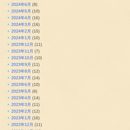
2024年6月
(8)
2024年5月
(10)
2024年4月
(16)
2024年3月
(16)
2024年2月
(15)
2024年1月
(10)
2023年12月
(11)
2023年11月
(7)
2023年10月
(10)
2023年9月
(11)
2023年8月
(12)
2023年7月
(14)
2023年6月
(10)
2023年5月
(6)
2023年4月
(14)
2023年3月
(11)
2023年2月
(12)
2023年1月
(16)
2022年12月
(11)