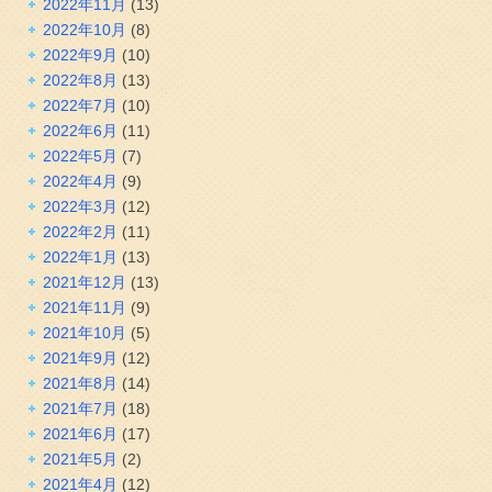
2022年11月
(13)
2022年10月
(8)
2022年9月
(10)
2022年8月
(13)
2022年7月
(10)
2022年6月
(11)
2022年5月
(7)
2022年4月
(9)
2022年3月
(12)
2022年2月
(11)
2022年1月
(13)
2021年12月
(13)
2021年11月
(9)
2021年10月
(5)
2021年9月
(12)
2021年8月
(14)
2021年7月
(18)
2021年6月
(17)
2021年5月
(2)
2021年4月
(12)