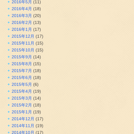
2016年5月
(11)
2016年4月
(18)
2016年3月
(20)
2016年2月
(13)
2016年1月
(17)
2015年12月
(17)
2015年11月
(15)
2015年10月
(15)
2015年9月
(14)
2015年8月
(15)
2015年7月
(18)
2015年6月
(18)
2015年5月
(6)
2015年4月
(19)
2015年3月
(14)
2015年2月
(18)
2015年1月
(19)
2014年12月
(17)
2014年11月
(19)
2014年10月
(17)