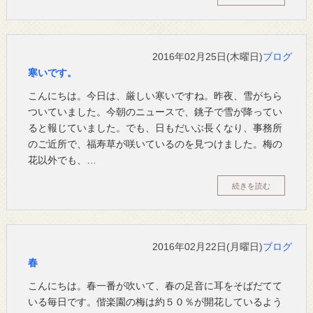
2016年02月25日(木曜日)
ブログ
寒いです。
こんにちは。今日は、厳しい寒いですね。昨夜、雪がちら
ついていました。今朝のニュースで、銚子で雪が降ってい
ると報じていました。でも、日もだいぶ長くなり、事務所
のご近所で、福寿草が咲いているのを見つけました。梅の
花以外でも、…
続きを読む
2016年02月22日(月曜日)
ブログ
春
こんにちは。春一番が吹いて、春の足音に耳をそばだてて
いる毎日です。偕楽園の梅は約５０％が開花しているよう