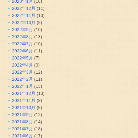
2023年1月
(16)
2022年12月
(11)
2022年11月
(13)
2022年10月
(8)
2022年9月
(10)
2022年8月
(13)
2022年7月
(10)
2022年6月
(11)
2022年5月
(7)
2022年4月
(9)
2022年3月
(12)
2022年2月
(11)
2022年1月
(13)
2021年12月
(13)
2021年11月
(9)
2021年10月
(5)
2021年9月
(12)
2021年8月
(14)
2021年7月
(18)
2021年6月
(17)