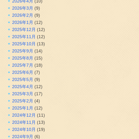
2026年4月
(10)
2026年3月
(9)
2026年2月
(9)
2026年1月
(12)
2025年12月
(12)
2025年11月
(12)
2025年10月
(13)
2025年9月
(14)
2025年8月
(15)
2025年7月
(18)
2025年6月
(7)
2025年5月
(9)
2025年4月
(12)
2025年3月
(17)
2025年2月
(4)
2025年1月
(12)
2024年12月
(11)
2024年11月
(13)
2024年10月
(19)
2024年9月
(6)