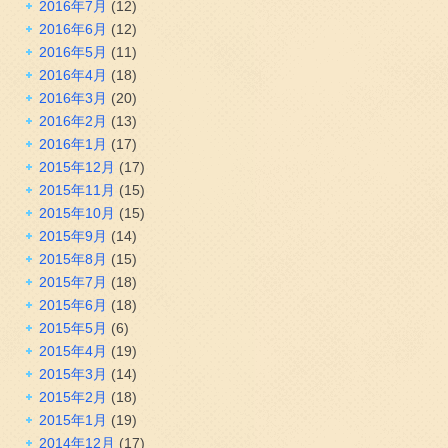
2016年7月
(12)
2016年6月
(12)
2016年5月
(11)
2016年4月
(18)
2016年3月
(20)
2016年2月
(13)
2016年1月
(17)
2015年12月
(17)
2015年11月
(15)
2015年10月
(15)
2015年9月
(14)
2015年8月
(15)
2015年7月
(18)
2015年6月
(18)
2015年5月
(6)
2015年4月
(19)
2015年3月
(14)
2015年2月
(18)
2015年1月
(19)
2014年12月
(17)