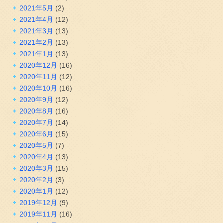
2021年5月
(2)
2021年4月
(12)
2021年3月
(13)
2021年2月
(13)
2021年1月
(13)
2020年12月
(16)
2020年11月
(12)
2020年10月
(16)
2020年9月
(12)
2020年8月
(16)
2020年7月
(14)
2020年6月
(15)
2020年5月
(7)
2020年4月
(13)
2020年3月
(15)
2020年2月
(3)
2020年1月
(12)
2019年12月
(9)
2019年11月
(16)