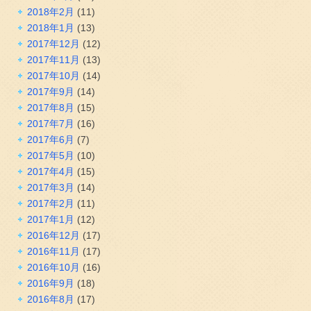
2018年2月
(11)
2018年1月
(13)
2017年12月
(12)
2017年11月
(13)
2017年10月
(14)
2017年9月
(14)
2017年8月
(15)
2017年7月
(16)
2017年6月
(7)
2017年5月
(10)
2017年4月
(15)
2017年3月
(14)
2017年2月
(11)
2017年1月
(12)
2016年12月
(17)
2016年11月
(17)
2016年10月
(16)
2016年9月
(18)
2016年8月
(17)