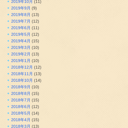
2019年10月
(11)
2019年9月
(9)
2019年8月
(13)
2019年7月
(12)
2019年6月
(11)
2019年5月
(12)
2019年4月
(15)
2019年3月
(10)
2019年2月
(13)
2019年1月
(10)
2018年12月
(12)
2018年11月
(13)
2018年10月
(14)
2018年9月
(10)
2018年8月
(15)
2018年7月
(15)
2018年6月
(12)
2018年5月
(14)
2018年4月
(15)
2018年3月
(13)