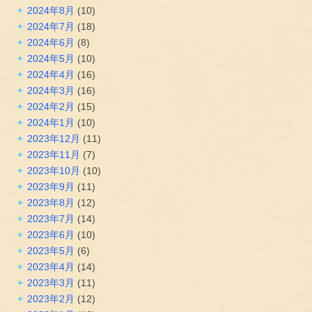
2024年8月
(10)
2024年7月
(18)
2024年6月
(8)
2024年5月
(10)
2024年4月
(16)
2024年3月
(16)
2024年2月
(15)
2024年1月
(10)
2023年12月
(11)
2023年11月
(7)
2023年10月
(10)
2023年9月
(11)
2023年8月
(12)
2023年7月
(14)
2023年6月
(10)
2023年5月
(6)
2023年4月
(14)
2023年3月
(11)
2023年2月
(12)