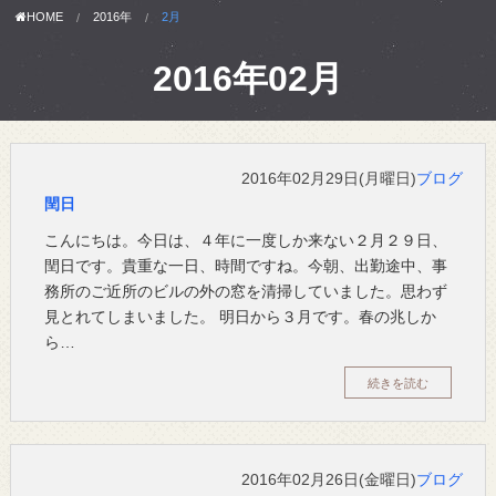
HOME
2016年
2月
2016年02月
2016年02月29日(月曜日)
ブログ
閏日
こんにちは。今日は、４年に一度しか来ない２月２９日、
閏日です。貴重な一日、時間ですね。今朝、出勤途中、事
務所のご近所のビルの外の窓を清掃していました。思わず
見とれてしまいました。 明日から３月です。春の兆しか
ら…
続きを読む
2016年02月26日(金曜日)
ブログ