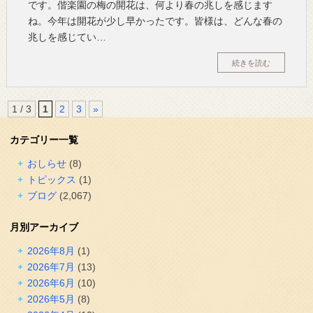
です。偕楽園の梅の開花は、何より春の兆しを感じます
ね。今年は開花が少し早かったです。皆様は、どんな春の
兆しを感じてい…
続きを読む
1 / 3
1
2
3
»
カテゴリー一覧
おしらせ
(8)
トピックス
(1)
ブログ
(2,067)
月別アーカイブ
2026年8月
(1)
2026年7月
(13)
2026年6月
(10)
2026年5月
(8)