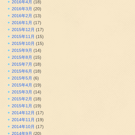
2016年4月
(18)
2016年3月
(20)
2016年2月
(13)
2016年1月
(17)
2015年12月
(17)
2015年11月
(15)
2015年10月
(15)
2015年9月
(14)
2015年8月
(15)
2015年7月
(18)
2015年6月
(18)
2015年5月
(6)
2015年4月
(19)
2015年3月
(14)
2015年2月
(18)
2015年1月
(19)
2014年12月
(17)
2014年11月
(19)
2014年10月
(17)
2014年9月
(20)