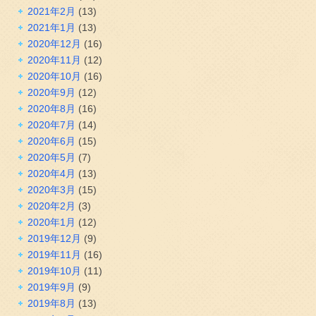
2021年2月
(13)
2021年1月
(13)
2020年12月
(16)
2020年11月
(12)
2020年10月
(16)
2020年9月
(12)
2020年8月
(16)
2020年7月
(14)
2020年6月
(15)
2020年5月
(7)
2020年4月
(13)
2020年3月
(15)
2020年2月
(3)
2020年1月
(12)
2019年12月
(9)
2019年11月
(16)
2019年10月
(11)
2019年9月
(9)
2019年8月
(13)