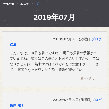
HOME
2019年
7月
2019年07月
2019年07月30日(火曜日)
ブログ
猛暑
こんにちは。 今日も暑いですね。 明日も猛暑の予報が出
ていますね。 暫くはこの暑さとお付き合いしてかなくては
なりませんね。 熱中症にはくれぐれもご注意下さい。 さ
て、 解禁となったワカサギ漁、豊漁が続いてい…
続きを読む
2019年07月29日(月曜日)
ブログ
梅雨明け