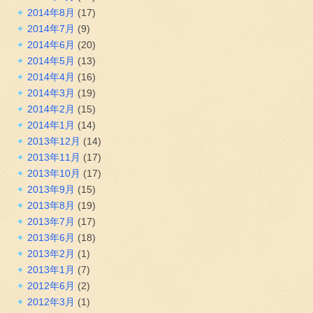
2014年8月
(17)
2014年7月
(9)
2014年6月
(20)
2014年5月
(13)
2014年4月
(16)
2014年3月
(19)
2014年2月
(15)
2014年1月
(14)
2013年12月
(14)
2013年11月
(17)
2013年10月
(17)
2013年9月
(15)
2013年8月
(19)
2013年7月
(17)
2013年6月
(18)
2013年2月
(1)
2013年1月
(7)
2012年6月
(2)
2012年3月
(1)