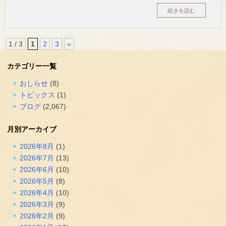
続きを読む
1 / 3
1
2
3
»
カテゴリー一覧
おしらせ
(8)
トピックス
(1)
ブログ
(2,067)
月別アーカイブ
2026年8月
(1)
2026年7月
(13)
2026年6月
(10)
2026年5月
(8)
2026年4月
(10)
2026年3月
(9)
2026年2月
(9)