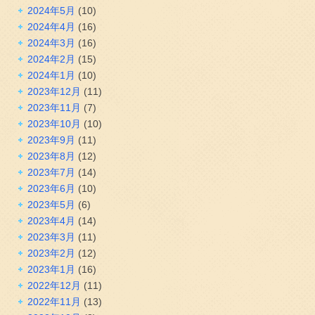
2024年5月
(10)
2024年4月
(16)
2024年3月
(16)
2024年2月
(15)
2024年1月
(10)
2023年12月
(11)
2023年11月
(7)
2023年10月
(10)
2023年9月
(11)
2023年8月
(12)
2023年7月
(14)
2023年6月
(10)
2023年5月
(6)
2023年4月
(14)
2023年3月
(11)
2023年2月
(12)
2023年1月
(16)
2022年12月
(11)
2022年11月
(13)