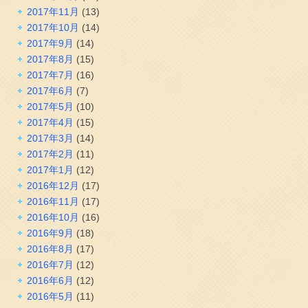
2017年11月
(13)
2017年10月
(14)
2017年9月
(14)
2017年8月
(15)
2017年7月
(16)
2017年6月
(7)
2017年5月
(10)
2017年4月
(15)
2017年3月
(14)
2017年2月
(11)
2017年1月
(12)
2016年12月
(17)
2016年11月
(17)
2016年10月
(16)
2016年9月
(18)
2016年8月
(17)
2016年7月
(12)
2016年6月
(12)
2016年5月
(11)