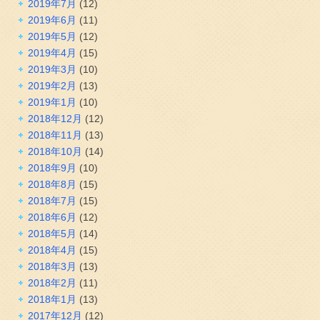
2019年7月
(12)
2019年6月
(11)
2019年5月
(12)
2019年4月
(15)
2019年3月
(10)
2019年2月
(13)
2019年1月
(10)
2018年12月
(12)
2018年11月
(13)
2018年10月
(14)
2018年9月
(10)
2018年8月
(15)
2018年7月
(15)
2018年6月
(12)
2018年5月
(14)
2018年4月
(15)
2018年3月
(13)
2018年2月
(11)
2018年1月
(13)
2017年12月
(12)