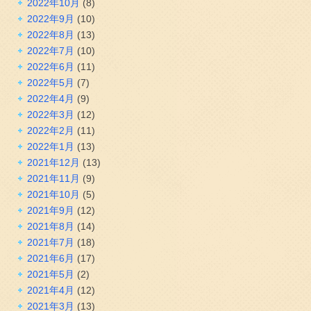
2022年10月
(8)
2022年9月
(10)
2022年8月
(13)
2022年7月
(10)
2022年6月
(11)
2022年5月
(7)
2022年4月
(9)
2022年3月
(12)
2022年2月
(11)
2022年1月
(13)
2021年12月
(13)
2021年11月
(9)
2021年10月
(5)
2021年9月
(12)
2021年8月
(14)
2021年7月
(18)
2021年6月
(17)
2021年5月
(2)
2021年4月
(12)
2021年3月
(13)