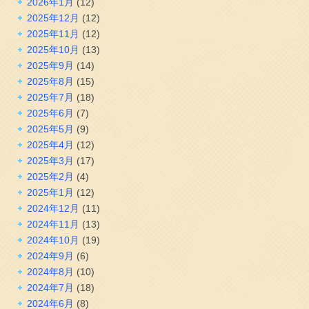
2026年1月
(12)
2025年12月
(12)
2025年11月
(12)
2025年10月
(13)
2025年9月
(14)
2025年8月
(15)
2025年7月
(18)
2025年6月
(7)
2025年5月
(9)
2025年4月
(12)
2025年3月
(17)
2025年2月
(4)
2025年1月
(12)
2024年12月
(11)
2024年11月
(13)
2024年10月
(19)
2024年9月
(6)
2024年8月
(10)
2024年7月
(18)
2024年6月
(8)