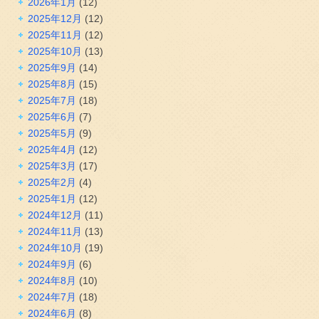
2026年1月
(12)
2025年12月
(12)
2025年11月
(12)
2025年10月
(13)
2025年9月
(14)
2025年8月
(15)
2025年7月
(18)
2025年6月
(7)
2025年5月
(9)
2025年4月
(12)
2025年3月
(17)
2025年2月
(4)
2025年1月
(12)
2024年12月
(11)
2024年11月
(13)
2024年10月
(19)
2024年9月
(6)
2024年8月
(10)
2024年7月
(18)
2024年6月
(8)