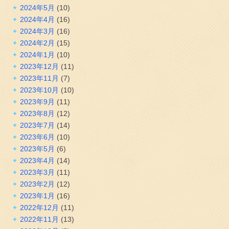
2024年5月
(10)
2024年4月
(16)
2024年3月
(16)
2024年2月
(15)
2024年1月
(10)
2023年12月
(11)
2023年11月
(7)
2023年10月
(10)
2023年9月
(11)
2023年8月
(12)
2023年7月
(14)
2023年6月
(10)
2023年5月
(6)
2023年4月
(14)
2023年3月
(11)
2023年2月
(12)
2023年1月
(16)
2022年12月
(11)
2022年11月
(13)