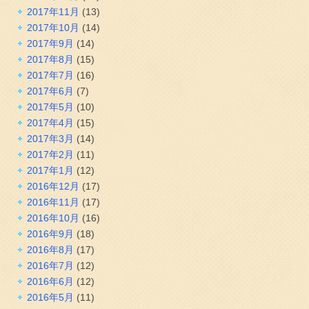
2017年11月
(13)
2017年10月
(14)
2017年9月
(14)
2017年8月
(15)
2017年7月
(16)
2017年6月
(7)
2017年5月
(10)
2017年4月
(15)
2017年3月
(14)
2017年2月
(11)
2017年1月
(12)
2016年12月
(17)
2016年11月
(17)
2016年10月
(16)
2016年9月
(18)
2016年8月
(17)
2016年7月
(12)
2016年6月
(12)
2016年5月
(11)