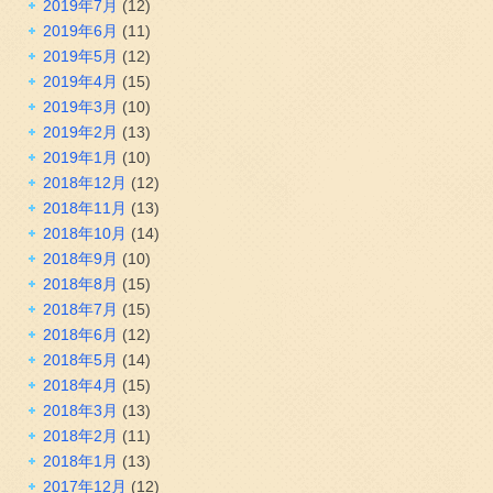
2019年7月
(12)
2019年6月
(11)
2019年5月
(12)
2019年4月
(15)
2019年3月
(10)
2019年2月
(13)
2019年1月
(10)
2018年12月
(12)
2018年11月
(13)
2018年10月
(14)
2018年9月
(10)
2018年8月
(15)
2018年7月
(15)
2018年6月
(12)
2018年5月
(14)
2018年4月
(15)
2018年3月
(13)
2018年2月
(11)
2018年1月
(13)
2017年12月
(12)