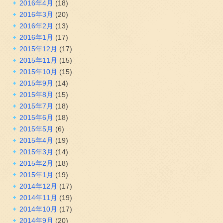
2016年4月
(18)
2016年3月
(20)
2016年2月
(13)
2016年1月
(17)
2015年12月
(17)
2015年11月
(15)
2015年10月
(15)
2015年9月
(14)
2015年8月
(15)
2015年7月
(18)
2015年6月
(18)
2015年5月
(6)
2015年4月
(19)
2015年3月
(14)
2015年2月
(18)
2015年1月
(19)
2014年12月
(17)
2014年11月
(19)
2014年10月
(17)
2014年9月
(20)