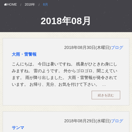
HOME
2018年
8月
2018年08月
2018年08月30日(木曜日)
ブログ
大雨・雷警報
こんにちは。 今日は暑いですね。 残暑がひときわ身にし
みますね。 雷のようです。 外からゴロゴロ、聞こえてい
ます。 雨が降り出しました。 大雨・雷警報が発令されて
います。 お帰り、充分、お気を付けて下さい。 …
続きを読む
2018年08月29日(水曜日)
ブログ
サンマ