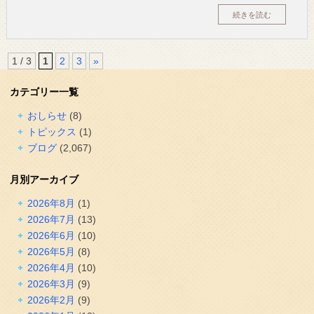
続きを読む
1 / 3
1
2
3
»
カテゴリー一覧
おしらせ
(8)
トピックス
(1)
ブログ
(2,067)
月別アーカイブ
2026年8月
(1)
2026年7月
(13)
2026年6月
(10)
2026年5月
(8)
2026年4月
(10)
2026年3月
(9)
2026年2月
(9)