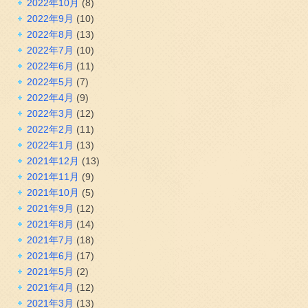
2022年10月
(8)
2022年9月
(10)
2022年8月
(13)
2022年7月
(10)
2022年6月
(11)
2022年5月
(7)
2022年4月
(9)
2022年3月
(12)
2022年2月
(11)
2022年1月
(13)
2021年12月
(13)
2021年11月
(9)
2021年10月
(5)
2021年9月
(12)
2021年8月
(14)
2021年7月
(18)
2021年6月
(17)
2021年5月
(2)
2021年4月
(12)
2021年3月
(13)