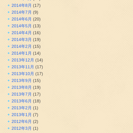
2014年8月
(17)
2014年7月
(9)
2014年6月
(20)
2014年5月
(13)
2014年4月
(16)
2014年3月
(19)
2014年2月
(15)
2014年1月
(14)
2013年12月
(14)
2013年11月
(17)
2013年10月
(17)
2013年9月
(15)
2013年8月
(19)
2013年7月
(17)
2013年6月
(18)
2013年2月
(1)
2013年1月
(7)
2012年6月
(2)
2012年3月
(1)