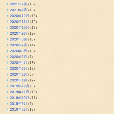
2021年2月
(13)
2021年1月
(13)
2020年12月
(16)
2020年11月
(12)
2020年10月
(16)
2020年9月
(12)
2020年8月
(16)
2020年7月
(14)
2020年6月
(15)
2020年5月
(7)
2020年4月
(13)
2020年3月
(15)
2020年2月
(3)
2020年1月
(12)
2019年12月
(9)
2019年11月
(16)
2019年10月
(11)
2019年9月
(9)
2019年8月
(13)