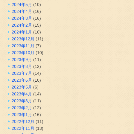
2024年5月
(10)
2024年4月
(16)
2024年3月
(16)
2024年2月
(15)
2024年1月
(10)
2023年12月
(11)
2023年11月
(7)
2023年10月
(10)
2023年9月
(11)
2023年8月
(12)
2023年7月
(14)
2023年6月
(10)
2023年5月
(6)
2023年4月
(14)
2023年3月
(11)
2023年2月
(12)
2023年1月
(16)
2022年12月
(11)
2022年11月
(13)