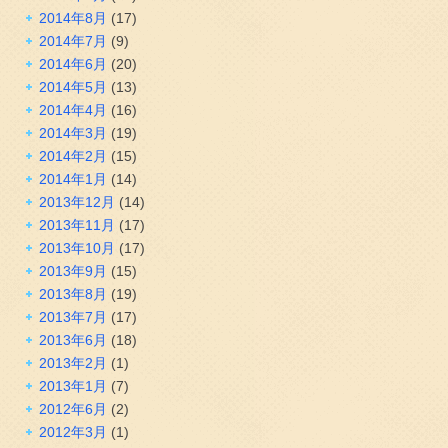
2014年8月
(17)
2014年7月
(9)
2014年6月
(20)
2014年5月
(13)
2014年4月
(16)
2014年3月
(19)
2014年2月
(15)
2014年1月
(14)
2013年12月
(14)
2013年11月
(17)
2013年10月
(17)
2013年9月
(15)
2013年8月
(19)
2013年7月
(17)
2013年6月
(18)
2013年2月
(1)
2013年1月
(7)
2012年6月
(2)
2012年3月
(1)