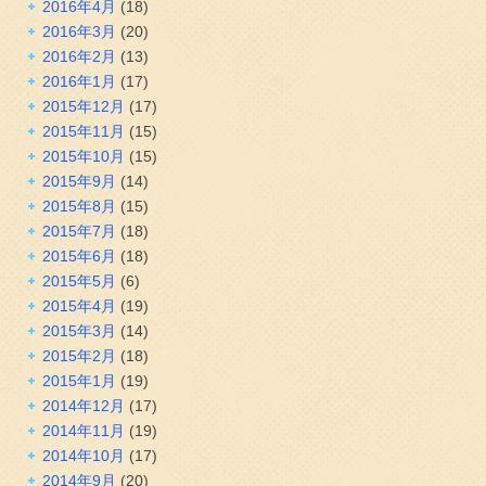
2016年4月
(18)
2016年3月
(20)
2016年2月
(13)
2016年1月
(17)
2015年12月
(17)
2015年11月
(15)
2015年10月
(15)
2015年9月
(14)
2015年8月
(15)
2015年7月
(18)
2015年6月
(18)
2015年5月
(6)
2015年4月
(19)
2015年3月
(14)
2015年2月
(18)
2015年1月
(19)
2014年12月
(17)
2014年11月
(19)
2014年10月
(17)
2014年9月
(20)