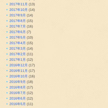
2017年11月
(13)
2017年10月
(14)
2017年9月
(14)
2017年8月
(15)
2017年7月
(16)
2017年6月
(7)
2017年5月
(10)
2017年4月
(15)
2017年3月
(14)
2017年2月
(11)
2017年1月
(12)
2016年12月
(17)
2016年11月
(17)
2016年10月
(16)
2016年9月
(18)
2016年8月
(17)
2016年7月
(12)
2016年6月
(12)
2016年5月
(11)