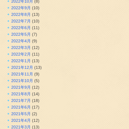
2022年10月
(8)
2022年9月
(10)
2022年8月
(13)
2022年7月
(10)
2022年6月
(11)
2022年5月
(7)
2022年4月
(9)
2022年3月
(12)
2022年2月
(11)
2022年1月
(13)
2021年12月
(13)
2021年11月
(9)
2021年10月
(5)
2021年9月
(12)
2021年8月
(14)
2021年7月
(18)
2021年6月
(17)
2021年5月
(2)
2021年4月
(12)
2021年3月
(13)