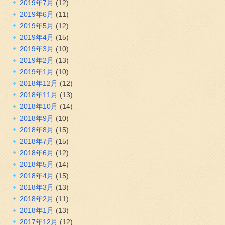
2019年7月
(12)
2019年6月
(11)
2019年5月
(12)
2019年4月
(15)
2019年3月
(10)
2019年2月
(13)
2019年1月
(10)
2018年12月
(12)
2018年11月
(13)
2018年10月
(14)
2018年9月
(10)
2018年8月
(15)
2018年7月
(15)
2018年6月
(12)
2018年5月
(14)
2018年4月
(15)
2018年3月
(13)
2018年2月
(11)
2018年1月
(13)
2017年12月
(12)