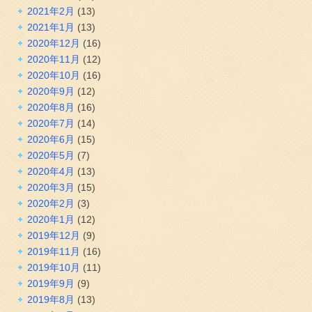
2021年2月
(13)
2021年1月
(13)
2020年12月
(16)
2020年11月
(12)
2020年10月
(16)
2020年9月
(12)
2020年8月
(16)
2020年7月
(14)
2020年6月
(15)
2020年5月
(7)
2020年4月
(13)
2020年3月
(15)
2020年2月
(3)
2020年1月
(12)
2019年12月
(9)
2019年11月
(16)
2019年10月
(11)
2019年9月
(9)
2019年8月
(13)