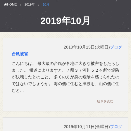
HOME
2019年
10月
2019年10月
2019年10月15日(火曜日)
ブログ
台風被害
こんにちは。 最大級の台風が各地に大きな被害をもたらし
ました。 報道によりますと、７県３７河川５２ヶ所で堤防
が決壊したとのこと、 多くの方が身の危険を感じられたの
ではないでしょうか。 海の側に住むと津波を、山の側に住
むと…
続きを読む
2019年10月11日(金曜日)
ブログ