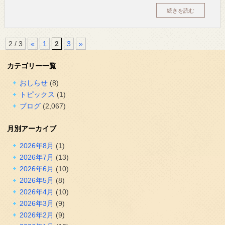
続きを読む
2 / 3
«
1
2
3
»
カテゴリー一覧
おしらせ
(8)
トピックス
(1)
ブログ
(2,067)
月別アーカイブ
2026年8月
(1)
2026年7月
(13)
2026年6月
(10)
2026年5月
(8)
2026年4月
(10)
2026年3月
(9)
2026年2月
(9)