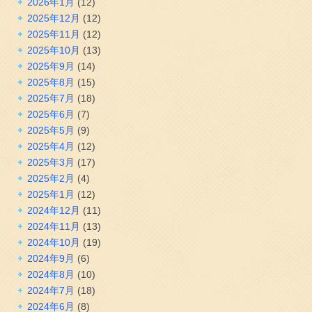
2026年1月
(12)
2025年12月
(12)
2025年11月
(12)
2025年10月
(13)
2025年9月
(14)
2025年8月
(15)
2025年7月
(18)
2025年6月
(7)
2025年5月
(9)
2025年4月
(12)
2025年3月
(17)
2025年2月
(4)
2025年1月
(12)
2024年12月
(11)
2024年11月
(13)
2024年10月
(19)
2024年9月
(6)
2024年8月
(10)
2024年7月
(18)
2024年6月
(8)