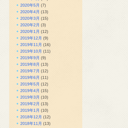
2020年5月
(7)
2020年4月
(13)
2020年3月
(15)
2020年2月
(3)
2020年1月
(12)
2019年12月
(9)
2019年11月
(16)
2019年10月
(11)
2019年9月
(9)
2019年8月
(13)
2019年7月
(12)
2019年6月
(11)
2019年5月
(12)
2019年4月
(15)
2019年3月
(10)
2019年2月
(13)
2019年1月
(10)
2018年12月
(12)
2018年11月
(13)