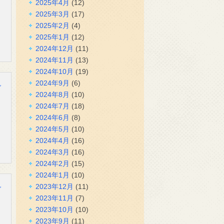
2025年4月
(12)
2025年3月
(17)
2025年2月
(4)
2025年1月
(12)
2024年12月
(11)
2024年11月
(13)
2024年10月
(19)
2024年9月
(6)
グ
2024年8月
(10)
2024年7月
(18)
2024年6月
(8)
2024年5月
(10)
2024年4月
(16)
2024年3月
(16)
2024年2月
(15)
2024年1月
(10)
2023年12月
(11)
グ
2023年11月
(7)
2023年10月
(10)
2023年9月
(11)