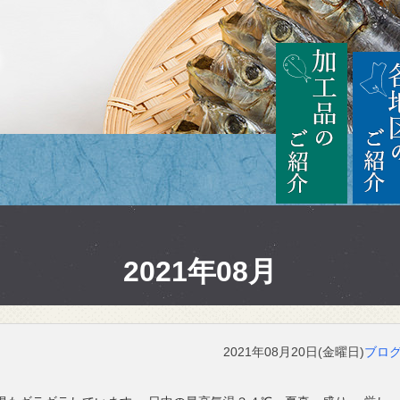
茨城
加工品の
2021年08月
2021年08月20日(金曜日)
ブロ