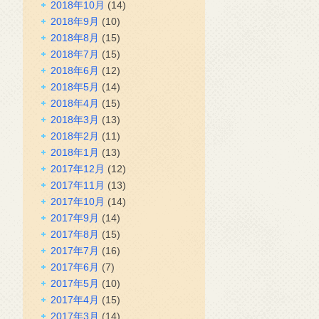
2018年10月
(14)
2018年9月
(10)
2018年8月
(15)
2018年7月
(15)
2018年6月
(12)
2018年5月
(14)
2018年4月
(15)
2018年3月
(13)
2018年2月
(11)
2018年1月
(13)
2017年12月
(12)
2017年11月
(13)
2017年10月
(14)
2017年9月
(14)
2017年8月
(15)
2017年7月
(16)
2017年6月
(7)
2017年5月
(10)
2017年4月
(15)
2017年3月
(14)