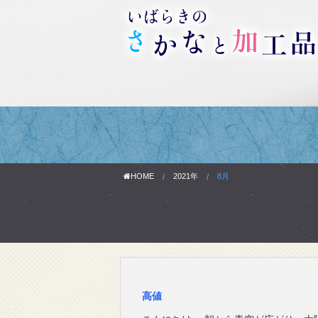
HOME
2021年
8月
高値