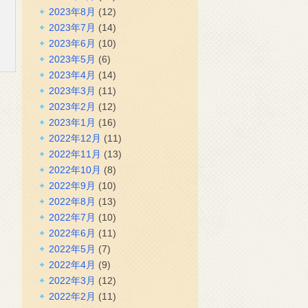
2023年8月
(12)
2023年7月
(14)
2023年6月
(10)
2023年5月
(6)
2023年4月
(14)
2023年3月
(11)
2023年2月
(12)
2023年1月
(16)
2022年12月
(11)
2022年11月
(13)
2022年10月
(8)
2022年9月
(10)
2022年8月
(13)
2022年7月
(10)
2022年6月
(11)
2022年5月
(7)
2022年4月
(9)
2022年3月
(12)
2022年2月
(11)