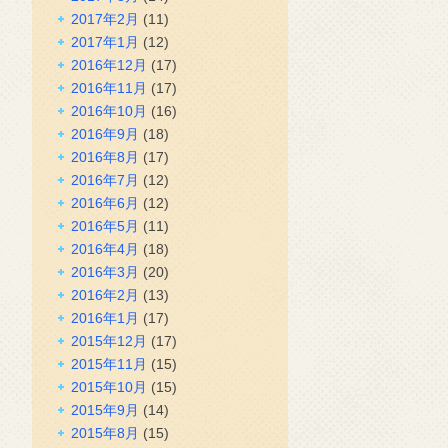
2017年2月
(11)
2017年1月
(12)
2016年12月
(17)
2016年11月
(17)
2016年10月
(16)
2016年9月
(18)
2016年8月
(17)
2016年7月
(12)
2016年6月
(12)
2016年5月
(11)
2016年4月
(18)
2016年3月
(20)
2016年2月
(13)
2016年1月
(17)
2015年12月
(17)
2015年11月
(15)
2015年10月
(15)
2015年9月
(14)
2015年8月
(15)