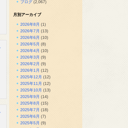
ブログ
(2,067)
月別アーカイブ
2026年8月
(1)
2026年7月
(13)
2026年6月
(10)
2026年5月
(8)
グ
2026年4月
(10)
2026年3月
(9)
2026年2月
(9)
2026年1月
(12)
2025年12月
(12)
2025年11月
(12)
2025年10月
(13)
2025年9月
(14)
2025年8月
(15)
2025年7月
(18)
グ
2025年6月
(7)
2025年5月
(9)