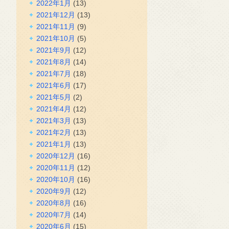
2022年1月
(13)
2021年12月
(13)
2021年11月
(9)
2021年10月
(5)
2021年9月
(12)
2021年8月
(14)
2021年7月
(18)
2021年6月
(17)
2021年5月
(2)
2021年4月
(12)
2021年3月
(13)
2021年2月
(13)
2021年1月
(13)
2020年12月
(16)
2020年11月
(12)
2020年10月
(16)
2020年9月
(12)
2020年8月
(16)
2020年7月
(14)
2020年6月
(15)