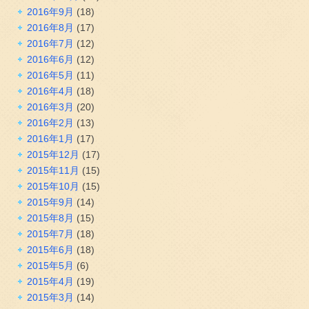
2016年9月
(18)
2016年8月
(17)
2016年7月
(12)
2016年6月
(12)
2016年5月
(11)
2016年4月
(18)
2016年3月
(20)
2016年2月
(13)
2016年1月
(17)
2015年12月
(17)
2015年11月
(15)
2015年10月
(15)
2015年9月
(14)
2015年8月
(15)
2015年7月
(18)
2015年6月
(18)
2015年5月
(6)
2015年4月
(19)
2015年3月
(14)