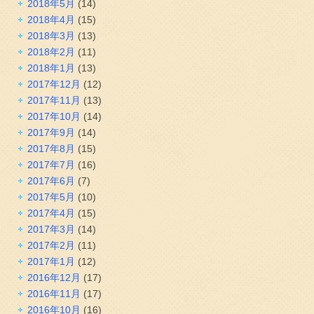
2018年5月
(14)
2018年4月
(15)
2018年3月
(13)
2018年2月
(11)
2018年1月
(13)
2017年12月
(12)
2017年11月
(13)
2017年10月
(14)
2017年9月
(14)
2017年8月
(15)
2017年7月
(16)
2017年6月
(7)
2017年5月
(10)
2017年4月
(15)
2017年3月
(14)
2017年2月
(11)
2017年1月
(12)
2016年12月
(17)
2016年11月
(17)
2016年10月
(16)