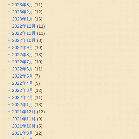
2023年3月
(11)
2023年2月
(12)
2023年1月
(16)
2022年12月
(11)
2022年11月
(13)
2022年10月
(8)
2022年9月
(10)
2022年8月
(13)
2022年7月
(10)
2022年6月
(11)
2022年5月
(7)
2022年4月
(9)
2022年3月
(12)
2022年2月
(11)
2022年1月
(13)
2021年12月
(13)
2021年11月
(9)
2021年10月
(5)
2021年9月
(12)