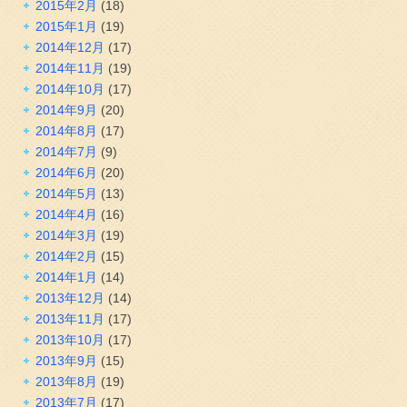
2015年2月
(18)
2015年1月
(19)
2014年12月
(17)
2014年11月
(19)
2014年10月
(17)
2014年9月
(20)
2014年8月
(17)
2014年7月
(9)
2014年6月
(20)
2014年5月
(13)
2014年4月
(16)
2014年3月
(19)
2014年2月
(15)
2014年1月
(14)
2013年12月
(14)
2013年11月
(17)
2013年10月
(17)
2013年9月
(15)
2013年8月
(19)
2013年7月
(17)