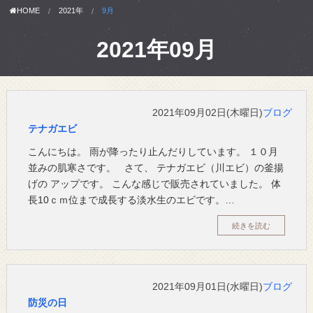
HOME
2021年
9月
2021年09月
2021年09月02日(木曜日)
ブログ
テナガエビ
こんにちは。 雨が降ったり止んだりしています。 １０月
並みの肌寒さです。 さて、 テナガエビ（川エビ）の釜揚
げの アップです。 こんな感じで販売されていました。 体
長10ｃｍ位まで成長する淡水生のエビです。…
続きを読む
2021年09月01日(水曜日)
ブログ
防災の日