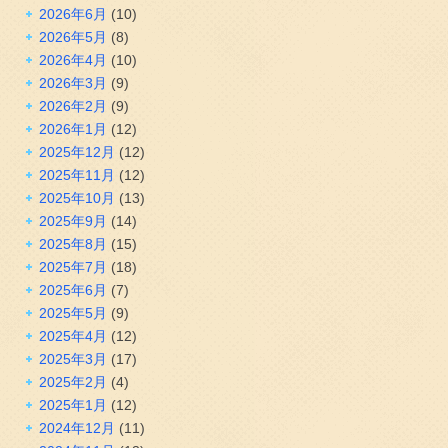
2026年6月
(10)
2026年5月
(8)
2026年4月
(10)
2026年3月
(9)
2026年2月
(9)
2026年1月
(12)
2025年12月
(12)
2025年11月
(12)
2025年10月
(13)
2025年9月
(14)
2025年8月
(15)
2025年7月
(18)
2025年6月
(7)
2025年5月
(9)
2025年4月
(12)
2025年3月
(17)
2025年2月
(4)
2025年1月
(12)
2024年12月
(11)