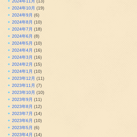
2024年11月
(13)
2024年10月
(19)
2024年9月
(6)
2024年8月
(10)
2024年7月
(18)
2024年6月
(8)
2024年5月
(10)
2024年4月
(16)
2024年3月
(16)
2024年2月
(15)
2024年1月
(10)
2023年12月
(11)
2023年11月
(7)
2023年10月
(10)
2023年9月
(11)
2023年8月
(12)
2023年7月
(14)
2023年6月
(10)
2023年5月
(6)
2023年4月
(14)