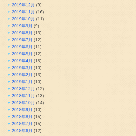
2019年12月
(9)
2019年11月
(16)
2019年10月
(11)
2019年9月
(9)
2019年8月
(13)
2019年7月
(12)
2019年6月
(11)
2019年5月
(12)
2019年4月
(15)
2019年3月
(10)
2019年2月
(13)
2019年1月
(10)
2018年12月
(12)
2018年11月
(13)
2018年10月
(14)
2018年9月
(10)
2018年8月
(15)
2018年7月
(15)
2018年6月
(12)