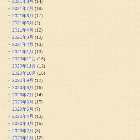
2021年8月
(14)
2021年7月
(18)
2021年6月
(17)
2021年5月
(2)
2021年4月
(12)
2021年3月
(13)
2021年2月
(13)
2021年1月
(13)
2020年12月
(16)
2020年11月
(12)
2020年10月
(16)
2020年9月
(12)
2020年8月
(16)
2020年7月
(14)
2020年6月
(15)
2020年5月
(7)
2020年4月
(13)
2020年3月
(15)
2020年2月
(3)
2020年1月
(12)