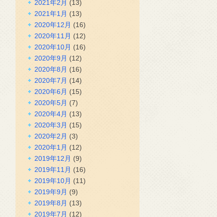
2021年2月
(13)
2021年1月
(13)
2020年12月
(16)
2020年11月
(12)
2020年10月
(16)
2020年9月
(12)
2020年8月
(16)
2020年7月
(14)
2020年6月
(15)
2020年5月
(7)
2020年4月
(13)
2020年3月
(15)
2020年2月
(3)
2020年1月
(12)
2019年12月
(9)
2019年11月
(16)
2019年10月
(11)
2019年9月
(9)
2019年8月
(13)
2019年7月
(12)