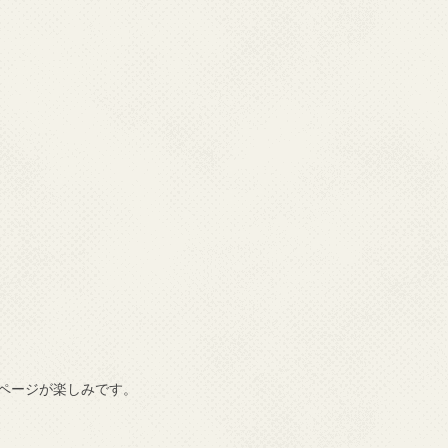
ページが楽しみです。