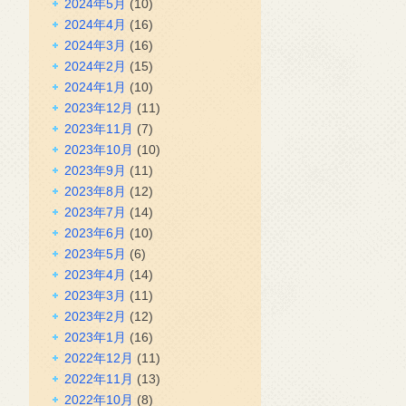
2024年5月
(10)
2024年4月
(16)
2024年3月
(16)
2024年2月
(15)
2024年1月
(10)
2023年12月
(11)
2023年11月
(7)
2023年10月
(10)
2023年9月
(11)
2023年8月
(12)
2023年7月
(14)
2023年6月
(10)
2023年5月
(6)
2023年4月
(14)
2023年3月
(11)
2023年2月
(12)
2023年1月
(16)
2022年12月
(11)
2022年11月
(13)
2022年10月
(8)