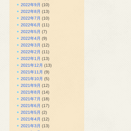
2022年9月
(10)
2022年8月
(13)
2022年7月
(10)
2022年6月
(11)
2022年5月
(7)
2022年4月
(9)
2022年3月
(12)
2022年2月
(11)
2022年1月
(13)
2021年12月
(13)
2021年11月
(9)
2021年10月
(5)
2021年9月
(12)
2021年8月
(14)
2021年7月
(18)
2021年6月
(17)
2021年5月
(2)
2021年4月
(12)
2021年3月
(13)