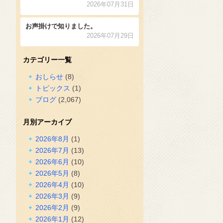
2026年07月31日
お声掛けで知りました。
2026年07月29日
カテゴリー一覧
おしらせ
(8)
トピックス
(1)
ブログ
(2,067)
月別アーカイブ
2026年8月
(1)
2026年7月
(13)
2026年6月
(10)
2026年5月
(8)
2026年4月
(10)
2026年3月
(9)
2026年2月
(9)
2026年1月
(12)