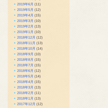
2019年6月
(11)
2019年5月
(12)
2019年4月
(15)
2019年3月
(10)
2019年2月
(13)
2019年1月
(10)
2018年12月
(12)
2018年11月
(13)
2018年10月
(14)
2018年9月
(10)
2018年8月
(15)
2018年7月
(15)
2018年6月
(12)
2018年5月
(14)
2018年4月
(15)
2018年3月
(13)
2018年2月
(11)
2018年1月
(13)
2017年12月
(12)