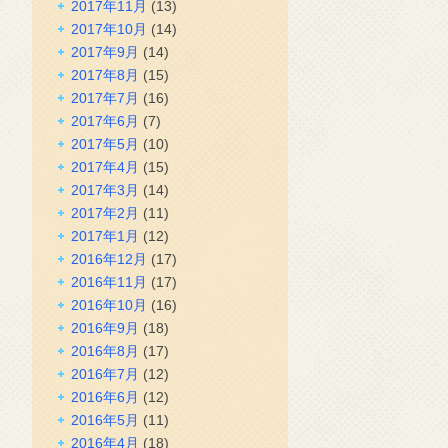
2017年11月
(13)
2017年10月
(14)
2017年9月
(14)
2017年8月
(15)
2017年7月
(16)
2017年6月
(7)
2017年5月
(10)
2017年4月
(15)
2017年3月
(14)
2017年2月
(11)
2017年1月
(12)
2016年12月
(17)
2016年11月
(17)
2016年10月
(16)
2016年9月
(18)
2016年8月
(17)
2016年7月
(12)
2016年6月
(12)
2016年5月
(11)
2016年4月
(18)