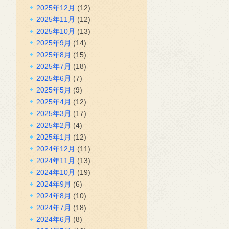
2025年12月
(12)
2025年11月
(12)
2025年10月
(13)
2025年9月
(14)
2025年8月
(15)
2025年7月
(18)
2025年6月
(7)
2025年5月
(9)
2025年4月
(12)
2025年3月
(17)
2025年2月
(4)
2025年1月
(12)
2024年12月
(11)
2024年11月
(13)
2024年10月
(19)
2024年9月
(6)
2024年8月
(10)
2024年7月
(18)
2024年6月
(8)