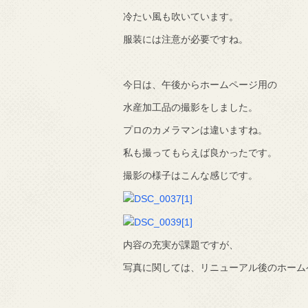
冷たい風も吹いています。
で知りました。
服装には注意が必要ですね。
今日は、午後からホームページ用の
水産加工品の撮影をしました。
プロのカメラマンは違いますね。
私も撮ってもらえば良かったです。
撮影の様子はこんな感じです。
内容の充実が課題ですが、
写真に関しては、リニューアル後のホーム