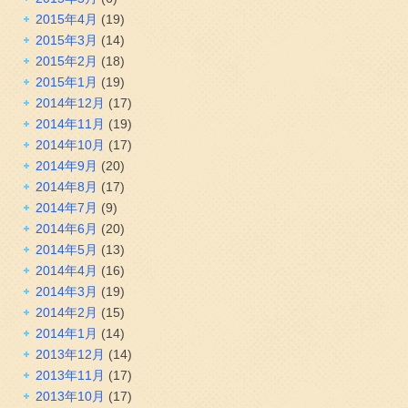
2015年4月
(19)
2015年3月
(14)
2015年2月
(18)
2015年1月
(19)
2014年12月
(17)
2014年11月
(19)
2014年10月
(17)
2014年9月
(20)
2014年8月
(17)
2014年7月
(9)
2014年6月
(20)
2014年5月
(13)
2014年4月
(16)
2014年3月
(19)
2014年2月
(15)
2014年1月
(14)
2013年12月
(14)
2013年11月
(17)
2013年10月
(17)