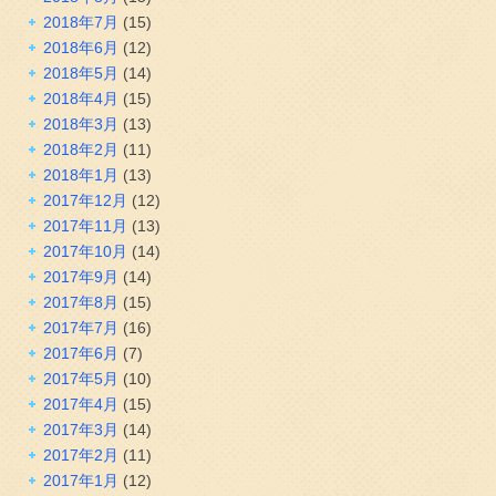
2018年7月
(15)
2018年6月
(12)
2018年5月
(14)
2018年4月
(15)
2018年3月
(13)
2018年2月
(11)
2018年1月
(13)
2017年12月
(12)
2017年11月
(13)
2017年10月
(14)
2017年9月
(14)
2017年8月
(15)
2017年7月
(16)
2017年6月
(7)
2017年5月
(10)
2017年4月
(15)
2017年3月
(14)
2017年2月
(11)
2017年1月
(12)