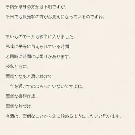
県内か県外の方かは不明ですが、
平日でも観光客の方がお見えになっているのですね。
早いもので三月も後半に入りました。
私達に平等に与えられている時間、
と同時に時間には限りがあります。
公私ともに、
面倒だなあと思い続けて
一年を過ごすのはもったいないですよね。
面倒な書類作成、
面倒な片づけ、
今週は、面倒なことから先に始めるようにしたいと思います。