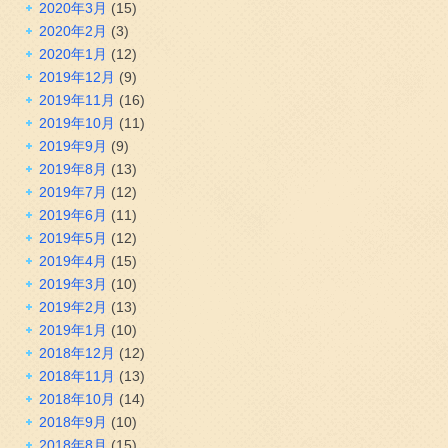
2020年3月
(15)
2020年2月
(3)
2020年1月
(12)
2019年12月
(9)
2019年11月
(16)
2019年10月
(11)
2019年9月
(9)
2019年8月
(13)
2019年7月
(12)
2019年6月
(11)
2019年5月
(12)
2019年4月
(15)
2019年3月
(10)
2019年2月
(13)
2019年1月
(10)
2018年12月
(12)
2018年11月
(13)
2018年10月
(14)
2018年9月
(10)
2018年8月
(15)