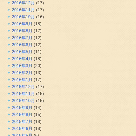
2016年12月
(17)
2016年11月
(17)
2016年10月
(16)
2016年9月
(18)
2016年8月
(17)
2016年7月
(12)
2016年6月
(12)
2016年5月
(11)
2016年4月
(18)
2016年3月
(20)
2016年2月
(13)
2016年1月
(17)
2015年12月
(17)
2015年11月
(15)
2015年10月
(15)
2015年9月
(14)
2015年8月
(15)
2015年7月
(18)
2015年6月
(18)
2015年5月
(6)