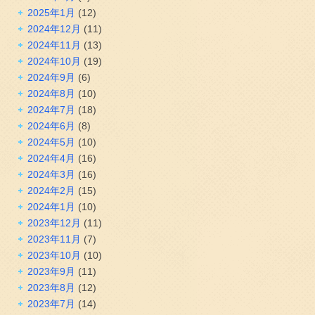
2025年1月
(12)
2024年12月
(11)
2024年11月
(13)
2024年10月
(19)
2024年9月
(6)
2024年8月
(10)
2024年7月
(18)
2024年6月
(8)
2024年5月
(10)
2024年4月
(16)
2024年3月
(16)
2024年2月
(15)
2024年1月
(10)
2023年12月
(11)
2023年11月
(7)
2023年10月
(10)
2023年9月
(11)
2023年8月
(12)
2023年7月
(14)