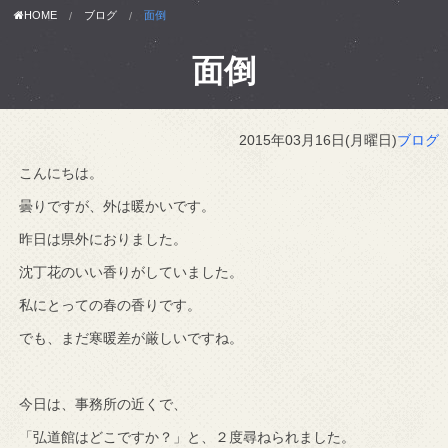
HOME
ブログ
面倒
面倒
2015年03月16日(月曜日)
ブログ
こんにちは。
曇りですが、外は暖かいです。
昨日は県外におりました。
沈丁花のいい香りがしていました。
私にとっての春の香りです。
でも、まだ寒暖差が厳しいですね。
今日は、事務所の近くで、
「弘道館はどこですか？」と、２度尋ねられました。