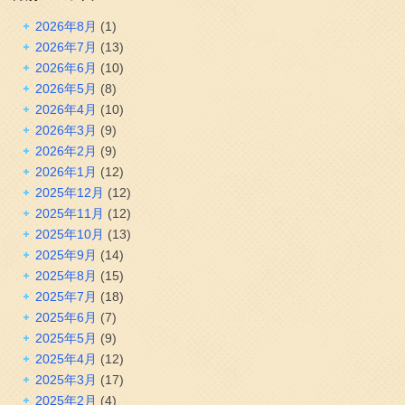
2026年8月
(1)
2026年7月
(13)
2026年6月
(10)
2026年5月
(8)
2026年4月
(10)
2026年3月
(9)
2026年2月
(9)
2026年1月
(12)
2025年12月
(12)
2025年11月
(12)
2025年10月
(13)
2025年9月
(14)
2025年8月
(15)
2025年7月
(18)
2025年6月
(7)
2025年5月
(9)
2025年4月
(12)
2025年3月
(17)
2025年2月
(4)