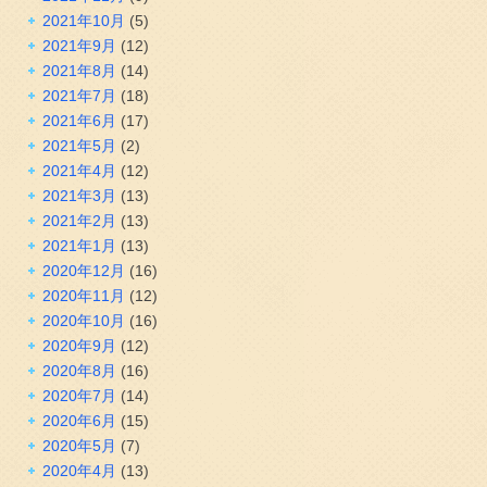
2021年10月
(5)
2021年9月
(12)
2021年8月
(14)
2021年7月
(18)
2021年6月
(17)
2021年5月
(2)
2021年4月
(12)
2021年3月
(13)
2021年2月
(13)
2021年1月
(13)
2020年12月
(16)
2020年11月
(12)
2020年10月
(16)
2020年9月
(12)
2020年8月
(16)
2020年7月
(14)
2020年6月
(15)
2020年5月
(7)
2020年4月
(13)