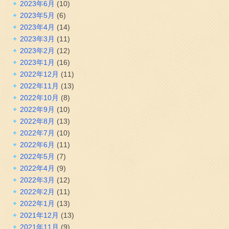
2023年6月
(10)
2023年5月
(6)
2023年4月
(14)
2023年3月
(11)
2023年2月
(12)
2023年1月
(16)
2022年12月
(11)
2022年11月
(13)
2022年10月
(8)
2022年9月
(10)
2022年8月
(13)
2022年7月
(10)
2022年6月
(11)
2022年5月
(7)
2022年4月
(9)
2022年3月
(12)
2022年2月
(11)
2022年1月
(13)
2021年12月
(13)
2021年11月
(9)