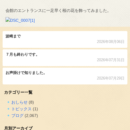
会館のエントランスに一足早く桜の花を飾ってみました。
波崎まで
2026年08月06日
７月も終わりです。
2026年07月31日
お声掛けで知りました。
2026年07月29日
カテゴリー一覧
おしらせ
(8)
トピックス
(1)
ブログ
(2,067)
月別アーカイブ