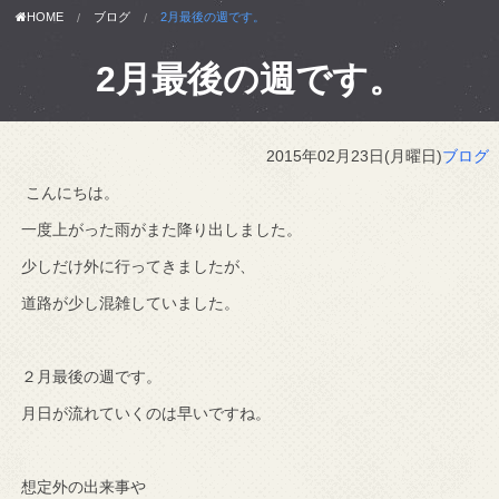
HOME
ブログ
2月最後の週です。
2月最後の週です。
2015年02月23日(月曜日)
ブログ
こんにちは。
一度上がった雨がまた降り出しました。
少しだけ外に行ってきましたが、
道路が少し混雑していました。
２月最後の週です。
月日が流れていくのは早いですね。
想定外の出来事や