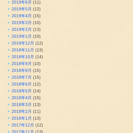
2019年6月
(11)
2019年5月
(12)
2019年4月
(15)
2019年3月
(10)
2019年2月
(13)
2019年1月
(10)
2018年12月
(12)
2018年11月
(13)
2018年10月
(14)
2018年9月
(10)
2018年8月
(15)
2018年7月
(15)
2018年6月
(12)
2018年5月
(14)
2018年4月
(15)
2018年3月
(13)
2018年2月
(11)
2018年1月
(13)
2017年12月
(12)
2017年11月
(13)