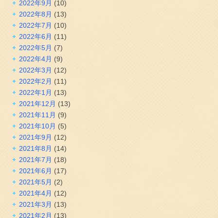
2022年9月
(10)
2022年8月
(13)
2022年7月
(10)
2022年6月
(11)
2022年5月
(7)
2022年4月
(9)
2022年3月
(12)
2022年2月
(11)
2022年1月
(13)
2021年12月
(13)
2021年11月
(9)
2021年10月
(5)
2021年9月
(12)
2021年8月
(14)
2021年7月
(18)
2021年6月
(17)
2021年5月
(2)
2021年4月
(12)
2021年3月
(13)
2021年2月
(13)