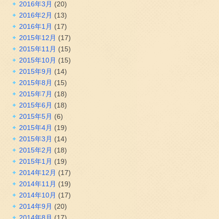
2016年3月
(20)
2016年2月
(13)
2016年1月
(17)
2015年12月
(17)
2015年11月
(15)
2015年10月
(15)
2015年9月
(14)
2015年8月
(15)
2015年7月
(18)
2015年6月
(18)
2015年5月
(6)
2015年4月
(19)
2015年3月
(14)
2015年2月
(18)
2015年1月
(19)
2014年12月
(17)
2014年11月
(19)
2014年10月
(17)
2014年9月
(20)
2014年8月
(17)