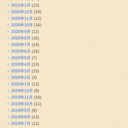
2021年1月
(13)
2020年12月
(16)
2020年11月
(12)
2020年10月
(16)
2020年9月
(12)
2020年8月
(16)
2020年7月
(14)
2020年6月
(15)
2020年5月
(7)
2020年4月
(13)
2020年3月
(15)
2020年2月
(3)
2020年1月
(12)
2019年12月
(9)
2019年11月
(16)
2019年10月
(11)
2019年9月
(9)
2019年8月
(13)
2019年7月
(12)