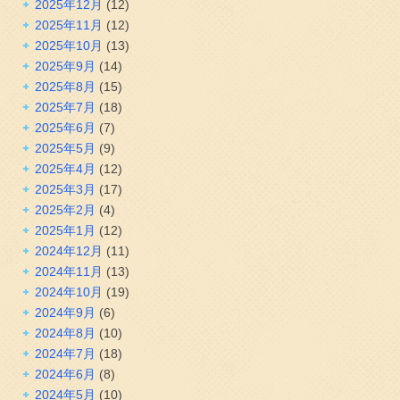
2025年12月
(12)
2025年11月
(12)
2025年10月
(13)
2025年9月
(14)
2025年8月
(15)
2025年7月
(18)
2025年6月
(7)
2025年5月
(9)
2025年4月
(12)
2025年3月
(17)
2025年2月
(4)
2025年1月
(12)
2024年12月
(11)
2024年11月
(13)
2024年10月
(19)
2024年9月
(6)
2024年8月
(10)
2024年7月
(18)
2024年6月
(8)
2024年5月
(10)