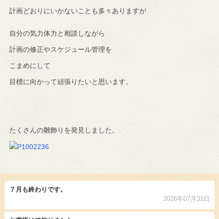
計画どおりにいかないことも多々ありますが
自分の気力体力と相談しながら
計画の修正やスケジュール管理を
こまめにして
目標に向かって頑張りたいと思います。
たくさんの雛飾りを発見しました。
７月も終わりです。
2026年07月31日