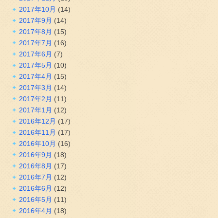
2017年10月
(14)
2017年9月
(14)
2017年8月
(15)
2017年7月
(16)
2017年6月
(7)
2017年5月
(10)
2017年4月
(15)
2017年3月
(14)
2017年2月
(11)
2017年1月
(12)
2016年12月
(17)
2016年11月
(17)
2016年10月
(16)
2016年9月
(18)
2016年8月
(17)
2016年7月
(12)
2016年6月
(12)
2016年5月
(11)
2016年4月
(18)