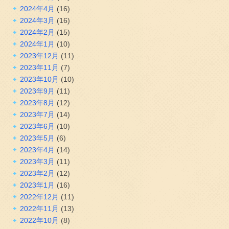
2024年4月
(16)
2024年3月
(16)
2024年2月
(15)
2024年1月
(10)
2023年12月
(11)
2023年11月
(7)
2023年10月
(10)
2023年9月
(11)
2023年8月
(12)
2023年7月
(14)
2023年6月
(10)
2023年5月
(6)
2023年4月
(14)
2023年3月
(11)
2023年2月
(12)
2023年1月
(16)
2022年12月
(11)
2022年11月
(13)
2022年10月
(8)