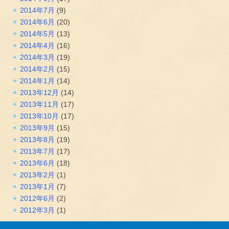
2014年7月
(9)
2014年6月
(20)
2014年5月
(13)
2014年4月
(16)
2014年3月
(19)
2014年2月
(15)
2014年1月
(14)
2013年12月
(14)
2013年11月
(17)
2013年10月
(17)
2013年9月
(15)
2013年8月
(19)
2013年7月
(17)
2013年6月
(18)
2013年2月
(1)
2013年1月
(7)
2012年6月
(2)
2012年3月
(1)