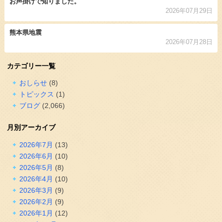
お声掛けで知りました。
2026年07月29日
熊本県地震
2026年07月28日
カテゴリー一覧
おしらせ
(8)
トピックス
(1)
ブログ
(2,066)
月別アーカイブ
2026年7月
(13)
2026年6月
(10)
2026年5月
(8)
2026年4月
(10)
2026年3月
(9)
2026年2月
(9)
2026年1月
(12)