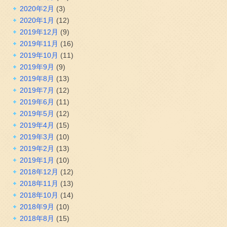
2020年2月
(3)
2020年1月
(12)
2019年12月
(9)
2019年11月
(16)
2019年10月
(11)
2019年9月
(9)
2019年8月
(13)
2019年7月
(12)
2019年6月
(11)
2019年5月
(12)
2019年4月
(15)
2019年3月
(10)
2019年2月
(13)
2019年1月
(10)
2018年12月
(12)
2018年11月
(13)
2018年10月
(14)
2018年9月
(10)
2018年8月
(15)