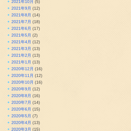
2021年10月
(5)
2021年9月
(12)
2021年8月
(14)
2021年7月
(18)
2021年6月
(17)
2021年5月
(2)
2021年4月
(12)
2021年3月
(13)
2021年2月
(13)
2021年1月
(13)
2020年12月
(16)
2020年11月
(12)
2020年10月
(16)
2020年9月
(12)
2020年8月
(16)
2020年7月
(14)
2020年6月
(15)
2020年5月
(7)
2020年4月
(13)
2020年3月
(15)