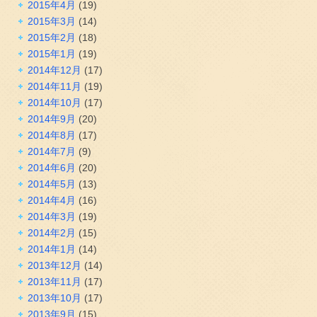
2015年4月
(19)
2015年3月
(14)
2015年2月
(18)
2015年1月
(19)
2014年12月
(17)
2014年11月
(19)
2014年10月
(17)
2014年9月
(20)
2014年8月
(17)
2014年7月
(9)
2014年6月
(20)
2014年5月
(13)
2014年4月
(16)
2014年3月
(19)
2014年2月
(15)
2014年1月
(14)
2013年12月
(14)
2013年11月
(17)
2013年10月
(17)
2013年9月
(15)