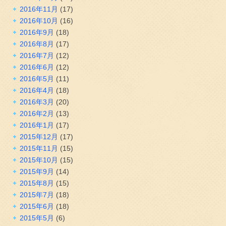
2016年11月
(17)
2016年10月
(16)
2016年9月
(18)
2016年8月
(17)
2016年7月
(12)
2016年6月
(12)
2016年5月
(11)
2016年4月
(18)
2016年3月
(20)
2016年2月
(13)
2016年1月
(17)
2015年12月
(17)
2015年11月
(15)
2015年10月
(15)
2015年9月
(14)
2015年8月
(15)
2015年7月
(18)
2015年6月
(18)
2015年5月
(6)