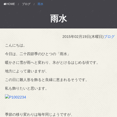
HOME
ブログ
雨水
雨水
2015年02月19日(木曜日)
ブログ
こんにちは。
今日は、二十四節季のひとつの「雨水」
暖かさに雪が雨へと変わり、氷がとけるはじめる頃です。
地方によって違いますが、
この日に雛人形を飾ると良縁に恵まれるそうです。
私も飾りたいと思います。
季節の移り変わりは毎年同じようですが、