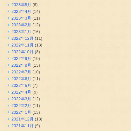
2023年5月
(6)
2023年4月
(14)
2023年3月
(11)
2023年2月
(12)
2023年1月
(16)
2022年12月
(11)
2022年11月
(13)
2022年10月
(8)
2022年9月
(10)
2022年8月
(13)
2022年7月
(10)
2022年6月
(11)
2022年5月
(7)
2022年4月
(9)
2022年3月
(12)
2022年2月
(11)
2022年1月
(13)
2021年12月
(13)
2021年11月
(9)