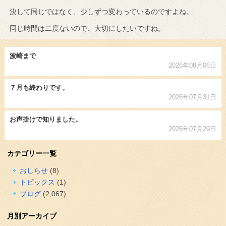
決して同じではなく、少しずつ変わっているのですよね。
同じ時間は二度ないので、大切にしたいですね。
波崎まで
2026年08月06日
７月も終わりです。
2026年07月31日
お声掛けで知りました。
2026年07月29日
カテゴリー一覧
おしらせ
(8)
トピックス
(1)
ブログ
(2,067)
月別アーカイブ