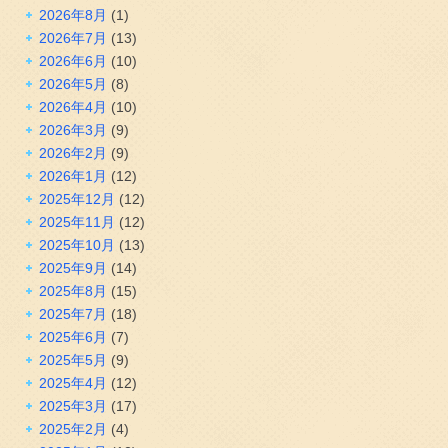
2026年8月
(1)
2026年7月
(13)
2026年6月
(10)
2026年5月
(8)
2026年4月
(10)
2026年3月
(9)
2026年2月
(9)
2026年1月
(12)
2025年12月
(12)
2025年11月
(12)
2025年10月
(13)
2025年9月
(14)
2025年8月
(15)
2025年7月
(18)
2025年6月
(7)
2025年5月
(9)
2025年4月
(12)
2025年3月
(17)
2025年2月
(4)