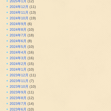
2025年1月
(12)
2024年12月
(11)
2024年11月
(13)
2024年10月
(19)
2024年9月
(6)
2024年8月
(10)
2024年7月
(18)
2024年6月
(8)
2024年5月
(10)
2024年4月
(16)
2024年3月
(16)
2024年2月
(15)
2024年1月
(10)
2023年12月
(11)
2023年11月
(7)
2023年10月
(10)
2023年9月
(11)
2023年8月
(12)
2023年7月
(14)
2023年6月
(10)