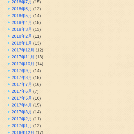
2018年7月
(15)
2018年6月
(12)
2018年5月
(14)
2018年4月
(15)
2018年3月
(13)
2018年2月
(11)
2018年1月
(13)
2017年12月
(12)
2017年11月
(13)
2017年10月
(14)
2017年9月
(14)
2017年8月
(15)
2017年7月
(16)
2017年6月
(7)
2017年5月
(10)
2017年4月
(15)
2017年3月
(14)
2017年2月
(11)
2017年1月
(12)
2016年12月
(17)