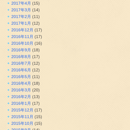
2017年4月
(15)
2017年3月
(14)
2017年2月
(11)
2017年1月
(12)
2016年12月
(17)
2016年11月
(17)
2016年10月
(16)
2016年9月
(18)
2016年8月
(17)
2016年7月
(12)
2016年6月
(12)
2016年5月
(11)
2016年4月
(18)
2016年3月
(20)
2016年2月
(13)
2016年1月
(17)
2015年12月
(17)
2015年11月
(15)
2015年10月
(15)
2015年9月
(14)