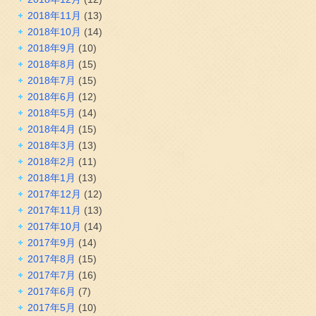
2018年11月
(13)
2018年10月
(14)
2018年9月
(10)
2018年8月
(15)
2018年7月
(15)
2018年6月
(12)
2018年5月
(14)
2018年4月
(15)
2018年3月
(13)
2018年2月
(11)
2018年1月
(13)
2017年12月
(12)
2017年11月
(13)
2017年10月
(14)
2017年9月
(14)
2017年8月
(15)
2017年7月
(16)
2017年6月
(7)
2017年5月
(10)