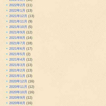
2022年2月
(11)
2022年1月
(13)
2021年12月
(13)
2021年11月
(9)
2021年10月
(5)
2021年9月
(12)
2021年8月
(14)
2021年7月
(18)
2021年6月
(17)
2021年5月
(2)
2021年4月
(12)
2021年3月
(13)
2021年2月
(13)
2021年1月
(13)
2020年12月
(16)
2020年11月
(12)
2020年10月
(16)
2020年9月
(12)
2020年8月
(16)