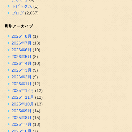
トピックス
(1)
ブログ
(2,067)
月別アーカイブ
2026年8月
(1)
2026年7月
(13)
2026年6月
(10)
2026年5月
(8)
2026年4月
(10)
2026年3月
(9)
2026年2月
(9)
2026年1月
(12)
2025年12月
(12)
2025年11月
(12)
2025年10月
(13)
2025年9月
(14)
2025年8月
(15)
2025年7月
(18)
2025年6月
(7)