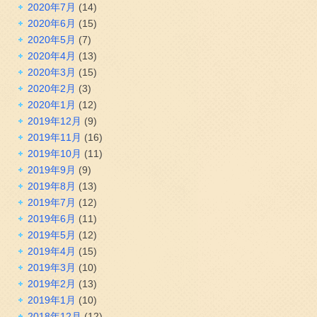
2020年7月
(14)
2020年6月
(15)
2020年5月
(7)
2020年4月
(13)
2020年3月
(15)
2020年2月
(3)
2020年1月
(12)
2019年12月
(9)
2019年11月
(16)
2019年10月
(11)
2019年9月
(9)
2019年8月
(13)
2019年7月
(12)
2019年6月
(11)
2019年5月
(12)
2019年4月
(15)
2019年3月
(10)
2019年2月
(13)
2019年1月
(10)
2018年12月
(12)