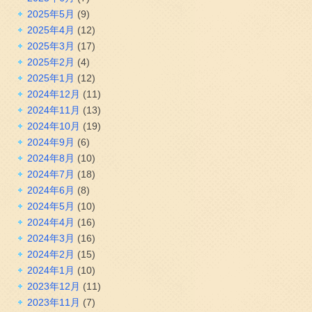
2025年5月
(9)
2025年4月
(12)
2025年3月
(17)
2025年2月
(4)
2025年1月
(12)
2024年12月
(11)
2024年11月
(13)
2024年10月
(19)
2024年9月
(6)
2024年8月
(10)
2024年7月
(18)
2024年6月
(8)
2024年5月
(10)
2024年4月
(16)
2024年3月
(16)
2024年2月
(15)
2024年1月
(10)
2023年12月
(11)
2023年11月
(7)