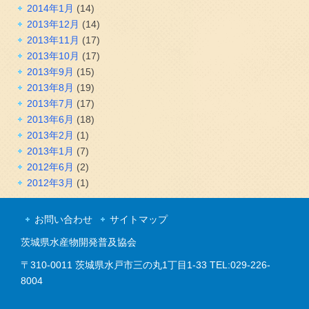
2014年1月
(14)
2013年12月
(14)
2013年11月
(17)
2013年10月
(17)
2013年9月
(15)
2013年8月
(19)
2013年7月
(17)
2013年6月
(18)
2013年2月
(1)
2013年1月
(7)
2012年6月
(2)
2012年3月
(1)
お問い合わせ
サイトマップ
茨城県水産物開発普及協会
〒310-0011 茨城県水戸市三の丸1丁目1-33 TEL:029-226-
8004