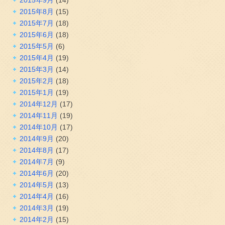
2015年8月
(15)
2015年7月
(18)
2015年6月
(18)
2015年5月
(6)
2015年4月
(19)
2015年3月
(14)
2015年2月
(18)
2015年1月
(19)
2014年12月
(17)
2014年11月
(19)
2014年10月
(17)
2014年9月
(20)
2014年8月
(17)
2014年7月
(9)
2014年6月
(20)
2014年5月
(13)
2014年4月
(16)
2014年3月
(19)
2014年2月
(15)