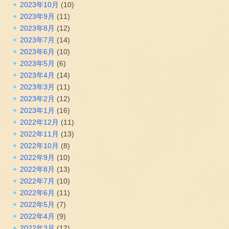
2023年10月
(10)
2023年9月
(11)
2023年8月
(12)
2023年7月
(14)
2023年6月
(10)
2023年5月
(6)
2023年4月
(14)
2023年3月
(11)
2023年2月
(12)
2023年1月
(16)
2022年12月
(11)
2022年11月
(13)
2022年10月
(8)
2022年9月
(10)
2022年8月
(13)
2022年7月
(10)
2022年6月
(11)
2022年5月
(7)
2022年4月
(9)
2022年3月
(12)