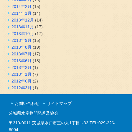
2014年2月
(15)
2014年1月
(14)
2013年12月
(14)
2013年11月
(17)
2013年10月
(17)
2013年9月
(15)
2013年8月
(19)
2013年7月
(17)
2013年6月
(18)
2013年2月
(1)
2013年1月
(7)
2012年6月
(2)
2012年3月
(1)
お問い合わせ
サイトマップ
茨城県水産物開発普及協会
〒310-0011 茨城県水戸市三の丸1丁目1-33 TEL:029-226-
8004