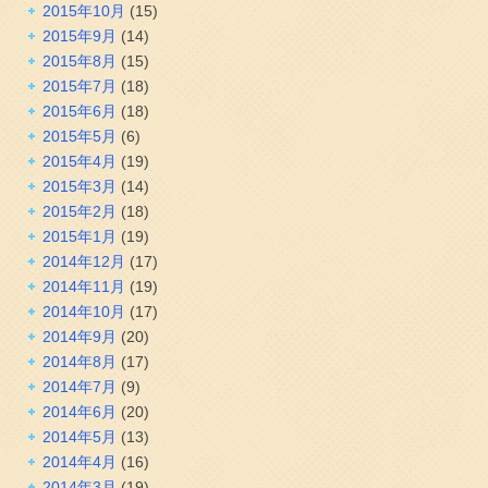
2015年10月
(15)
2015年9月
(14)
2015年8月
(15)
2015年7月
(18)
2015年6月
(18)
2015年5月
(6)
2015年4月
(19)
2015年3月
(14)
2015年2月
(18)
2015年1月
(19)
2014年12月
(17)
2014年11月
(19)
2014年10月
(17)
2014年9月
(20)
2014年8月
(17)
2014年7月
(9)
2014年6月
(20)
2014年5月
(13)
2014年4月
(16)
2014年3月
(19)