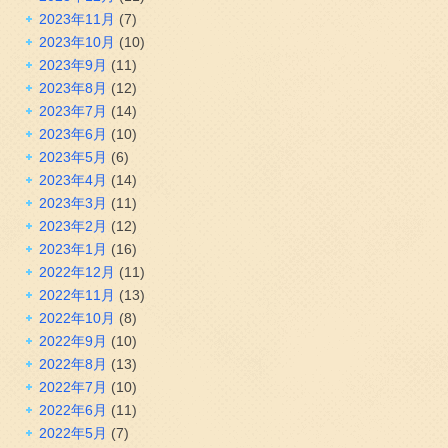
2023年11月
(7)
2023年10月
(10)
2023年9月
(11)
2023年8月
(12)
2023年7月
(14)
2023年6月
(10)
2023年5月
(6)
2023年4月
(14)
2023年3月
(11)
2023年2月
(12)
2023年1月
(16)
2022年12月
(11)
2022年11月
(13)
2022年10月
(8)
2022年9月
(10)
2022年8月
(13)
2022年7月
(10)
2022年6月
(11)
2022年5月
(7)