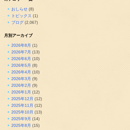
おしらせ
(8)
トピックス
(1)
ブログ
(2,067)
月別アーカイブ
2026年8月
(1)
2026年7月
(13)
2026年6月
(10)
2026年5月
(8)
2026年4月
(10)
2026年3月
(9)
2026年2月
(9)
2026年1月
(12)
2025年12月
(12)
2025年11月
(12)
2025年10月
(13)
2025年9月
(14)
2025年8月
(15)