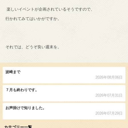
楽しいイベントが企画されているそうですので、
行かれてみてはいかがですか。
それでは、どうぞ良い週末を。
波崎まで
2026年08月06日
７月も終わりです。
2026年07月31日
お声掛けで知りました。
2026年07月29日
カテゴリー一覧