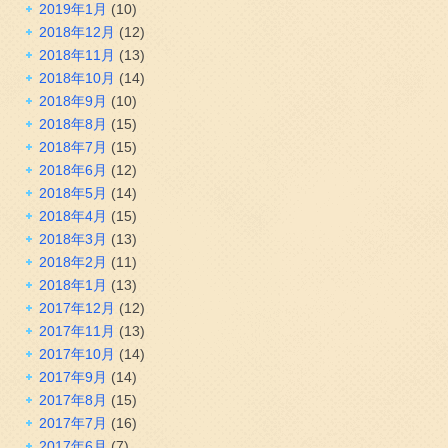
2019年1月
(10)
2018年12月
(12)
2018年11月
(13)
2018年10月
(14)
2018年9月
(10)
2018年8月
(15)
2018年7月
(15)
2018年6月
(12)
2018年5月
(14)
2018年4月
(15)
2018年3月
(13)
2018年2月
(11)
2018年1月
(13)
2017年12月
(12)
2017年11月
(13)
2017年10月
(14)
2017年9月
(14)
2017年8月
(15)
2017年7月
(16)
2017年6月
(7)