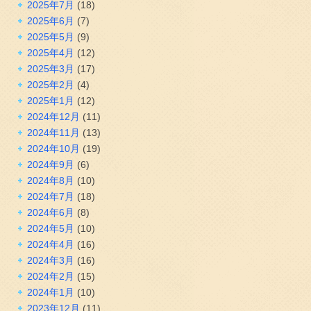
2025年7月
(18)
2025年6月
(7)
2025年5月
(9)
2025年4月
(12)
2025年3月
(17)
2025年2月
(4)
2025年1月
(12)
2024年12月
(11)
2024年11月
(13)
2024年10月
(19)
2024年9月
(6)
2024年8月
(10)
2024年7月
(18)
2024年6月
(8)
2024年5月
(10)
2024年4月
(16)
2024年3月
(16)
2024年2月
(15)
2024年1月
(10)
2023年12月
(11)