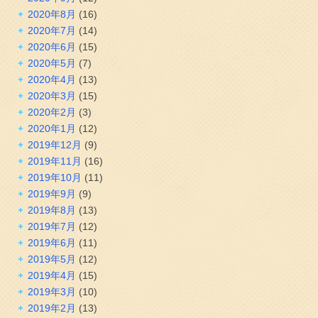
2020年8月
(16)
2020年7月
(14)
2020年6月
(15)
2020年5月
(7)
2020年4月
(13)
2020年3月
(15)
2020年2月
(3)
2020年1月
(12)
2019年12月
(9)
2019年11月
(16)
2019年10月
(11)
2019年9月
(9)
2019年8月
(13)
2019年7月
(12)
2019年6月
(11)
2019年5月
(12)
2019年4月
(15)
2019年3月
(10)
2019年2月
(13)