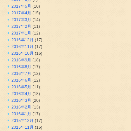
2017年5月
(10)
2017年4月
(15)
2017年3月
(14)
2017年2月
(11)
2017年1月
(12)
2016年12月
(17)
2016年11月
(17)
2016年10月
(16)
2016年9月
(18)
2016年8月
(17)
2016年7月
(12)
2016年6月
(12)
2016年5月
(11)
2016年4月
(18)
2016年3月
(20)
2016年2月
(13)
2016年1月
(17)
2015年12月
(17)
2015年11月
(15)