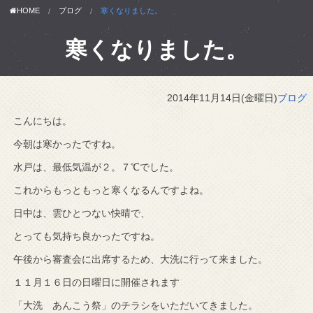
HOME
ブログ
寒くなりました。
寒くなりました。
2014年11月14日(金曜日)
ブログ
こんにちは。
今朝は寒かったですね。
水戸は、最低気温が２。７℃でした。
これからもっともっと寒くなるんですよね。
日中は、雲ひとつない快晴で、
とっても気持ち良かったですね。
午後から審査会に出席するため、大洗に行って来ました。
１１月１６日の日曜日に開催されます
「大洗 あんこう祭」のチラシをいただいてきました。