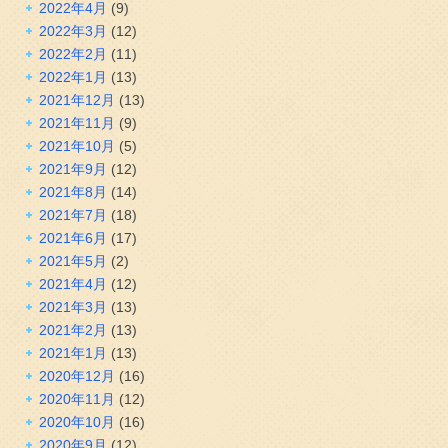
2022年4月
(9)
2022年3月
(12)
2022年2月
(11)
2022年1月
(13)
2021年12月
(13)
2021年11月
(9)
2021年10月
(5)
2021年9月
(12)
2021年8月
(14)
2021年7月
(18)
2021年6月
(17)
2021年5月
(2)
2021年4月
(12)
2021年3月
(13)
2021年2月
(13)
2021年1月
(13)
2020年12月
(16)
2020年11月
(12)
2020年10月
(16)
2020年9月
(12)