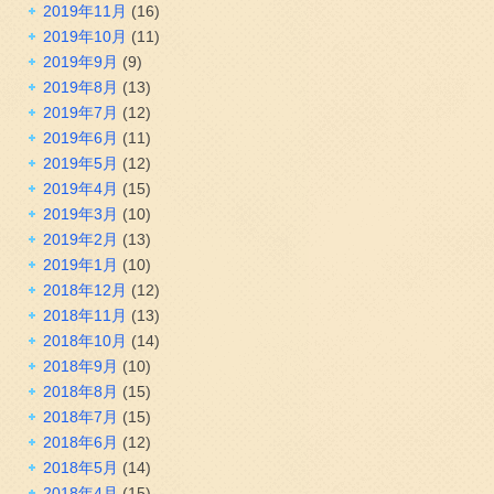
2019年11月
(16)
2019年10月
(11)
2019年9月
(9)
2019年8月
(13)
2019年7月
(12)
2019年6月
(11)
2019年5月
(12)
2019年4月
(15)
2019年3月
(10)
2019年2月
(13)
2019年1月
(10)
2018年12月
(12)
2018年11月
(13)
2018年10月
(14)
2018年9月
(10)
2018年8月
(15)
2018年7月
(15)
2018年6月
(12)
2018年5月
(14)
2018年4月
(15)