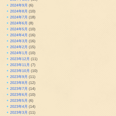
2024年9月
(6)
2024年8月
(10)
2024年7月
(18)
2024年6月
(8)
2024年5月
(10)
2024年4月
(16)
2024年3月
(16)
2024年2月
(15)
2024年1月
(10)
2023年12月
(11)
2023年11月
(7)
2023年10月
(10)
2023年9月
(11)
2023年8月
(12)
2023年7月
(14)
2023年6月
(10)
2023年5月
(6)
2023年4月
(14)
2023年3月
(11)