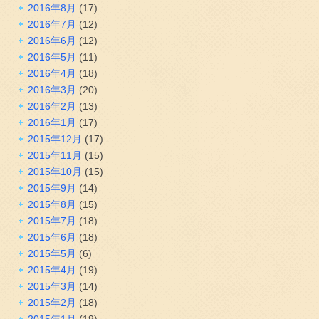
2016年8月
(17)
2016年7月
(12)
2016年6月
(12)
2016年5月
(11)
2016年4月
(18)
2016年3月
(20)
2016年2月
(13)
2016年1月
(17)
2015年12月
(17)
2015年11月
(15)
2015年10月
(15)
2015年9月
(14)
2015年8月
(15)
2015年7月
(18)
2015年6月
(18)
2015年5月
(6)
2015年4月
(19)
2015年3月
(14)
2015年2月
(18)
2015年1月
(19)