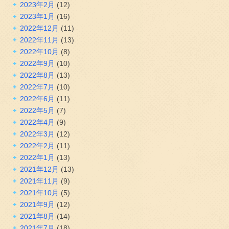
2023年2月
(12)
2023年1月
(16)
2022年12月
(11)
2022年11月
(13)
2022年10月
(8)
2022年9月
(10)
2022年8月
(13)
2022年7月
(10)
2022年6月
(11)
2022年5月
(7)
2022年4月
(9)
2022年3月
(12)
2022年2月
(11)
2022年1月
(13)
2021年12月
(13)
2021年11月
(9)
2021年10月
(5)
2021年9月
(12)
2021年8月
(14)
2021年7月
(18)