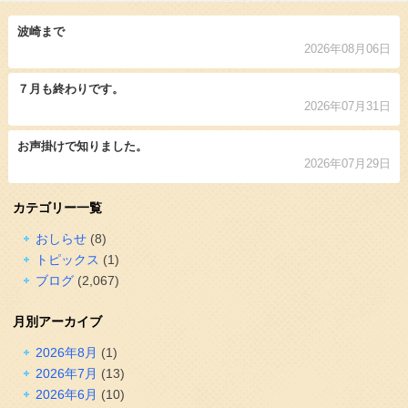
波崎まで
2026年08月06日
７月も終わりです。
2026年07月31日
お声掛けで知りました。
2026年07月29日
カテゴリー一覧
おしらせ
(8)
トピックス
(1)
ブログ
(2,067)
月別アーカイブ
2026年8月
(1)
2026年7月
(13)
2026年6月
(10)