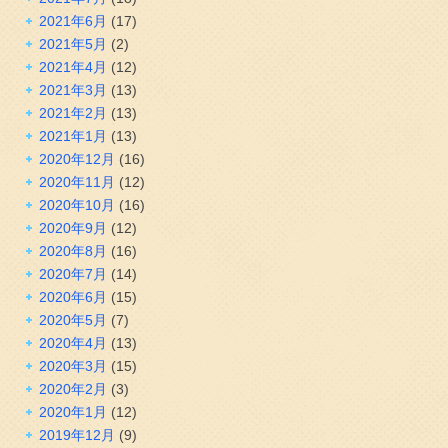
2021年6月
(17)
2021年5月
(2)
2021年4月
(12)
2021年3月
(13)
2021年2月
(13)
2021年1月
(13)
2020年12月
(16)
2020年11月
(12)
2020年10月
(16)
2020年9月
(12)
2020年8月
(16)
2020年7月
(14)
2020年6月
(15)
2020年5月
(7)
2020年4月
(13)
2020年3月
(15)
2020年2月
(3)
2020年1月
(12)
2019年12月
(9)