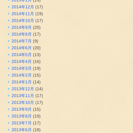
2014年12月
(17)
2014年11月
(19)
2014年10月
(17)
2014年9月
(20)
2014年8月
(17)
2014年7月
(9)
2014年6月
(20)
2014年5月
(13)
2014年4月
(16)
2014年3月
(19)
2014年2月
(15)
2014年1月
(14)
2013年12月
(14)
2013年11月
(17)
2013年10月
(17)
2013年9月
(15)
2013年8月
(19)
2013年7月
(17)
2013年6月
(18)