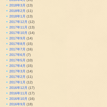
2018年3月
(13)
2018年2月
(11)
2018年1月
(13)
2017年12月
(12)
2017年11月
(13)
2017年10月
(14)
2017年9月
(14)
2017年8月
(15)
2017年7月
(16)
2017年6月
(7)
2017年5月
(10)
2017年4月
(15)
2017年3月
(14)
2017年2月
(11)
2017年1月
(12)
2016年12月
(17)
2016年11月
(17)
2016年10月
(16)
2016年9月
(18)