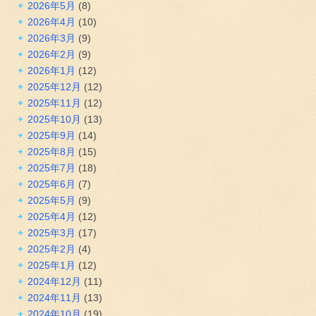
2026年5月
(8)
2026年4月
(10)
2026年3月
(9)
2026年2月
(9)
2026年1月
(12)
2025年12月
(12)
2025年11月
(12)
2025年10月
(13)
2025年9月
(14)
2025年8月
(15)
2025年7月
(18)
2025年6月
(7)
2025年5月
(9)
2025年4月
(12)
2025年3月
(17)
2025年2月
(4)
2025年1月
(12)
2024年12月
(11)
2024年11月
(13)
2024年10月
(19)