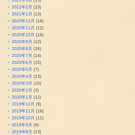
2021年2月
(13)
2021年1月
(13)
2020年12月
(16)
2020年11月
(12)
2020年10月
(16)
2020年9月
(12)
2020年8月
(16)
2020年7月
(14)
2020年6月
(15)
2020年5月
(7)
2020年4月
(13)
2020年3月
(15)
2020年2月
(3)
2020年1月
(12)
2019年12月
(9)
2019年11月
(16)
2019年10月
(11)
2019年9月
(9)
2019年8月
(13)