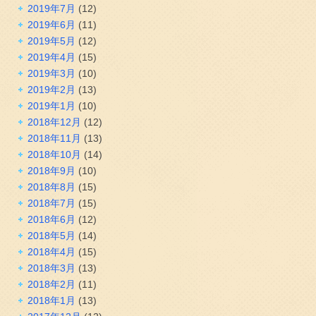
2019年7月
(12)
2019年6月
(11)
2019年5月
(12)
2019年4月
(15)
2019年3月
(10)
2019年2月
(13)
2019年1月
(10)
2018年12月
(12)
2018年11月
(13)
2018年10月
(14)
2018年9月
(10)
2018年8月
(15)
2018年7月
(15)
2018年6月
(12)
2018年5月
(14)
2018年4月
(15)
2018年3月
(13)
2018年2月
(11)
2018年1月
(13)