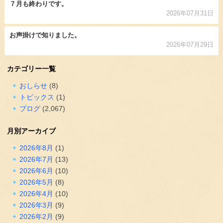
７月も終わりです。
2026年07月31日
お声掛けで知りました。
2026年07月29日
カテゴリー一覧
おしらせ
(8)
トピックス
(1)
ブログ
(2,067)
月別アーカイブ
2026年8月
(1)
2026年7月
(13)
2026年6月
(10)
2026年5月
(8)
2026年4月
(10)
2026年3月
(9)
2026年2月
(9)