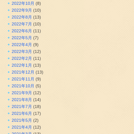
2022年10月
(8)
2022年9月
(10)
2022年8月
(13)
2022年7月
(10)
2022年6月
(11)
2022年5月
(7)
2022年4月
(9)
2022年3月
(12)
2022年2月
(11)
2022年1月
(13)
2021年12月
(13)
2021年11月
(9)
2021年10月
(5)
2021年9月
(12)
2021年8月
(14)
2021年7月
(18)
2021年6月
(17)
2021年5月
(2)
2021年4月
(12)
2021年3月
(13)