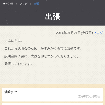
HOME
ブログ
出張
出張
2014年01月21日(火曜日)
ブログ
こんにちは。
これから説明会のため、かすみがうら市に出張です。
説明会終了後に、大役を仰せつかっておりまして、
緊張しております。
波崎まで
2026年08月06日