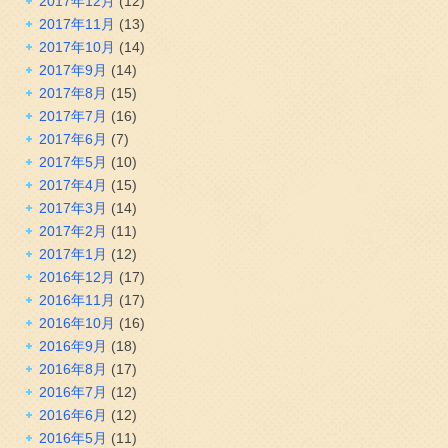
2017年12月
(12)
2017年11月
(13)
2017年10月
(14)
2017年9月
(14)
2017年8月
(15)
2017年7月
(16)
2017年6月
(7)
2017年5月
(10)
2017年4月
(15)
2017年3月
(14)
2017年2月
(11)
2017年1月
(12)
2016年12月
(17)
2016年11月
(17)
2016年10月
(16)
2016年9月
(18)
2016年8月
(17)
2016年7月
(12)
2016年6月
(12)
2016年5月
(11)