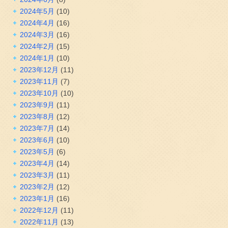
2024年5月
(10)
2024年4月
(16)
2024年3月
(16)
2024年2月
(15)
2024年1月
(10)
2023年12月
(11)
2023年11月
(7)
2023年10月
(10)
2023年9月
(11)
2023年8月
(12)
2023年7月
(14)
2023年6月
(10)
2023年5月
(6)
2023年4月
(14)
2023年3月
(11)
2023年2月
(12)
2023年1月
(16)
2022年12月
(11)
2022年11月
(13)