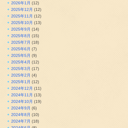
2026年1月
(12)
2025年12月
(12)
2025年11月
(12)
2025年10月
(13)
2025年9月
(14)
2025年8月
(15)
2025年7月
(18)
2025年6月
(7)
2025年5月
(9)
2025年4月
(12)
2025年3月
(17)
2025年2月
(4)
2025年1月
(12)
2024年12月
(11)
2024年11月
(13)
2024年10月
(19)
2024年9月
(6)
2024年8月
(10)
2024年7月
(18)
2024年6月
(8)