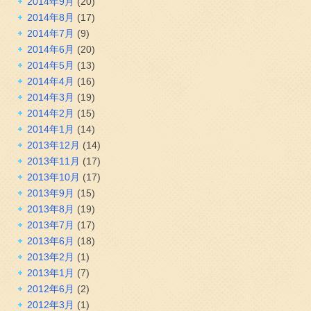
2014年9月
(20)
2014年8月
(17)
2014年7月
(9)
2014年6月
(20)
2014年5月
(13)
2014年4月
(16)
2014年3月
(19)
2014年2月
(15)
2014年1月
(14)
2013年12月
(14)
2013年11月
(17)
2013年10月
(17)
2013年9月
(15)
2013年8月
(19)
2013年7月
(17)
2013年6月
(18)
2013年2月
(1)
2013年1月
(7)
2012年6月
(2)
2012年3月
(1)