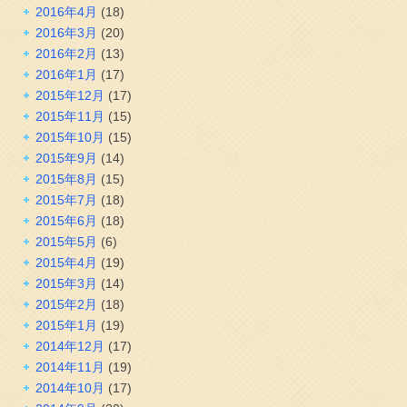
2016年4月
(18)
2016年3月
(20)
2016年2月
(13)
2016年1月
(17)
2015年12月
(17)
2015年11月
(15)
2015年10月
(15)
2015年9月
(14)
2015年8月
(15)
2015年7月
(18)
2015年6月
(18)
2015年5月
(6)
2015年4月
(19)
2015年3月
(14)
2015年2月
(18)
2015年1月
(19)
2014年12月
(17)
2014年11月
(19)
2014年10月
(17)