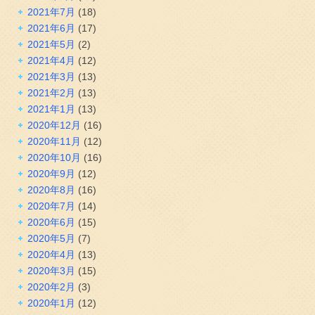
2021年7月
(18)
2021年6月
(17)
2021年5月
(2)
2021年4月
(12)
2021年3月
(13)
2021年2月
(13)
2021年1月
(13)
2020年12月
(16)
2020年11月
(12)
2020年10月
(16)
2020年9月
(12)
2020年8月
(16)
2020年7月
(14)
2020年6月
(15)
2020年5月
(7)
2020年4月
(13)
2020年3月
(15)
2020年2月
(3)
2020年1月
(12)