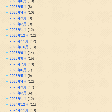
2026年6月
(10)
2026年5月
(8)
2026年4月
(10)
2026年3月
(9)
2026年2月
(9)
2026年1月
(12)
2025年12月
(12)
2025年11月
(12)
2025年10月
(13)
2025年9月
(14)
2025年8月
(15)
2025年7月
(18)
2025年6月
(7)
2025年5月
(9)
2025年4月
(12)
2025年3月
(17)
2025年2月
(4)
2025年1月
(12)
2024年12月
(11)
2024年11月
(13)