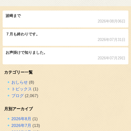
波崎まで
2026年08月06日
７月も終わりです。
2026年07月31日
お声掛けで知りました。
2026年07月29日
カテゴリー一覧
おしらせ
(8)
トピックス
(1)
ブログ
(2,067)
月別アーカイブ
2026年8月
(1)
2026年7月
(13)