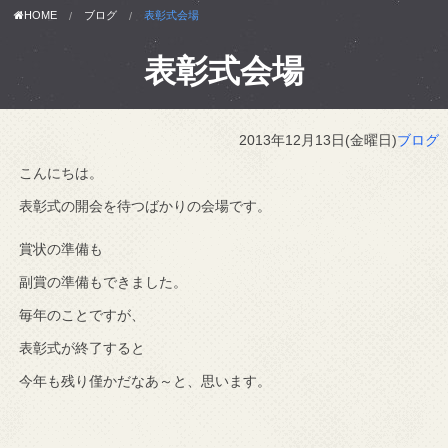
HOME
ブログ
表彰式会場
表彰式会場
2013年12月13日(金曜日)
ブログ
こんにちは。
表彰式の開会を待つばかりの会場です。
賞状の準備も
副賞の準備もできました。
毎年のことですが、
表彰式が終了すると
今年も残り僅かだなあ～と、思います。