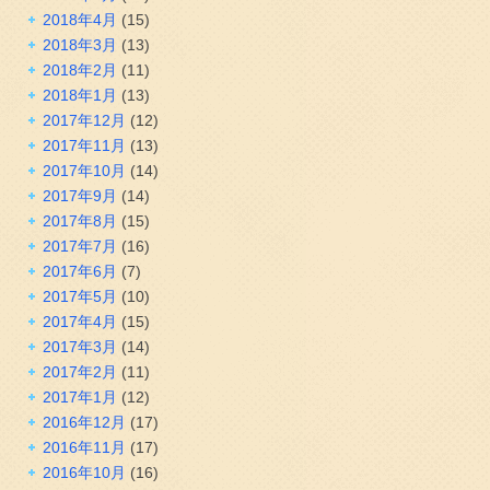
2018年4月
(15)
2018年3月
(13)
2018年2月
(11)
2018年1月
(13)
2017年12月
(12)
2017年11月
(13)
2017年10月
(14)
2017年9月
(14)
2017年8月
(15)
2017年7月
(16)
2017年6月
(7)
2017年5月
(10)
2017年4月
(15)
2017年3月
(14)
2017年2月
(11)
2017年1月
(12)
2016年12月
(17)
2016年11月
(17)
2016年10月
(16)