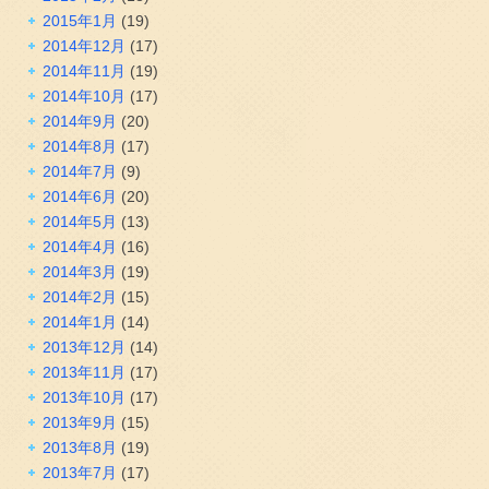
2015年1月
(19)
2014年12月
(17)
2014年11月
(19)
2014年10月
(17)
2014年9月
(20)
2014年8月
(17)
2014年7月
(9)
2014年6月
(20)
2014年5月
(13)
2014年4月
(16)
2014年3月
(19)
2014年2月
(15)
2014年1月
(14)
2013年12月
(14)
2013年11月
(17)
2013年10月
(17)
2013年9月
(15)
2013年8月
(19)
2013年7月
(17)