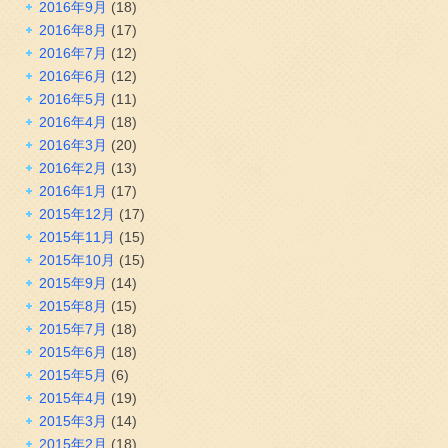
2016年9月
(18)
2016年8月
(17)
2016年7月
(12)
2016年6月
(12)
2016年5月
(11)
2016年4月
(18)
2016年3月
(20)
2016年2月
(13)
2016年1月
(17)
2015年12月
(17)
2015年11月
(15)
2015年10月
(15)
2015年9月
(14)
2015年8月
(15)
2015年7月
(18)
2015年6月
(18)
2015年5月
(6)
2015年4月
(19)
2015年3月
(14)
2015年2月
(18)