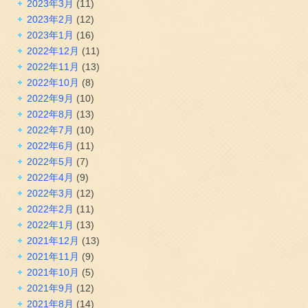
2023年3月
(11)
2023年2月
(12)
2023年1月
(16)
2022年12月
(11)
2022年11月
(13)
2022年10月
(8)
2022年9月
(10)
2022年8月
(13)
2022年7月
(10)
2022年6月
(11)
2022年5月
(7)
2022年4月
(9)
2022年3月
(12)
2022年2月
(11)
2022年1月
(13)
2021年12月
(13)
2021年11月
(9)
2021年10月
(5)
2021年9月
(12)
2021年8月
(14)