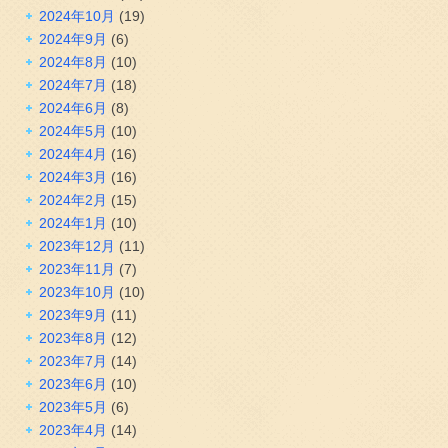
2024年10月
(19)
2024年9月
(6)
2024年8月
(10)
2024年7月
(18)
2024年6月
(8)
2024年5月
(10)
2024年4月
(16)
2024年3月
(16)
2024年2月
(15)
2024年1月
(10)
2023年12月
(11)
2023年11月
(7)
2023年10月
(10)
2023年9月
(11)
2023年8月
(12)
2023年7月
(14)
2023年6月
(10)
2023年5月
(6)
2023年4月
(14)