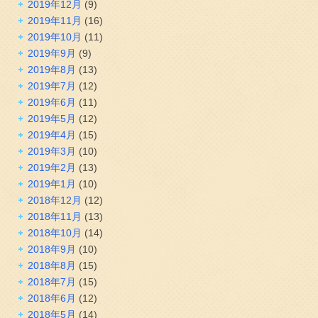
2019年12月
(9)
2019年11月
(16)
2019年10月
(11)
2019年9月
(9)
2019年8月
(13)
2019年7月
(12)
2019年6月
(11)
2019年5月
(12)
2019年4月
(15)
2019年3月
(10)
2019年2月
(13)
2019年1月
(10)
2018年12月
(12)
2018年11月
(13)
2018年10月
(14)
2018年9月
(10)
2018年8月
(15)
2018年7月
(15)
2018年6月
(12)
2018年5月
(14)