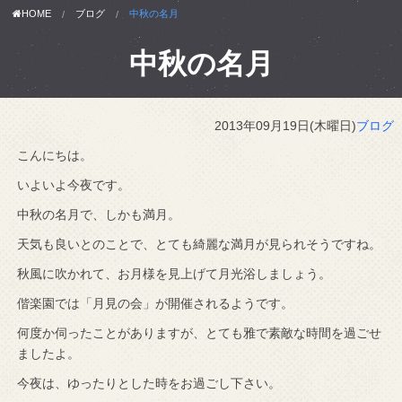
HOME
ブログ
中秋の名月
中秋の名月
2013年09月19日(木曜日)
ブログ
こんにちは。
いよいよ今夜です。
中秋の名月で、しかも満月。
天気も良いとのことで、とても綺麗な満月が見られそうですね。
秋風に吹かれて、お月様を見上げて月光浴しましょう。
偕楽園では「月見の会」が開催されるようです。
何度か伺ったことがありますが、とても雅で素敵な時間を過ごせ
ましたよ。
今夜は、ゆったりとした時をお過ごし下さい。