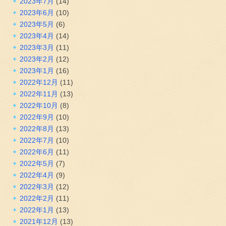
2023年7月
(14)
2023年6月
(10)
2023年5月
(6)
2023年4月
(14)
2023年3月
(11)
2023年2月
(12)
2023年1月
(16)
2022年12月
(11)
2022年11月
(13)
2022年10月
(8)
2022年9月
(10)
2022年8月
(13)
2022年7月
(10)
2022年6月
(11)
2022年5月
(7)
2022年4月
(9)
2022年3月
(12)
2022年2月
(11)
2022年1月
(13)
2021年12月
(13)