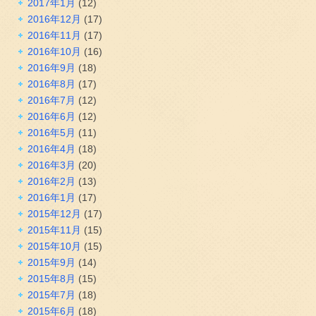
2017年1月
(12)
2016年12月
(17)
2016年11月
(17)
2016年10月
(16)
2016年9月
(18)
2016年8月
(17)
2016年7月
(12)
2016年6月
(12)
2016年5月
(11)
2016年4月
(18)
2016年3月
(20)
2016年2月
(13)
2016年1月
(17)
2015年12月
(17)
2015年11月
(15)
2015年10月
(15)
2015年9月
(14)
2015年8月
(15)
2015年7月
(18)
2015年6月
(18)