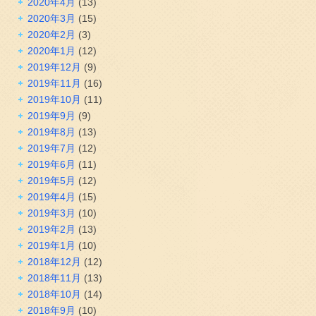
2020年4月
(13)
2020年3月
(15)
2020年2月
(3)
2020年1月
(12)
2019年12月
(9)
2019年11月
(16)
2019年10月
(11)
2019年9月
(9)
2019年8月
(13)
2019年7月
(12)
2019年6月
(11)
2019年5月
(12)
2019年4月
(15)
2019年3月
(10)
2019年2月
(13)
2019年1月
(10)
2018年12月
(12)
2018年11月
(13)
2018年10月
(14)
2018年9月
(10)