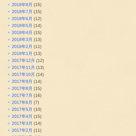
2018年8月
(15)
2018年7月
(15)
2018年6月
(12)
2018年5月
(14)
2018年4月
(15)
2018年3月
(13)
2018年2月
(11)
2018年1月
(13)
2017年12月
(12)
2017年11月
(13)
2017年10月
(14)
2017年9月
(14)
2017年8月
(15)
2017年7月
(16)
2017年6月
(7)
2017年5月
(10)
2017年4月
(15)
2017年3月
(14)
2017年2月
(11)