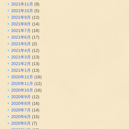
2021年11月
(9)
2021年10月
(5)
2021年9月
(12)
2021年8月
(14)
2021年7月
(18)
2021年6月
(17)
2021年5月
(2)
2021年4月
(12)
2021年3月
(13)
2021年2月
(13)
2021年1月
(13)
2020年12月
(16)
2020年11月
(12)
2020年10月
(16)
2020年9月
(12)
2020年8月
(16)
2020年7月
(14)
2020年6月
(15)
2020年5月
(7)