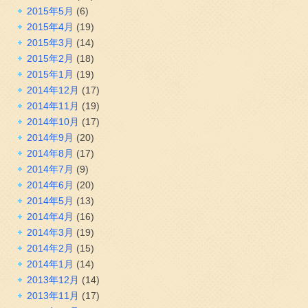
2015年5月
(6)
2015年4月
(19)
2015年3月
(14)
2015年2月
(18)
2015年1月
(19)
2014年12月
(17)
2014年11月
(19)
2014年10月
(17)
2014年9月
(20)
2014年8月
(17)
2014年7月
(9)
2014年6月
(20)
2014年5月
(13)
2014年4月
(16)
2014年3月
(19)
2014年2月
(15)
2014年1月
(14)
2013年12月
(14)
2013年11月
(17)