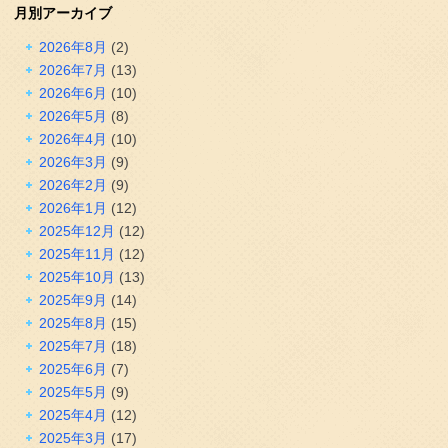
月別アーカイブ
2026年8月
(2)
2026年7月
(13)
2026年6月
(10)
2026年5月
(8)
2026年4月
(10)
2026年3月
(9)
2026年2月
(9)
2026年1月
(12)
2025年12月
(12)
2025年11月
(12)
2025年10月
(13)
2025年9月
(14)
2025年8月
(15)
2025年7月
(18)
2025年6月
(7)
2025年5月
(9)
2025年4月
(12)
2025年3月
(17)