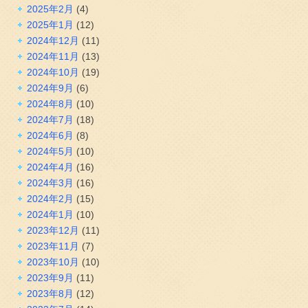
2025年2月
(4)
2025年1月
(12)
2024年12月
(11)
2024年11月
(13)
2024年10月
(19)
2024年9月
(6)
2024年8月
(10)
2024年7月
(18)
2024年6月
(8)
2024年5月
(10)
2024年4月
(16)
2024年3月
(16)
2024年2月
(15)
2024年1月
(10)
2023年12月
(11)
2023年11月
(7)
2023年10月
(10)
2023年9月
(11)
2023年8月
(12)