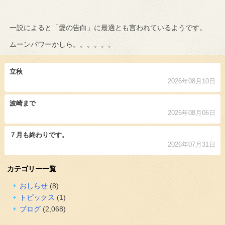
一説によると「愛の告白」に最適とも言われているようです。
ムーンパワーかしら。。。。。。
立秋
2026年08月10日
波崎まで
2026年08月06日
７月も終わりです。
2026年07月31日
カテゴリー一覧
おしらせ
(8)
トピックス
(1)
ブログ
(2,068)