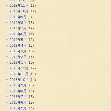
2019年11月
(16)
2019年10月
(11)
2019年9月
(9)
2019年8月
(13)
2019年7月
(12)
2019年6月
(11)
2019年5月
(12)
2019年4月
(15)
2019年3月
(10)
2019年2月
(13)
2019年1月
(10)
2018年12月
(12)
2018年11月
(13)
2018年10月
(14)
2018年9月
(10)
2018年8月
(15)
2018年7月
(15)
2018年6月
(12)
2018年5月
(14)