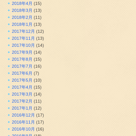
2018年4月
(15)
2018年3月
(13)
2018年2月
(11)
2018年1月
(13)
2017年12月
(12)
2017年11月
(13)
2017年10月
(14)
2017年9月
(14)
2017年8月
(15)
2017年7月
(16)
2017年6月
(7)
2017年5月
(10)
2017年4月
(15)
2017年3月
(14)
2017年2月
(11)
2017年1月
(12)
2016年12月
(17)
2016年11月
(17)
2016年10月
(16)
2016年9月
(18)