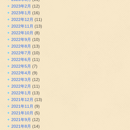
2023年2月
(12)
2023年1月
(16)
2022年12月
(11)
2022年11月
(13)
2022年10月
(8)
2022年9月
(10)
2022年8月
(13)
2022年7月
(10)
2022年6月
(11)
2022年5月
(7)
2022年4月
(9)
2022年3月
(12)
2022年2月
(11)
2022年1月
(13)
2021年12月
(13)
2021年11月
(9)
2021年10月
(5)
2021年9月
(12)
2021年8月
(14)