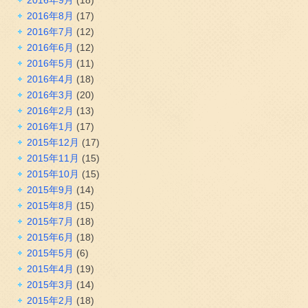
2016年8月
(17)
2016年7月
(12)
2016年6月
(12)
2016年5月
(11)
2016年4月
(18)
2016年3月
(20)
2016年2月
(13)
2016年1月
(17)
2015年12月
(17)
2015年11月
(15)
2015年10月
(15)
2015年9月
(14)
2015年8月
(15)
2015年7月
(18)
2015年6月
(18)
2015年5月
(6)
2015年4月
(19)
2015年3月
(14)
2015年2月
(18)