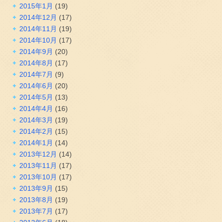
2015年1月
(19)
2014年12月
(17)
2014年11月
(19)
2014年10月
(17)
2014年9月
(20)
2014年8月
(17)
2014年7月
(9)
2014年6月
(20)
2014年5月
(13)
2014年4月
(16)
2014年3月
(19)
2014年2月
(15)
2014年1月
(14)
2013年12月
(14)
2013年11月
(17)
2013年10月
(17)
2013年9月
(15)
2013年8月
(19)
2013年7月
(17)