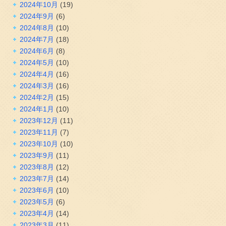
2024年10月
(19)
2024年9月
(6)
2024年8月
(10)
2024年7月
(18)
2024年6月
(8)
2024年5月
(10)
2024年4月
(16)
2024年3月
(16)
2024年2月
(15)
2024年1月
(10)
2023年12月
(11)
2023年11月
(7)
2023年10月
(10)
2023年9月
(11)
2023年8月
(12)
2023年7月
(14)
2023年6月
(10)
2023年5月
(6)
2023年4月
(14)
2023年3月
(11)