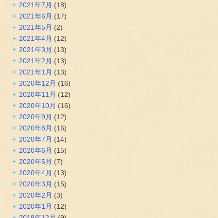
2021年7月
(18)
2021年6月
(17)
2021年5月
(2)
2021年4月
(12)
2021年3月
(13)
2021年2月
(13)
2021年1月
(13)
2020年12月
(16)
2020年11月
(12)
2020年10月
(16)
2020年9月
(12)
2020年8月
(16)
2020年7月
(14)
2020年6月
(15)
2020年5月
(7)
2020年4月
(13)
2020年3月
(15)
2020年2月
(3)
2020年1月
(12)
2019年12月
(9)