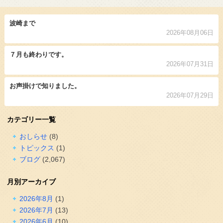
波崎まで
2026年08月06日
７月も終わりです。
2026年07月31日
お声掛けで知りました。
2026年07月29日
カテゴリー一覧
おしらせ
(8)
トピックス
(1)
ブログ
(2,067)
月別アーカイブ
2026年8月
(1)
2026年7月
(13)
2026年6月
(10)