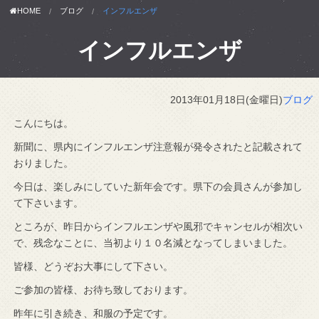
HOME
ブログ
インフルエンザ
インフルエンザ
2013年01月18日(金曜日)
ブログ
こんにちは。
新聞に、県内にインフルエンザ注意報が発令されたと記載されて
おりました。
今日は、楽しみにしていた新年会です。県下の会員さんが参加し
て下さいます。
ところが、昨日からインフルエンザや風邪でキャンセルが相次い
で、残念なことに、当初より１０名減となってしまいました。
皆様、どうぞお大事にして下さい。
ご参加の皆様、お待ち致しております。
昨年に引き続き、和服の予定です。