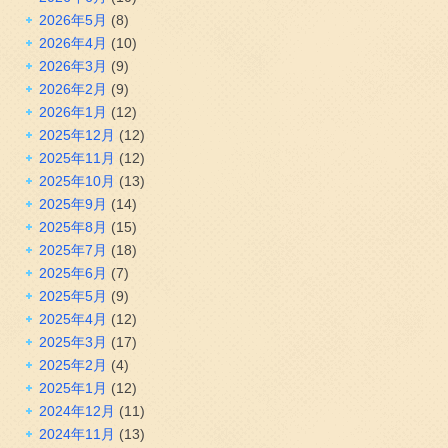
2026年5月
(8)
2026年4月
(10)
2026年3月
(9)
2026年2月
(9)
2026年1月
(12)
2025年12月
(12)
2025年11月
(12)
2025年10月
(13)
2025年9月
(14)
2025年8月
(15)
2025年7月
(18)
2025年6月
(7)
2025年5月
(9)
2025年4月
(12)
2025年3月
(17)
2025年2月
(4)
2025年1月
(12)
2024年12月
(11)
2024年11月
(13)