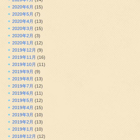
2020年6月
(15)
2020年5月
(7)
2020年4月
(13)
2020年3月
(15)
2020年2月
(3)
2020年1月
(12)
2019年12月
(9)
2019年11月
(16)
2019年10月
(11)
2019年9月
(9)
2019年8月
(13)
2019年7月
(12)
2019年6月
(11)
2019年5月
(12)
2019年4月
(15)
2019年3月
(10)
2019年2月
(13)
2019年1月
(10)
2018年12月
(12)