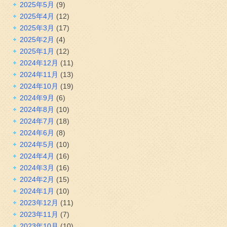
2025年5月
(9)
2025年4月
(12)
2025年3月
(17)
2025年2月
(4)
2025年1月
(12)
2024年12月
(11)
2024年11月
(13)
2024年10月
(19)
2024年9月
(6)
2024年8月
(10)
2024年7月
(18)
2024年6月
(8)
2024年5月
(10)
2024年4月
(16)
2024年3月
(16)
2024年2月
(15)
2024年1月
(10)
2023年12月
(11)
2023年11月
(7)
2023年10月
(10)