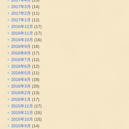
2017年3月
(14)
2017年2月
(11)
2017年1月
(12)
2016年12月
(17)
2016年11月
(17)
2016年10月
(16)
2016年9月
(18)
2016年8月
(17)
2016年7月
(12)
2016年6月
(12)
2016年5月
(11)
2016年4月
(18)
2016年3月
(20)
2016年2月
(13)
2016年1月
(17)
2015年12月
(17)
2015年11月
(15)
2015年10月
(15)
2015年9月
(14)