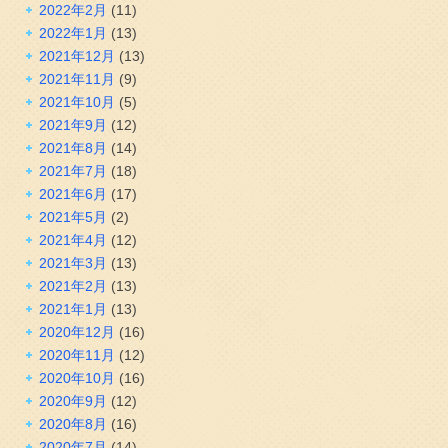
2022年2月
(11)
2022年1月
(13)
2021年12月
(13)
2021年11月
(9)
2021年10月
(5)
2021年9月
(12)
2021年8月
(14)
2021年7月
(18)
2021年6月
(17)
2021年5月
(2)
2021年4月
(12)
2021年3月
(13)
2021年2月
(13)
2021年1月
(13)
2020年12月
(16)
2020年11月
(12)
2020年10月
(16)
2020年9月
(12)
2020年8月
(16)
2020年7月
(14)