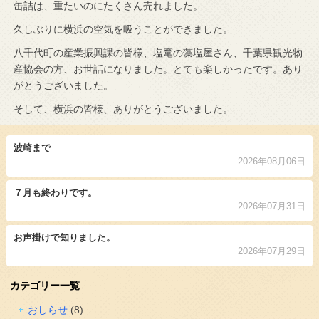
缶詰は、重たいのにたくさん売れました。
久しぶりに横浜の空気を吸うことができました。
八千代町の産業振興課の皆様、塩竃の藻塩屋さん、千葉県観光物
産協会の方、お世話になりました。とても楽しかったです。あり
がとうございました。
そして、横浜の皆様、ありがとうございました。
波崎まで
2026年08月06日
７月も終わりです。
2026年07月31日
お声掛けで知りました。
2026年07月29日
カテゴリー一覧
おしらせ
(8)