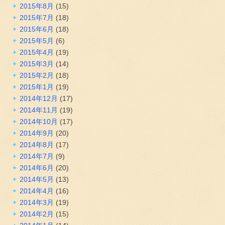
2015年8月
(15)
2015年7月
(18)
2015年6月
(18)
2015年5月
(6)
2015年4月
(19)
2015年3月
(14)
2015年2月
(18)
2015年1月
(19)
2014年12月
(17)
2014年11月
(19)
2014年10月
(17)
2014年9月
(20)
2014年8月
(17)
2014年7月
(9)
2014年6月
(20)
2014年5月
(13)
2014年4月
(16)
2014年3月
(19)
2014年2月
(15)