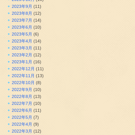
2023年9月
(11)
2023年8月
(12)
2023年7月
(14)
2023年6月
(10)
2023年5月
(6)
2023年4月
(14)
2023年3月
(11)
2023年2月
(12)
2023年1月
(16)
2022年12月
(11)
2022年11月
(13)
2022年10月
(8)
2022年9月
(10)
2022年8月
(13)
2022年7月
(10)
2022年6月
(11)
2022年5月
(7)
2022年4月
(9)
2022年3月
(12)