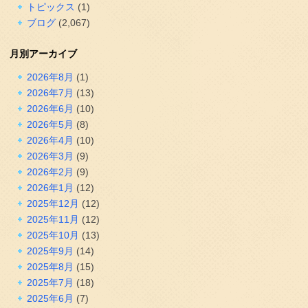
トピックス
(1)
ブログ
(2,067)
月別アーカイブ
2026年8月
(1)
2026年7月
(13)
2026年6月
(10)
2026年5月
(8)
2026年4月
(10)
2026年3月
(9)
2026年2月
(9)
2026年1月
(12)
2025年12月
(12)
2025年11月
(12)
2025年10月
(13)
2025年9月
(14)
2025年8月
(15)
2025年7月
(18)
2025年6月
(7)