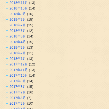
2018年11月
(13)
2018年10月
(14)
2018年9月
(10)
2018年8月
(15)
2018年7月
(15)
2018年6月
(12)
2018年5月
(14)
2018年4月
(15)
2018年3月
(13)
2018年2月
(11)
2018年1月
(13)
2017年12月
(12)
2017年11月
(13)
2017年10月
(14)
2017年9月
(14)
2017年8月
(15)
2017年7月
(16)
2017年6月
(7)
2017年5月
(10)
2017年4月
(15)