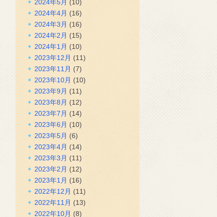
2024年5月
(10)
2024年4月
(16)
2024年3月
(16)
2024年2月
(15)
2024年1月
(10)
2023年12月
(11)
2023年11月
(7)
2023年10月
(10)
2023年9月
(11)
2023年8月
(12)
2023年7月
(14)
2023年6月
(10)
2023年5月
(6)
2023年4月
(14)
2023年3月
(11)
2023年2月
(12)
2023年1月
(16)
2022年12月
(11)
2022年11月
(13)
2022年10月
(8)