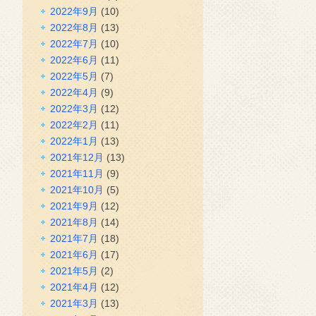
2022年9月
(10)
2022年8月
(13)
2022年7月
(10)
2022年6月
(11)
2022年5月
(7)
2022年4月
(9)
2022年3月
(12)
2022年2月
(11)
2022年1月
(13)
2021年12月
(13)
2021年11月
(9)
2021年10月
(5)
2021年9月
(12)
2021年8月
(14)
2021年7月
(18)
2021年6月
(17)
2021年5月
(2)
2021年4月
(12)
2021年3月
(13)