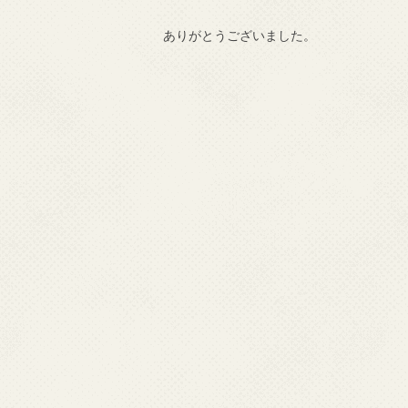
ありがとうございました。