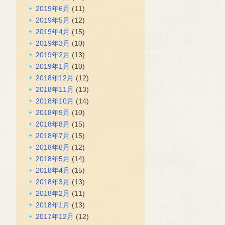
2019年6月
(11)
2019年5月
(12)
2019年4月
(15)
2019年3月
(10)
2019年2月
(13)
2019年1月
(10)
2018年12月
(12)
2018年11月
(13)
2018年10月
(14)
2018年9月
(10)
2018年8月
(15)
2018年7月
(15)
2018年6月
(12)
2018年5月
(14)
2018年4月
(15)
2018年3月
(13)
2018年2月
(11)
2018年1月
(13)
2017年12月
(12)