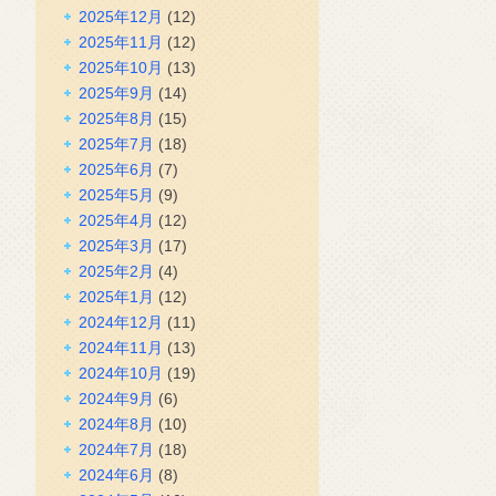
2025年12月
(12)
2025年11月
(12)
2025年10月
(13)
2025年9月
(14)
2025年8月
(15)
2025年7月
(18)
2025年6月
(7)
2025年5月
(9)
2025年4月
(12)
2025年3月
(17)
2025年2月
(4)
2025年1月
(12)
2024年12月
(11)
2024年11月
(13)
2024年10月
(19)
2024年9月
(6)
2024年8月
(10)
2024年7月
(18)
2024年6月
(8)