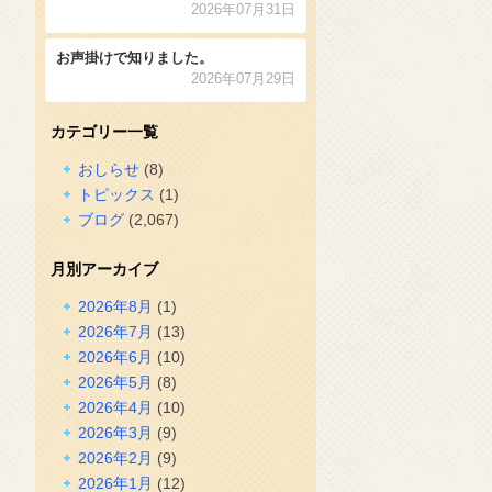
2026年07月31日
お声掛けで知りました。
2026年07月29日
カテゴリー一覧
おしらせ
(8)
トピックス
(1)
ブログ
(2,067)
月別アーカイブ
2026年8月
(1)
2026年7月
(13)
2026年6月
(10)
2026年5月
(8)
2026年4月
(10)
2026年3月
(9)
2026年2月
(9)
2026年1月
(12)