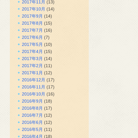
2017年11月
(13)
2017年10月
(14)
2017年9月
(14)
2017年8月
(15)
2017年7月
(16)
2017年6月
(7)
2017年5月
(10)
2017年4月
(15)
2017年3月
(14)
2017年2月
(11)
2017年1月
(12)
2016年12月
(17)
2016年11月
(17)
2016年10月
(16)
2016年9月
(18)
2016年8月
(17)
2016年7月
(12)
2016年6月
(12)
2016年5月
(11)
2016年4月
(18)