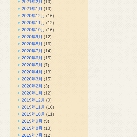
2021年2月
(13)
2021年1月
(13)
2020年12月
(16)
2020年11月
(12)
2020年10月
(16)
2020年9月
(12)
2020年8月
(16)
2020年7月
(14)
2020年6月
(15)
2020年5月
(7)
2020年4月
(13)
2020年3月
(15)
2020年2月
(3)
2020年1月
(12)
2019年12月
(9)
2019年11月
(16)
2019年10月
(11)
2019年9月
(9)
2019年8月
(13)
2019年7月
(12)