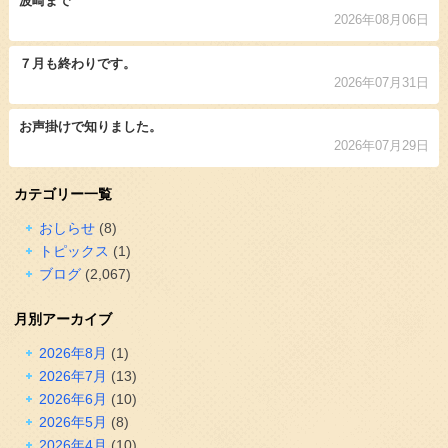
波崎まで
2026年08月06日
７月も終わりです。
2026年07月31日
お声掛けで知りました。
2026年07月29日
カテゴリー一覧
おしらせ
(8)
トピックス
(1)
ブログ
(2,067)
月別アーカイブ
2026年8月
(1)
2026年7月
(13)
2026年6月
(10)
2026年5月
(8)
2026年4月
(10)