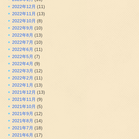
2022年12月
(11)
2022年11月
(13)
2022年10月
(8)
2022年9月
(10)
2022年8月
(13)
2022年7月
(10)
2022年6月
(11)
2022年5月
(7)
2022年4月
(9)
2022年3月
(12)
2022年2月
(11)
2022年1月
(13)
2021年12月
(13)
2021年11月
(9)
2021年10月
(5)
2021年9月
(12)
2021年8月
(14)
2021年7月
(18)
2021年6月
(17)