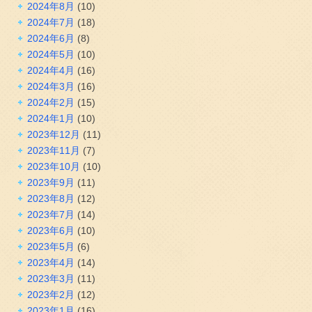
2024年8月
(10)
2024年7月
(18)
2024年6月
(8)
2024年5月
(10)
2024年4月
(16)
2024年3月
(16)
2024年2月
(15)
2024年1月
(10)
2023年12月
(11)
2023年11月
(7)
2023年10月
(10)
2023年9月
(11)
2023年8月
(12)
2023年7月
(14)
2023年6月
(10)
2023年5月
(6)
2023年4月
(14)
2023年3月
(11)
2023年2月
(12)
2023年1月
(16)