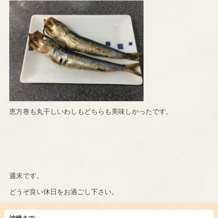
恵方巻も丸干しいわしもどちらも美味しかったです。
週末です。
どうぞ良い休日をお過ごし下さい。