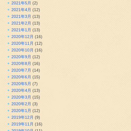
2021年5月
(2)
2021年4月
(12)
2021年3月
(13)
2021年2月
(13)
2021年1月
(13)
2020年12月
(16)
2020年11月
(12)
2020年10月
(16)
2020年9月
(12)
2020年8月
(16)
2020年7月
(14)
2020年6月
(15)
2020年5月
(7)
2020年4月
(13)
2020年3月
(15)
2020年2月
(3)
2020年1月
(12)
2019年12月
(9)
2019年11月
(16)
2019年10月
(11)