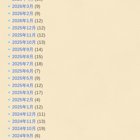
2026年3月
(9)
2026年2月
(9)
2026年1月
(12)
2025年12月
(12)
2025年11月
(12)
2025年10月
(13)
2025年9月
(14)
2025年8月
(15)
2025年7月
(18)
2025年6月
(7)
2025年5月
(9)
2025年4月
(12)
2025年3月
(17)
2025年2月
(4)
2025年1月
(12)
2024年12月
(11)
2024年11月
(13)
2024年10月
(19)
2024年9月
(6)