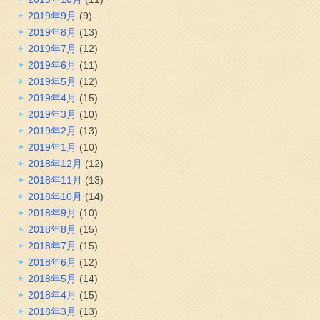
2019年9月
(9)
2019年8月
(13)
2019年7月
(12)
2019年6月
(11)
2019年5月
(12)
2019年4月
(15)
2019年3月
(10)
2019年2月
(13)
2019年1月
(10)
2018年12月
(12)
2018年11月
(13)
2018年10月
(14)
2018年9月
(10)
2018年8月
(15)
2018年7月
(15)
2018年6月
(12)
2018年5月
(14)
2018年4月
(15)
2018年3月
(13)