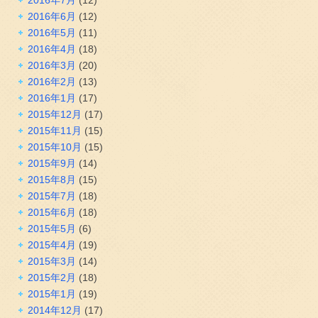
2016年6月
(12)
2016年5月
(11)
2016年4月
(18)
2016年3月
(20)
2016年2月
(13)
2016年1月
(17)
2015年12月
(17)
2015年11月
(15)
2015年10月
(15)
2015年9月
(14)
2015年8月
(15)
2015年7月
(18)
2015年6月
(18)
2015年5月
(6)
2015年4月
(19)
2015年3月
(14)
2015年2月
(18)
2015年1月
(19)
2014年12月
(17)