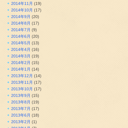
2014年11月
(19)
2014年10月
(17)
2014年9月
(20)
2014年8月
(17)
2014年7月
(9)
2014年6月
(20)
2014年5月
(13)
2014年4月
(16)
2014年3月
(19)
2014年2月
(15)
2014年1月
(14)
2013年12月
(14)
2013年11月
(17)
2013年10月
(17)
2013年9月
(15)
2013年8月
(19)
2013年7月
(17)
2013年6月
(18)
2013年2月
(1)