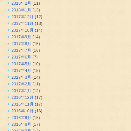
2018年2月
(11)
2018年1月
(13)
2017年12月
(12)
2017年11月
(13)
2017年10月
(14)
2017年9月
(14)
2017年8月
(15)
2017年7月
(16)
2017年6月
(7)
2017年5月
(10)
2017年4月
(15)
2017年3月
(14)
2017年2月
(11)
2017年1月
(12)
2016年12月
(17)
2016年11月
(17)
2016年10月
(16)
2016年9月
(18)
2016年8月
(17)
2016年7月
(12)