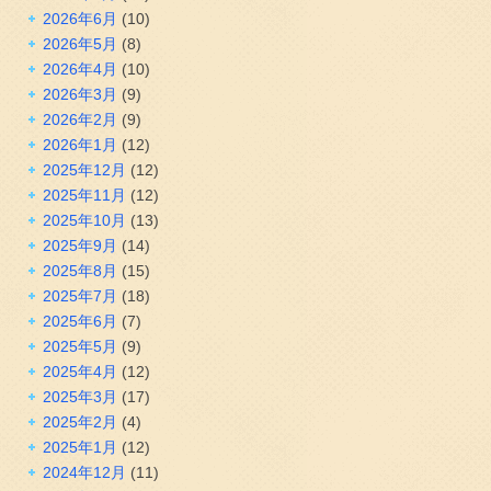
2026年6月
(10)
2026年5月
(8)
2026年4月
(10)
2026年3月
(9)
2026年2月
(9)
2026年1月
(12)
2025年12月
(12)
2025年11月
(12)
2025年10月
(13)
2025年9月
(14)
2025年8月
(15)
2025年7月
(18)
2025年6月
(7)
2025年5月
(9)
2025年4月
(12)
2025年3月
(17)
2025年2月
(4)
2025年1月
(12)
2024年12月
(11)