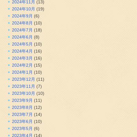
2024年11月
(13)
2024年10月
(19)
2024年9月
(6)
2024年8月
(10)
2024年7月
(18)
2024年6月
(8)
2024年5月
(10)
2024年4月
(16)
2024年3月
(16)
2024年2月
(15)
2024年1月
(10)
2023年12月
(11)
2023年11月
(7)
2023年10月
(10)
2023年9月
(11)
2023年8月
(12)
2023年7月
(14)
2023年6月
(10)
2023年5月
(6)
2023年4月
(14)