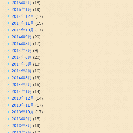
2015年2月
(18)
2015年1月
(19)
2014年12月
(17)
2014年11月
(19)
2014年10月
(17)
2014年9月
(20)
2014年8月
(17)
2014年7月
(9)
2014年6月
(20)
2014年5月
(13)
2014年4月
(16)
2014年3月
(19)
2014年2月
(15)
2014年1月
(14)
2013年12月
(14)
2013年11月
(17)
2013年10月
(17)
2013年9月
(15)
2013年8月
(19)
2013年7月
(17)