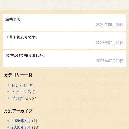
波崎まで
2026年08月06日
７月も終わりです。
2026年07月31日
お声掛けで知りました。
2026年07月29日
カテゴリー一覧
おしらせ
(8)
トピックス
(1)
ブログ
(2,067)
月別アーカイブ
2026年8月
(1)
2026年7月
(13)