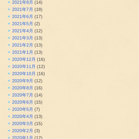
2021年8月
(14)
2021年7月
(18)
2021年6月
(17)
2021年5月
(2)
2021年4月
(12)
2021年3月
(13)
2021年2月
(13)
2021年1月
(13)
2020年12月
(16)
2020年11月
(12)
2020年10月
(16)
2020年9月
(12)
2020年8月
(16)
2020年7月
(14)
2020年6月
(15)
2020年5月
(7)
2020年4月
(13)
2020年3月
(15)
2020年2月
(3)
2020年1月
(12)