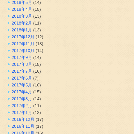
2018年5月
(14)
2018年4月
(15)
2018年3月
(13)
2018年2月
(11)
2018年1月
(13)
2017年12月
(12)
2017年11月
(13)
2017年10月
(14)
2017年9月
(14)
2017年8月
(15)
2017年7月
(16)
2017年6月
(7)
2017年5月
(10)
2017年4月
(15)
2017年3月
(14)
2017年2月
(11)
2017年1月
(12)
2016年12月
(17)
2016年11月
(17)
2016年10月
(16)