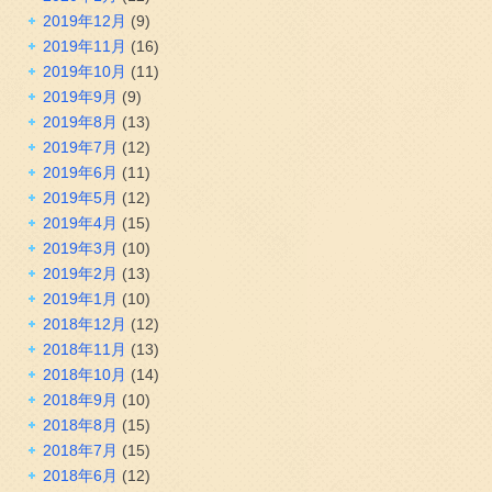
2019年12月
(9)
2019年11月
(16)
2019年10月
(11)
2019年9月
(9)
2019年8月
(13)
2019年7月
(12)
2019年6月
(11)
2019年5月
(12)
2019年4月
(15)
2019年3月
(10)
2019年2月
(13)
2019年1月
(10)
2018年12月
(12)
2018年11月
(13)
2018年10月
(14)
2018年9月
(10)
2018年8月
(15)
2018年7月
(15)
2018年6月
(12)