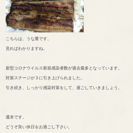
こちらは、うな重です。
見ればわかりますね。
新型コロナウイルス新規感染者数が過去最多となっています。
対策ステージが３に引き上げられました。
引き続き、しっかり感染対策をして、過ごしていきましょう。
週末です。
どうぞ良い休日をお過ごし下さい。