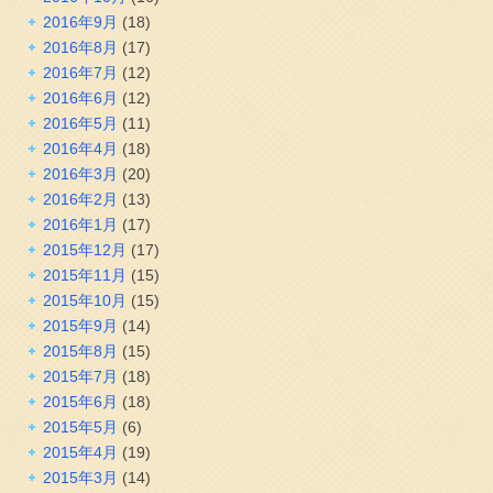
2016年9月
(18)
2016年8月
(17)
2016年7月
(12)
2016年6月
(12)
2016年5月
(11)
2016年4月
(18)
2016年3月
(20)
2016年2月
(13)
2016年1月
(17)
2015年12月
(17)
2015年11月
(15)
2015年10月
(15)
2015年9月
(14)
2015年8月
(15)
2015年7月
(18)
2015年6月
(18)
2015年5月
(6)
2015年4月
(19)
2015年3月
(14)