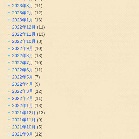
2023年3月
(11)
2023年2月
(12)
2023年1月
(16)
2022年12月
(11)
2022年11月
(13)
2022年10月
(8)
2022年9月
(10)
2022年8月
(13)
2022年7月
(10)
2022年6月
(11)
2022年5月
(7)
2022年4月
(9)
2022年3月
(12)
2022年2月
(11)
2022年1月
(13)
2021年12月
(13)
2021年11月
(9)
2021年10月
(5)
2021年9月
(12)