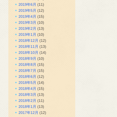
2019年6月
(11)
2019年5月
(12)
2019年4月
(15)
2019年3月
(10)
2019年2月
(13)
2019年1月
(10)
2018年12月
(12)
2018年11月
(13)
2018年10月
(14)
2018年9月
(10)
2018年8月
(15)
2018年7月
(15)
2018年6月
(12)
2018年5月
(14)
2018年4月
(15)
2018年3月
(13)
2018年2月
(11)
2018年1月
(13)
2017年12月
(12)