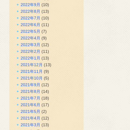
2022年9月
(10)
2022年8月
(13)
2022年7月
(10)
2022年6月
(11)
2022年5月
(7)
2022年4月
(9)
2022年3月
(12)
2022年2月
(11)
2022年1月
(13)
2021年12月
(13)
2021年11月
(9)
2021年10月
(5)
2021年9月
(12)
2021年8月
(14)
2021年7月
(18)
2021年6月
(17)
2021年5月
(2)
2021年4月
(12)
2021年3月
(13)