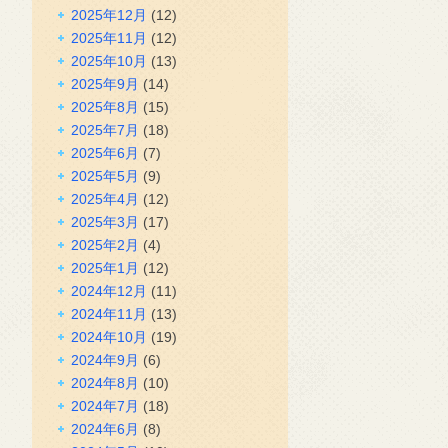
2025年12月
(12)
2025年11月
(12)
2025年10月
(13)
2025年9月
(14)
2025年8月
(15)
2025年7月
(18)
2025年6月
(7)
2025年5月
(9)
2025年4月
(12)
2025年3月
(17)
2025年2月
(4)
2025年1月
(12)
2024年12月
(11)
2024年11月
(13)
2024年10月
(19)
2024年9月
(6)
2024年8月
(10)
2024年7月
(18)
2024年6月
(8)