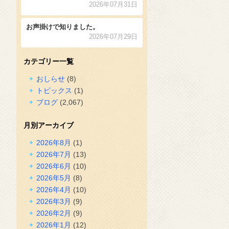
2026年07月31日
お声掛けで知りました。
2026年07月29日
カテゴリー一覧
おしらせ
(8)
トピックス
(1)
ブログ
(2,067)
月別アーカイブ
2026年8月
(1)
2026年7月
(13)
2026年6月
(10)
2026年5月
(8)
2026年4月
(10)
2026年3月
(9)
2026年2月
(9)
2026年1月
(12)