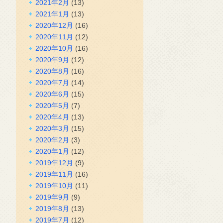
2021年2月
(13)
2021年1月
(13)
2020年12月
(16)
2020年11月
(12)
2020年10月
(16)
2020年9月
(12)
2020年8月
(16)
2020年7月
(14)
2020年6月
(15)
2020年5月
(7)
2020年4月
(13)
2020年3月
(15)
2020年2月
(3)
2020年1月
(12)
2019年12月
(9)
2019年11月
(16)
2019年10月
(11)
2019年9月
(9)
2019年8月
(13)
2019年7月
(12)