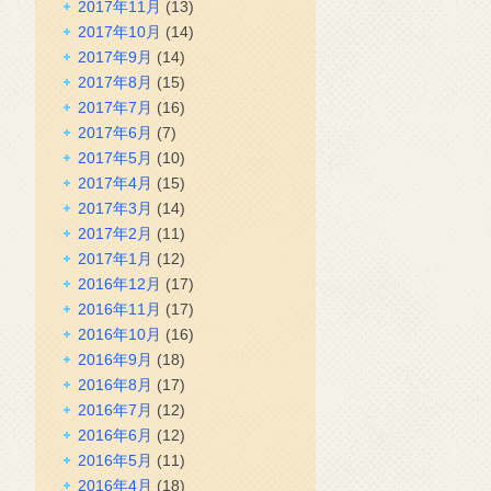
2017年11月
(13)
2017年10月
(14)
2017年9月
(14)
2017年8月
(15)
2017年7月
(16)
2017年6月
(7)
2017年5月
(10)
2017年4月
(15)
2017年3月
(14)
2017年2月
(11)
2017年1月
(12)
2016年12月
(17)
2016年11月
(17)
2016年10月
(16)
2016年9月
(18)
2016年8月
(17)
2016年7月
(12)
2016年6月
(12)
2016年5月
(11)
2016年4月
(18)