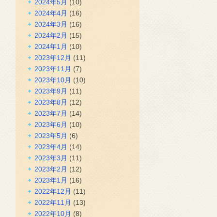
2024年5月
(10)
2024年4月
(16)
2024年3月
(16)
2024年2月
(15)
2024年1月
(10)
2023年12月
(11)
2023年11月
(7)
2023年10月
(10)
2023年9月
(11)
2023年8月
(12)
2023年7月
(14)
2023年6月
(10)
2023年5月
(6)
2023年4月
(14)
2023年3月
(11)
2023年2月
(12)
2023年1月
(16)
2022年12月
(11)
2022年11月
(13)
2022年10月
(8)