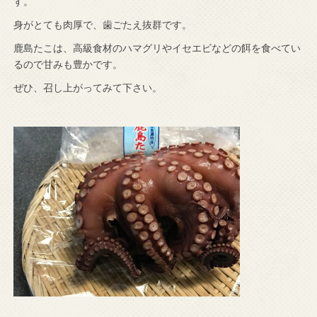
す。
身がとても肉厚で、歯ごたえ抜群です。
鹿島たこは、高級食材のハマグリやイセエビなどの餌を食べてい
るので甘みも豊かです。
ぜひ、召し上がってみて下さい。