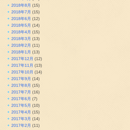
2018年8月
(15)
2018年7月
(15)
2018年6月
(12)
2018年5月
(14)
2018年4月
(15)
2018年3月
(13)
2018年2月
(11)
2018年1月
(13)
2017年12月
(12)
2017年11月
(13)
2017年10月
(14)
2017年9月
(14)
2017年8月
(15)
2017年7月
(16)
2017年6月
(7)
2017年5月
(10)
2017年4月
(15)
2017年3月
(14)
2017年2月
(11)