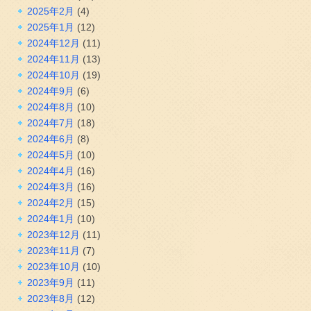
2025年2月
(4)
2025年1月
(12)
2024年12月
(11)
2024年11月
(13)
2024年10月
(19)
2024年9月
(6)
2024年8月
(10)
2024年7月
(18)
2024年6月
(8)
2024年5月
(10)
2024年4月
(16)
2024年3月
(16)
2024年2月
(15)
2024年1月
(10)
2023年12月
(11)
2023年11月
(7)
2023年10月
(10)
2023年9月
(11)
2023年8月
(12)