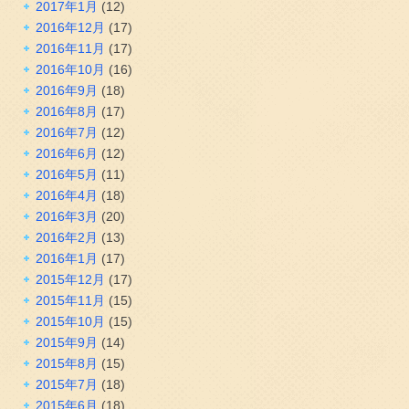
2017年1月
(12)
2016年12月
(17)
2016年11月
(17)
2016年10月
(16)
2016年9月
(18)
2016年8月
(17)
2016年7月
(12)
2016年6月
(12)
2016年5月
(11)
2016年4月
(18)
2016年3月
(20)
2016年2月
(13)
2016年1月
(17)
2015年12月
(17)
2015年11月
(15)
2015年10月
(15)
2015年9月
(14)
2015年8月
(15)
2015年7月
(18)
2015年6月
(18)