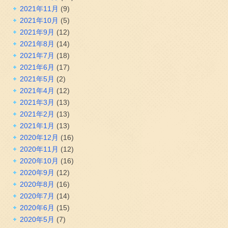
2021年11月
(9)
2021年10月
(5)
2021年9月
(12)
2021年8月
(14)
2021年7月
(18)
2021年6月
(17)
2021年5月
(2)
2021年4月
(12)
2021年3月
(13)
2021年2月
(13)
2021年1月
(13)
2020年12月
(16)
2020年11月
(12)
2020年10月
(16)
2020年9月
(12)
2020年8月
(16)
2020年7月
(14)
2020年6月
(15)
2020年5月
(7)