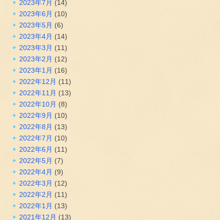
2023年7月
(14)
2023年6月
(10)
2023年5月
(6)
2023年4月
(14)
2023年3月
(11)
2023年2月
(12)
2023年1月
(16)
2022年12月
(11)
2022年11月
(13)
2022年10月
(8)
2022年9月
(10)
2022年8月
(13)
2022年7月
(10)
2022年6月
(11)
2022年5月
(7)
2022年4月
(9)
2022年3月
(12)
2022年2月
(11)
2022年1月
(13)
2021年12月
(13)