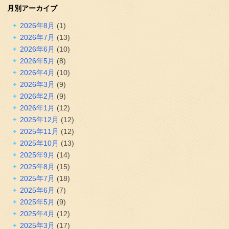
月別アーカイブ
2026年8月
(1)
2026年7月
(13)
2026年6月
(10)
2026年5月
(8)
2026年4月
(10)
2026年3月
(9)
2026年2月
(9)
2026年1月
(12)
2025年12月
(12)
2025年11月
(12)
2025年10月
(13)
2025年9月
(14)
2025年8月
(15)
2025年7月
(18)
2025年6月
(7)
2025年5月
(9)
2025年4月
(12)
2025年3月
(17)