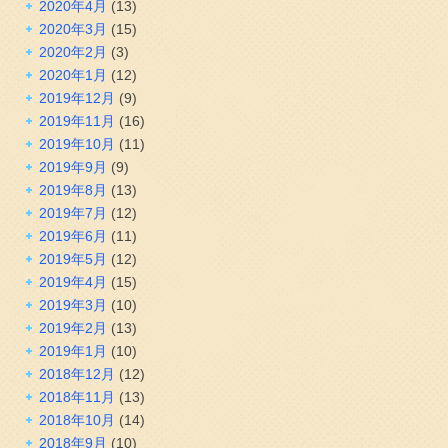
2020年4月
(13)
2020年3月
(15)
2020年2月
(3)
2020年1月
(12)
2019年12月
(9)
2019年11月
(16)
2019年10月
(11)
2019年9月
(9)
2019年8月
(13)
2019年7月
(12)
2019年6月
(11)
2019年5月
(12)
2019年4月
(15)
2019年3月
(10)
2019年2月
(13)
2019年1月
(10)
2018年12月
(12)
2018年11月
(13)
2018年10月
(14)
2018年9月
(10)