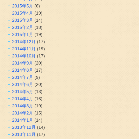
2015年5月
(6)
2015年4月
(19)
2015年3月
(14)
2015年2月
(18)
2015年1月
(19)
2014年12月
(17)
2014年11月
(19)
2014年10月
(17)
2014年9月
(20)
2014年8月
(17)
2014年7月
(9)
2014年6月
(20)
2014年5月
(13)
2014年4月
(16)
2014年3月
(19)
2014年2月
(15)
2014年1月
(14)
2013年12月
(14)
2013年11月
(17)