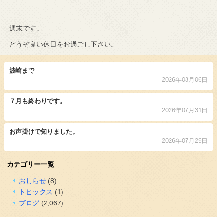
週末です。
どうぞ良い休日をお過ごし下さい。
波崎まで
2026年08月06日
７月も終わりです。
2026年07月31日
お声掛けで知りました。
2026年07月29日
カテゴリー一覧
おしらせ
(8)
トピックス
(1)
ブログ
(2,067)