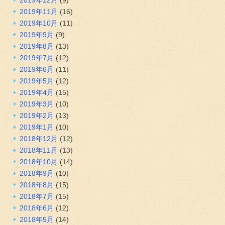
2019年11月
(16)
2019年10月
(11)
2019年9月
(9)
2019年8月
(13)
2019年7月
(12)
2019年6月
(11)
2019年5月
(12)
2019年4月
(15)
2019年3月
(10)
2019年2月
(13)
2019年1月
(10)
2018年12月
(12)
2018年11月
(13)
2018年10月
(14)
2018年9月
(10)
2018年8月
(15)
2018年7月
(15)
2018年6月
(12)
2018年5月
(14)