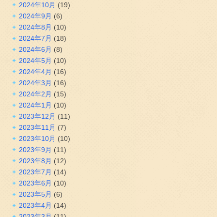
2024年10月
(19)
2024年9月
(6)
2024年8月
(10)
2024年7月
(18)
2024年6月
(8)
2024年5月
(10)
2024年4月
(16)
2024年3月
(16)
2024年2月
(15)
2024年1月
(10)
2023年12月
(11)
2023年11月
(7)
2023年10月
(10)
2023年9月
(11)
2023年8月
(12)
2023年7月
(14)
2023年6月
(10)
2023年5月
(6)
2023年4月
(14)
2023年3月
(11)