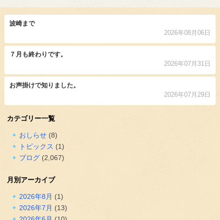
波崎まで
2026年08月06日
７月も終わりです。
2026年07月31日
お声掛けで知りました。
2026年07月29日
カテゴリー一覧
おしらせ
(8)
トピックス
(1)
ブログ
(2,067)
月別アーカイブ
2026年8月
(1)
2026年7月
(13)
2026年6月
(10)