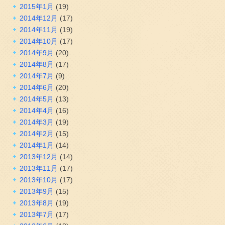
2015年1月
(19)
2014年12月
(17)
2014年11月
(19)
2014年10月
(17)
2014年9月
(20)
2014年8月
(17)
2014年7月
(9)
2014年6月
(20)
2014年5月
(13)
2014年4月
(16)
2014年3月
(19)
2014年2月
(15)
2014年1月
(14)
2013年12月
(14)
2013年11月
(17)
2013年10月
(17)
2013年9月
(15)
2013年8月
(19)
2013年7月
(17)