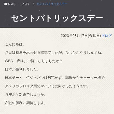
HOME
ブログ
セントパトリックスデー
セントパトリックスデー
2023年03月17日(金曜日)
ブログ
こんにちは。
昨日は初夏を思わせる陽気でしたが、少しひんやりしますね。
WBC、皆様、ご覧になりましたか？
日本が勝利しました。
日本チーム 侍ジャパンは帰宅せず、球場からチャーター機で
アメリカフロリダ州のマイアミに向かったそうです。
時差ボケ対策でしょうか。
次戦の勝利に期待します。