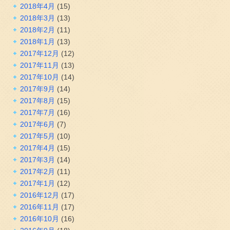
2018年4月
(15)
2018年3月
(13)
2018年2月
(11)
2018年1月
(13)
2017年12月
(12)
2017年11月
(13)
2017年10月
(14)
2017年9月
(14)
2017年8月
(15)
2017年7月
(16)
2017年6月
(7)
2017年5月
(10)
2017年4月
(15)
2017年3月
(14)
2017年2月
(11)
2017年1月
(12)
2016年12月
(17)
2016年11月
(17)
2016年10月
(16)