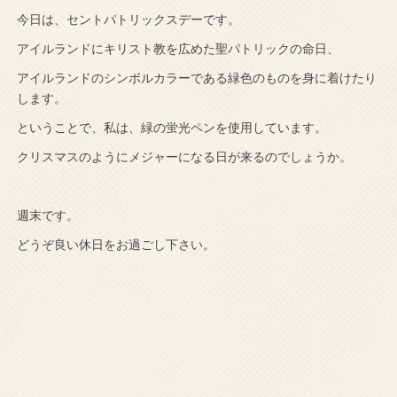
今日は、セントパトリックスデーです。
アイルランドにキリスト教を広めた聖パトリックの命日、
アイルランドのシンボルカラーである緑色のものを身に着けたり
します。
ということで、私は、緑の蛍光ペンを使用しています。
クリスマスのようにメジャーになる日が来るのでしょうか。
週末です。
どうぞ良い休日をお過ごし下さい。