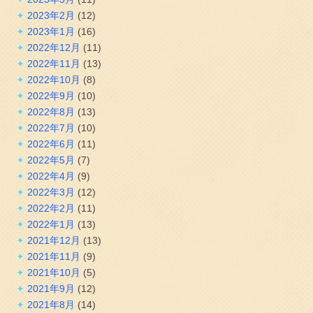
2023年2月
(12)
2023年1月
(16)
2022年12月
(11)
2022年11月
(13)
2022年10月
(8)
2022年9月
(10)
2022年8月
(13)
2022年7月
(10)
2022年6月
(11)
2022年5月
(7)
2022年4月
(9)
2022年3月
(12)
2022年2月
(11)
2022年1月
(13)
2021年12月
(13)
2021年11月
(9)
2021年10月
(5)
2021年9月
(12)
2021年8月
(14)