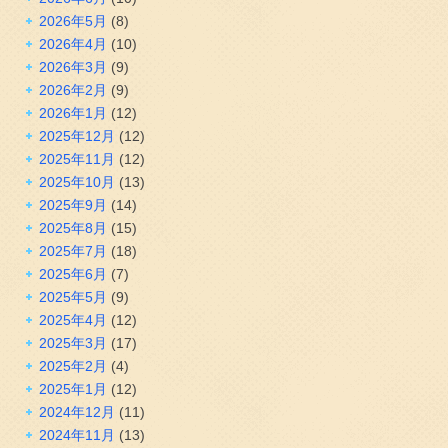
2026年5月
(8)
2026年4月
(10)
2026年3月
(9)
2026年2月
(9)
2026年1月
(12)
2025年12月
(12)
2025年11月
(12)
2025年10月
(13)
2025年9月
(14)
2025年8月
(15)
2025年7月
(18)
2025年6月
(7)
2025年5月
(9)
2025年4月
(12)
2025年3月
(17)
2025年2月
(4)
2025年1月
(12)
2024年12月
(11)
2024年11月
(13)