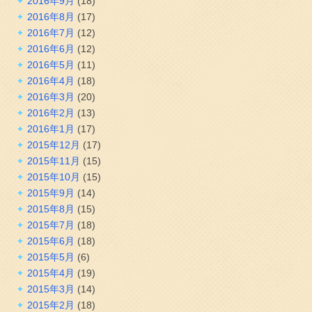
2016年9月
(18)
2016年8月
(17)
2016年7月
(12)
2016年6月
(12)
2016年5月
(11)
2016年4月
(18)
2016年3月
(20)
2016年2月
(13)
2016年1月
(17)
2015年12月
(17)
2015年11月
(15)
2015年10月
(15)
2015年9月
(14)
2015年8月
(15)
2015年7月
(18)
2015年6月
(18)
2015年5月
(6)
2015年4月
(19)
2015年3月
(14)
2015年2月
(18)