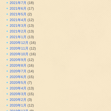
2021年7月
(18)
2021年6月
(17)
2021年5月
(2)
2021年4月
(12)
2021年3月
(13)
2021年2月
(13)
2021年1月
(13)
2020年12月
(16)
2020年11月
(12)
2020年10月
(16)
2020年9月
(12)
2020年8月
(16)
2020年7月
(14)
2020年6月
(15)
2020年5月
(7)
2020年4月
(13)
2020年3月
(15)
2020年2月
(3)
2020年1月
(12)
2019年12月
(9)