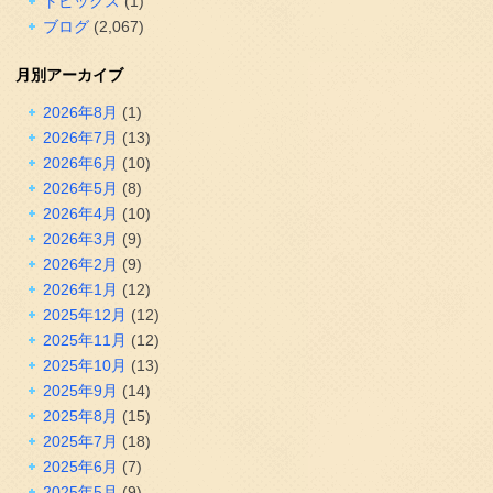
トピックス
(1)
ブログ
(2,067)
月別アーカイブ
2026年8月
(1)
2026年7月
(13)
2026年6月
(10)
2026年5月
(8)
2026年4月
(10)
2026年3月
(9)
2026年2月
(9)
2026年1月
(12)
2025年12月
(12)
2025年11月
(12)
2025年10月
(13)
2025年9月
(14)
2025年8月
(15)
2025年7月
(18)
2025年6月
(7)
2025年5月
(9)