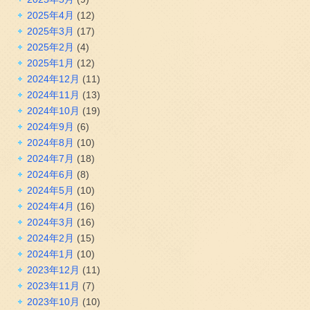
2025年4月
(12)
2025年3月
(17)
2025年2月
(4)
2025年1月
(12)
2024年12月
(11)
2024年11月
(13)
2024年10月
(19)
2024年9月
(6)
2024年8月
(10)
2024年7月
(18)
2024年6月
(8)
2024年5月
(10)
2024年4月
(16)
2024年3月
(16)
2024年2月
(15)
2024年1月
(10)
2023年12月
(11)
2023年11月
(7)
2023年10月
(10)