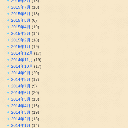
2015年8月
(15)
2015年7月
(18)
2015年6月
(18)
2015年5月
(6)
2015年4月
(19)
2015年3月
(14)
2015年2月
(18)
2015年1月
(19)
2014年12月
(17)
2014年11月
(19)
2014年10月
(17)
2014年9月
(20)
2014年8月
(17)
2014年7月
(9)
2014年6月
(20)
2014年5月
(13)
2014年4月
(16)
2014年3月
(19)
2014年2月
(15)
2014年1月
(14)