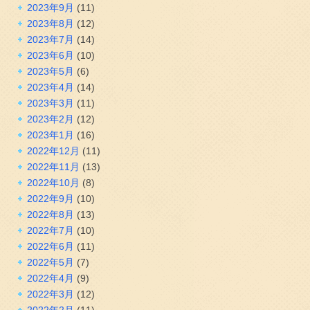
2023年9月
(11)
2023年8月
(12)
2023年7月
(14)
2023年6月
(10)
2023年5月
(6)
2023年4月
(14)
2023年3月
(11)
2023年2月
(12)
2023年1月
(16)
2022年12月
(11)
2022年11月
(13)
2022年10月
(8)
2022年9月
(10)
2022年8月
(13)
2022年7月
(10)
2022年6月
(11)
2022年5月
(7)
2022年4月
(9)
2022年3月
(12)