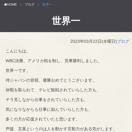
HOME
ブログ
世界一
世界一
2023年03月22日(水曜日)
ブログ
こんにちは。
WBC決勝、アメリカ戦を制し、見事勝利しました。
世界一です。
侍ジャパンの皆様、優勝おめでとうございます。
休暇を取られて、テレビ観戦されていらした方も、
チラ見しながら仕事をされていらした方も、
気になりながらも仕事に励んでいらした方も、
多くの方が応援されていたと思います。
声援、言葉というのは人を動かす言動力がある気がします。