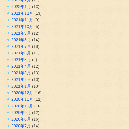
2022年2月
(11)
2022年1月
(13)
2021年12月
(13)
2021年11月
(9)
2021年10月
(5)
2021年9月
(12)
2021年8月
(14)
2021年7月
(18)
2021年6月
(17)
2021年5月
(2)
2021年4月
(12)
2021年3月
(13)
2021年2月
(13)
2021年1月
(13)
2020年12月
(16)
2020年11月
(12)
2020年10月
(16)
2020年9月
(12)
2020年8月
(16)
2020年7月
(14)