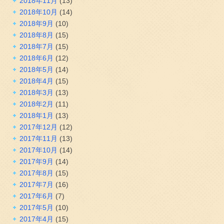
2018年11月
(13)
2018年10月
(14)
2018年9月
(10)
2018年8月
(15)
2018年7月
(15)
2018年6月
(12)
2018年5月
(14)
2018年4月
(15)
2018年3月
(13)
2018年2月
(11)
2018年1月
(13)
2017年12月
(12)
2017年11月
(13)
2017年10月
(14)
2017年9月
(14)
2017年8月
(15)
2017年7月
(16)
2017年6月
(7)
2017年5月
(10)
2017年4月
(15)