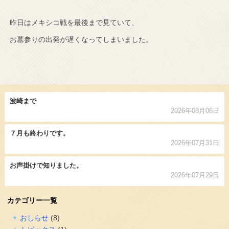
昨日はメキシコ戦を最後まで見ていて、
お墓参りの出発が遅くなってしまいました。
波崎まで
2026年08月06日
７月も終わりです。
2026年07月31日
お声掛けで知りました。
2026年07月29日
カテゴリー一覧
おしらせ
(8)