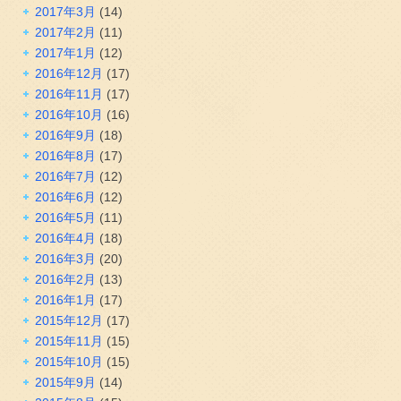
2017年3月
(14)
2017年2月
(11)
2017年1月
(12)
2016年12月
(17)
2016年11月
(17)
2016年10月
(16)
2016年9月
(18)
2016年8月
(17)
2016年7月
(12)
2016年6月
(12)
2016年5月
(11)
2016年4月
(18)
2016年3月
(20)
2016年2月
(13)
2016年1月
(17)
2015年12月
(17)
2015年11月
(15)
2015年10月
(15)
2015年9月
(14)