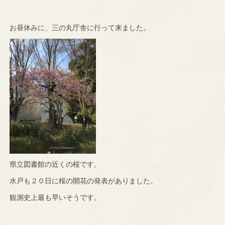
お昼休みに、三の丸庁舎に行って来ました。
県立図書館の近くの桜です。
水戸も２０日に桜の開花の発表がありました。
観測史上最も早いそうです。