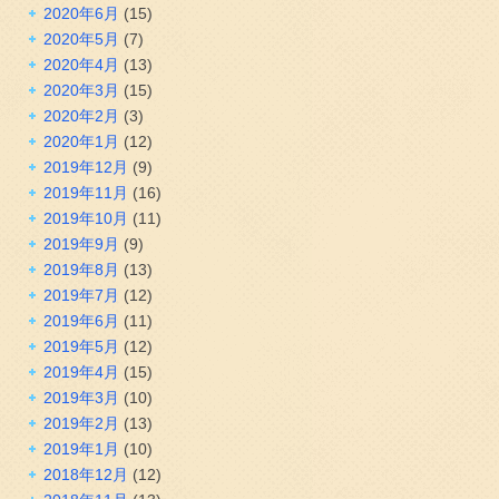
2020年6月
(15)
2020年5月
(7)
2020年4月
(13)
2020年3月
(15)
2020年2月
(3)
2020年1月
(12)
2019年12月
(9)
2019年11月
(16)
2019年10月
(11)
2019年9月
(9)
2019年8月
(13)
2019年7月
(12)
2019年6月
(11)
2019年5月
(12)
2019年4月
(15)
2019年3月
(10)
2019年2月
(13)
2019年1月
(10)
2018年12月
(12)