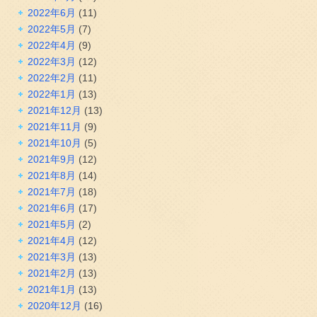
2022年6月
(11)
2022年5月
(7)
2022年4月
(9)
2022年3月
(12)
2022年2月
(11)
2022年1月
(13)
2021年12月
(13)
2021年11月
(9)
2021年10月
(5)
2021年9月
(12)
2021年8月
(14)
2021年7月
(18)
2021年6月
(17)
2021年5月
(2)
2021年4月
(12)
2021年3月
(13)
2021年2月
(13)
2021年1月
(13)
2020年12月
(16)