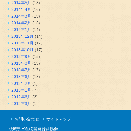
2014年5月
(13)
2014年4月
(16)
2014年3月
(19)
2014年2月
(15)
2014年1月
(14)
2013年12月
(14)
2013年11月
(17)
2013年10月
(17)
2013年9月
(15)
2013年8月
(19)
2013年7月
(17)
2013年6月
(18)
2013年2月
(1)
2013年1月
(7)
2012年6月
(2)
2012年3月
(1)
お問い合わせ
サイトマップ
茨城県水産物開発普及協会