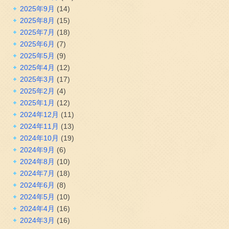
2025年9月
(14)
2025年8月
(15)
2025年7月
(18)
2025年6月
(7)
2025年5月
(9)
2025年4月
(12)
2025年3月
(17)
2025年2月
(4)
2025年1月
(12)
2024年12月
(11)
2024年11月
(13)
2024年10月
(19)
2024年9月
(6)
2024年8月
(10)
2024年7月
(18)
2024年6月
(8)
2024年5月
(10)
2024年4月
(16)
2024年3月
(16)