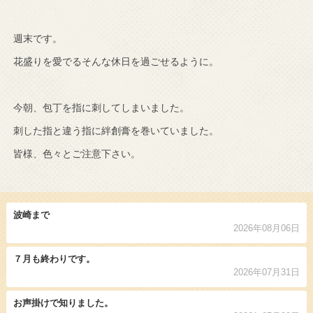
週末です。
花盛りを愛でるそんな休日を過ごせるように。
今朝、包丁を指に刺してしまいました。
刺した指と違う指に絆創膏を巻いていました。
皆様、色々とご注意下さい。
波崎まで
2026年08月06日
７月も終わりです。
2026年07月31日
お声掛けで知りました。