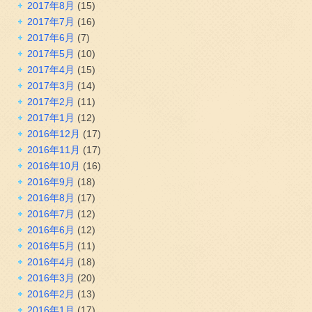
2017年8月
(15)
2017年7月
(16)
2017年6月
(7)
2017年5月
(10)
2017年4月
(15)
2017年3月
(14)
2017年2月
(11)
2017年1月
(12)
2016年12月
(17)
2016年11月
(17)
2016年10月
(16)
2016年9月
(18)
2016年8月
(17)
2016年7月
(12)
2016年6月
(12)
2016年5月
(11)
2016年4月
(18)
2016年3月
(20)
2016年2月
(13)
2016年1月
(17)