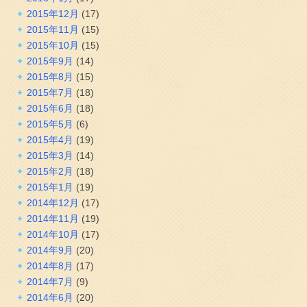
2015年12月
(17)
2015年11月
(15)
2015年10月
(15)
2015年9月
(14)
2015年8月
(15)
2015年7月
(18)
2015年6月
(18)
2015年5月
(6)
2015年4月
(19)
2015年3月
(14)
2015年2月
(18)
2015年1月
(19)
2014年12月
(17)
2014年11月
(19)
2014年10月
(17)
2014年9月
(20)
2014年8月
(17)
2014年7月
(9)
2014年6月
(20)