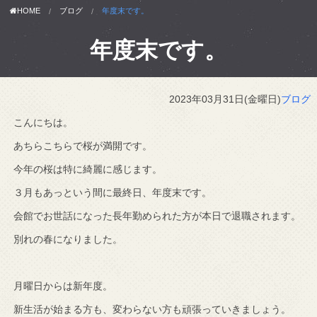
HOME
ブログ
年度末です。
年度末です。
2023年03月31日(金曜日)
ブログ
こんにちは。
あちらこちらで桜が満開です。
今年の桜は特に綺麗に感じます。
３月もあっという間に最終日、年度末です。
会館でお世話になった長年勤められた方が本日で退職されます。
別れの春になりました。
月曜日からは新年度。
新生活が始まる方も、変わらない方も頑張っていきましょう。