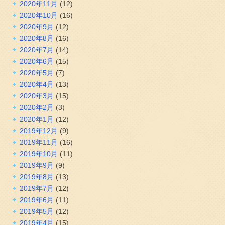
2020年11月
(12)
2020年10月
(16)
2020年9月
(12)
2020年8月
(16)
2020年7月
(14)
2020年6月
(15)
2020年5月
(7)
2020年4月
(13)
2020年3月
(15)
2020年2月
(3)
2020年1月
(12)
2019年12月
(9)
2019年11月
(16)
2019年10月
(11)
2019年9月
(9)
2019年8月
(13)
2019年7月
(12)
2019年6月
(11)
2019年5月
(12)
2019年4月
(15)