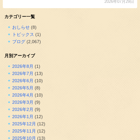
2026年07月29日
カテゴリー一覧
おしらせ
(8)
トピックス
(1)
ブログ
(2,067)
月別アーカイブ
2026年8月
(1)
2026年7月
(13)
2026年6月
(10)
2026年5月
(8)
2026年4月
(10)
2026年3月
(9)
2026年2月
(9)
2026年1月
(12)
2025年12月
(12)
2025年11月
(12)
2025年10月
(13)