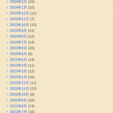
2024年2月
(15)
2024年1月
(10)
2023年12月
(11)
2023年11月
(7)
2023年10月
(10)
2023年9月
(11)
2023年8月
(12)
2023年7月
(14)
2023年6月
(10)
2023年5月
(6)
2023年4月
(14)
2023年3月
(11)
2023年2月
(12)
2023年1月
(16)
2022年12月
(11)
2022年11月
(13)
2022年10月
(8)
2022年9月
(10)
2022年8月
(13)
2022年7月
(10)