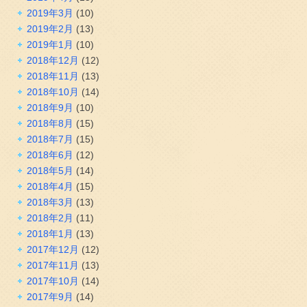
2019年3月
(10)
2019年2月
(13)
2019年1月
(10)
2018年12月
(12)
2018年11月
(13)
2018年10月
(14)
2018年9月
(10)
2018年8月
(15)
2018年7月
(15)
2018年6月
(12)
2018年5月
(14)
2018年4月
(15)
2018年3月
(13)
2018年2月
(11)
2018年1月
(13)
2017年12月
(12)
2017年11月
(13)
2017年10月
(14)
2017年9月
(14)