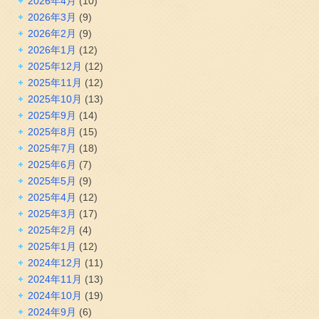
2026年4月
(10)
2026年3月
(9)
2026年2月
(9)
2026年1月
(12)
2025年12月
(12)
2025年11月
(12)
2025年10月
(13)
2025年9月
(14)
2025年8月
(15)
2025年7月
(18)
2025年6月
(7)
2025年5月
(9)
2025年4月
(12)
2025年3月
(17)
2025年2月
(4)
2025年1月
(12)
2024年12月
(11)
2024年11月
(13)
2024年10月
(19)
2024年9月
(6)