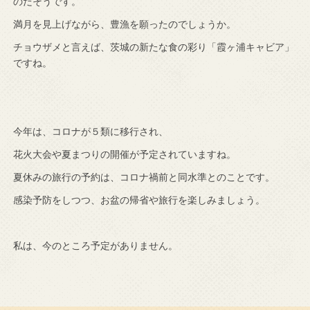
のだそうです。
満月を見上げながら、豊漁を願ったのでしょうか。
チョウザメと言えば、茨城の新たな食の彩り「霞ヶ浦キャビア」
ですね。
今年は、コロナが５類に移行され、
花火大会や夏まつりの開催が予定されていますね。
夏休みの旅行の予約は、コロナ禍前と同水準とのことです。
感染予防をしつつ、お盆の帰省や旅行を楽しみましょう。
私は、今のところ予定がありません。