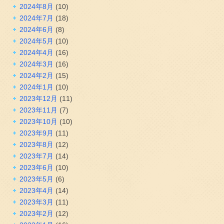
2024年8月
(10)
2024年7月
(18)
2024年6月
(8)
2024年5月
(10)
2024年4月
(16)
2024年3月
(16)
2024年2月
(15)
2024年1月
(10)
2023年12月
(11)
2023年11月
(7)
2023年10月
(10)
2023年9月
(11)
2023年8月
(12)
2023年7月
(14)
2023年6月
(10)
2023年5月
(6)
2023年4月
(14)
2023年3月
(11)
2023年2月
(12)