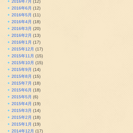
2016年7月
(12)
2016年6月
(12)
2016年5月
(11)
2016年4月
(18)
2016年3月
(20)
2016年2月
(13)
2016年1月
(17)
2015年12月
(17)
2015年11月
(15)
2015年10月
(15)
2015年9月
(14)
2015年8月
(15)
2015年7月
(18)
2015年6月
(18)
2015年5月
(6)
2015年4月
(19)
2015年3月
(14)
2015年2月
(18)
2015年1月
(19)
2014年12月
(17)