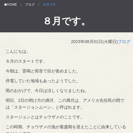
HOME
ブログ
８月です。
８月です。
2023年08月01日(火曜日)
ブログ
こんにちは。
８月のスタートです。
今朝は、雷鳴と雨音で目が覚めました。
停電していた地域もあったようでした。
雨のおかげで、今日は涼しくなりましたね。
明日、2日の明け方の満月、この満月は、アメリカ先住民の間で
は「スタージョンムーン」と呼ばれます。
スタージョンとはチョウザメのことです。
この時期、チョウザメの漁が最盛期を迎えたことに由来している