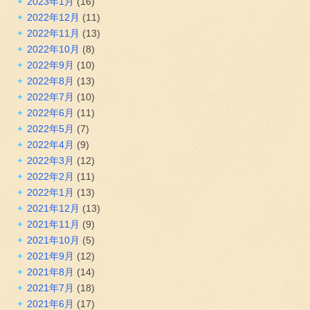
2023年1月
(16)
2022年12月
(11)
2022年11月
(13)
2022年10月
(8)
2022年9月
(10)
2022年8月
(13)
2022年7月
(10)
2022年6月
(11)
2022年5月
(7)
2022年4月
(9)
2022年3月
(12)
2022年2月
(11)
2022年1月
(13)
2021年12月
(13)
2021年11月
(9)
2021年10月
(5)
2021年9月
(12)
2021年8月
(14)
2021年7月
(18)
2021年6月
(17)