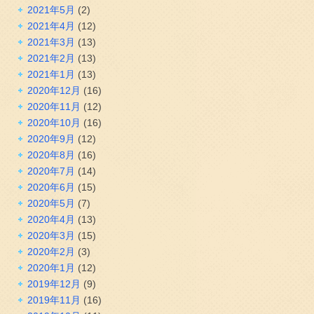
2021年5月
(2)
2021年4月
(12)
2021年3月
(13)
2021年2月
(13)
2021年1月
(13)
2020年12月
(16)
2020年11月
(12)
2020年10月
(16)
2020年9月
(12)
2020年8月
(16)
2020年7月
(14)
2020年6月
(15)
2020年5月
(7)
2020年4月
(13)
2020年3月
(15)
2020年2月
(3)
2020年1月
(12)
2019年12月
(9)
2019年11月
(16)