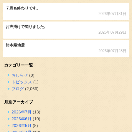
７月も終わりです。
2026年07月31日
お声掛けで知りました。
2026年07月29日
熊本県地震
2026年07月28日
カテゴリー一覧
おしらせ
(8)
トピックス
(1)
ブログ
(2,066)
月別アーカイブ
2026年7月
(13)
2026年6月
(10)
2026年5月
(8)