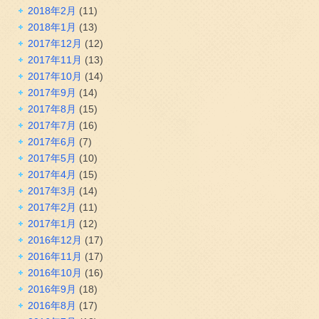
2018年2月
(11)
2018年1月
(13)
2017年12月
(12)
2017年11月
(13)
2017年10月
(14)
2017年9月
(14)
2017年8月
(15)
2017年7月
(16)
2017年6月
(7)
2017年5月
(10)
2017年4月
(15)
2017年3月
(14)
2017年2月
(11)
2017年1月
(12)
2016年12月
(17)
2016年11月
(17)
2016年10月
(16)
2016年9月
(18)
2016年8月
(17)