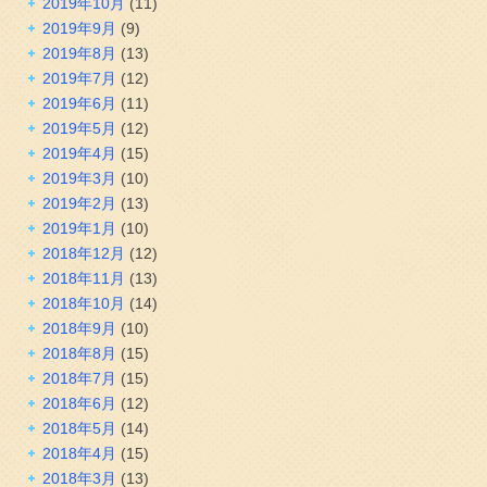
2019年10月
(11)
2019年9月
(9)
2019年8月
(13)
2019年7月
(12)
2019年6月
(11)
2019年5月
(12)
2019年4月
(15)
2019年3月
(10)
2019年2月
(13)
2019年1月
(10)
2018年12月
(12)
2018年11月
(13)
2018年10月
(14)
2018年9月
(10)
2018年8月
(15)
2018年7月
(15)
2018年6月
(12)
2018年5月
(14)
2018年4月
(15)
2018年3月
(13)