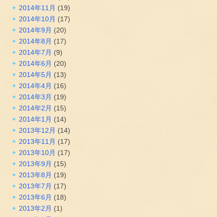
2014年11月
(19)
2014年10月
(17)
2014年9月
(20)
2014年8月
(17)
2014年7月
(9)
2014年6月
(20)
2014年5月
(13)
2014年4月
(16)
2014年3月
(19)
2014年2月
(15)
2014年1月
(14)
2013年12月
(14)
2013年11月
(17)
2013年10月
(17)
2013年9月
(15)
2013年8月
(19)
2013年7月
(17)
2013年6月
(18)
2013年2月
(1)