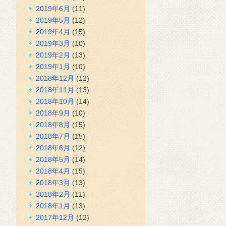
2019年6月
(11)
2019年5月
(12)
2019年4月
(15)
2019年3月
(10)
2019年2月
(13)
2019年1月
(10)
2018年12月
(12)
2018年11月
(13)
2018年10月
(14)
2018年9月
(10)
2018年8月
(15)
2018年7月
(15)
2018年6月
(12)
2018年5月
(14)
2018年4月
(15)
2018年3月
(13)
2018年2月
(11)
2018年1月
(13)
2017年12月
(12)