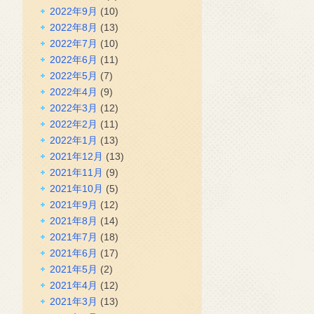
2022年9月
(10)
2022年8月
(13)
2022年7月
(10)
2022年6月
(11)
2022年5月
(7)
2022年4月
(9)
2022年3月
(12)
2022年2月
(11)
2022年1月
(13)
2021年12月
(13)
2021年11月
(9)
2021年10月
(5)
2021年9月
(12)
2021年8月
(14)
2021年7月
(18)
2021年6月
(17)
2021年5月
(2)
2021年4月
(12)
2021年3月
(13)