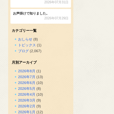
2026年07月31日
お声掛けで知りました。
2026年07月29日
カテゴリー一覧
おしらせ
(8)
トピックス
(1)
ブログ
(2,067)
月別アーカイブ
2026年8月
(1)
2026年7月
(13)
2026年6月
(10)
2026年5月
(8)
2026年4月
(10)
2026年3月
(9)
2026年2月
(9)
2026年1月
(12)