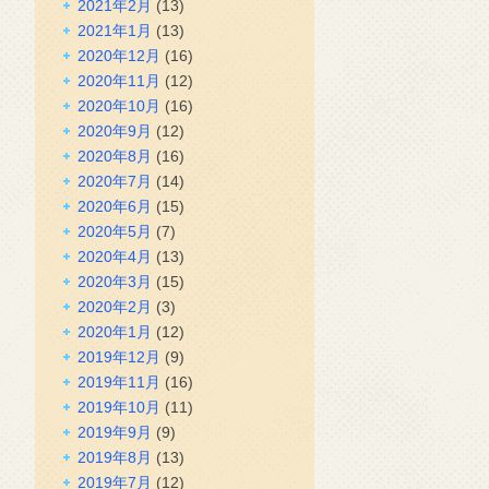
2021年2月
(13)
2021年1月
(13)
2020年12月
(16)
2020年11月
(12)
2020年10月
(16)
2020年9月
(12)
2020年8月
(16)
2020年7月
(14)
2020年6月
(15)
2020年5月
(7)
2020年4月
(13)
2020年3月
(15)
2020年2月
(3)
2020年1月
(12)
2019年12月
(9)
2019年11月
(16)
2019年10月
(11)
2019年9月
(9)
2019年8月
(13)
2019年7月
(12)