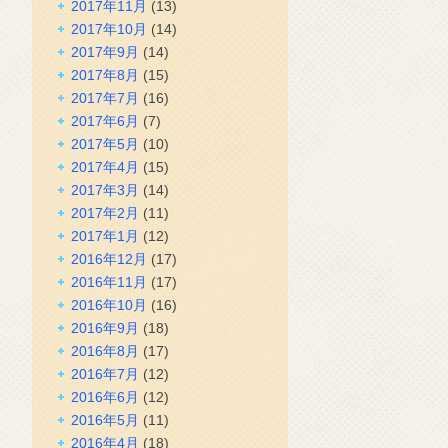
2017年11月
(13)
2017年10月
(14)
2017年9月
(14)
2017年8月
(15)
2017年7月
(16)
2017年6月
(7)
2017年5月
(10)
2017年4月
(15)
2017年3月
(14)
2017年2月
(11)
2017年1月
(12)
2016年12月
(17)
2016年11月
(17)
2016年10月
(16)
2016年9月
(18)
2016年8月
(17)
2016年7月
(12)
2016年6月
(12)
2016年5月
(11)
2016年4月
(18)