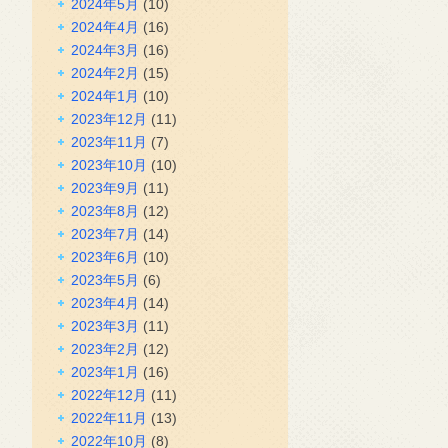
2024年5月
(10)
2024年4月
(16)
2024年3月
(16)
2024年2月
(15)
2024年1月
(10)
2023年12月
(11)
2023年11月
(7)
2023年10月
(10)
2023年9月
(11)
2023年8月
(12)
2023年7月
(14)
2023年6月
(10)
2023年5月
(6)
2023年4月
(14)
2023年3月
(11)
2023年2月
(12)
2023年1月
(16)
2022年12月
(11)
2022年11月
(13)
2022年10月
(8)