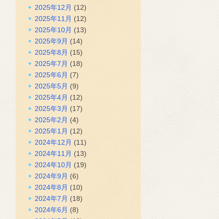
2025年12月
(12)
2025年11月
(12)
2025年10月
(13)
2025年9月
(14)
2025年8月
(15)
2025年7月
(18)
2025年6月
(7)
2025年5月
(9)
2025年4月
(12)
2025年3月
(17)
2025年2月
(4)
2025年1月
(12)
2024年12月
(11)
2024年11月
(13)
2024年10月
(19)
2024年9月
(6)
2024年8月
(10)
2024年7月
(18)
2024年6月
(8)