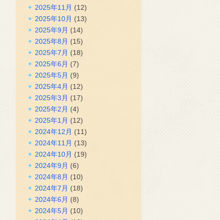
2025年11月
(12)
2025年10月
(13)
2025年9月
(14)
2025年8月
(15)
2025年7月
(18)
2025年6月
(7)
2025年5月
(9)
2025年4月
(12)
2025年3月
(17)
2025年2月
(4)
2025年1月
(12)
2024年12月
(11)
2024年11月
(13)
2024年10月
(19)
2024年9月
(6)
2024年8月
(10)
2024年7月
(18)
2024年6月
(8)
2024年5月
(10)