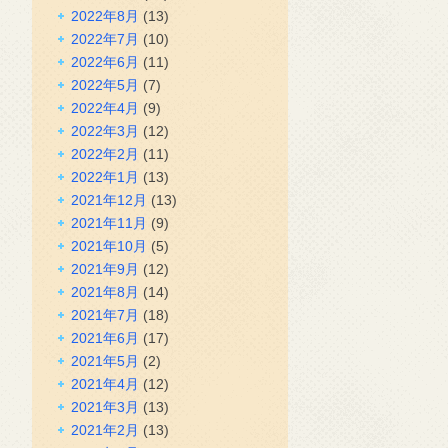
2022年8月
(13)
2022年7月
(10)
2022年6月
(11)
2022年5月
(7)
2022年4月
(9)
2022年3月
(12)
2022年2月
(11)
2022年1月
(13)
2021年12月
(13)
2021年11月
(9)
2021年10月
(5)
2021年9月
(12)
2021年8月
(14)
2021年7月
(18)
2021年6月
(17)
2021年5月
(2)
2021年4月
(12)
2021年3月
(13)
2021年2月
(13)