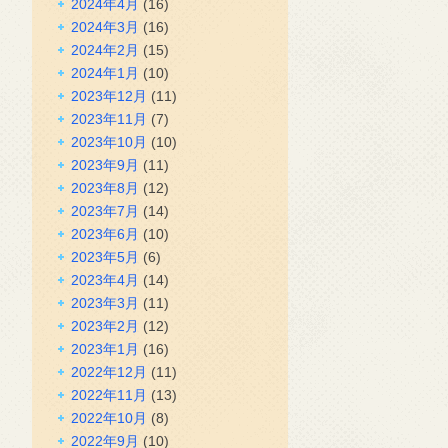
2024年4月
(16)
2024年3月
(16)
2024年2月
(15)
2024年1月
(10)
2023年12月
(11)
2023年11月
(7)
2023年10月
(10)
2023年9月
(11)
2023年8月
(12)
2023年7月
(14)
2023年6月
(10)
2023年5月
(6)
2023年4月
(14)
2023年3月
(11)
2023年2月
(12)
2023年1月
(16)
2022年12月
(11)
2022年11月
(13)
2022年10月
(8)
2022年9月
(10)