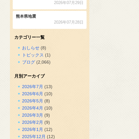
2026年07月29日
熊本県地震
2026年07月28日
カテゴリー一覧
おしらせ
(8)
トピックス
(1)
ブログ
(2,066)
月別アーカイブ
2026年7月
(13)
2026年6月
(10)
2026年5月
(8)
2026年4月
(10)
2026年3月
(9)
2026年2月
(9)
2026年1月
(12)
2025年12月
(12)