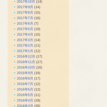
2017年10月
(14)
2017年9月
(14)
2017年8月
(15)
2017年7月
(16)
2017年6月
(7)
2017年5月
(10)
2017年4月
(15)
2017年3月
(14)
2017年2月
(11)
2017年1月
(12)
2016年12月
(17)
2016年11月
(17)
2016年10月
(16)
2016年9月
(18)
2016年8月
(17)
2016年7月
(12)
2016年6月
(12)
2016年5月
(11)
2016年4月
(18)
2016年3月
(20)