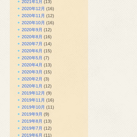
2021年1月
(13)
2020年12月
(16)
2020年11月
(12)
2020年10月
(16)
2020年9月
(12)
2020年8月
(16)
2020年7月
(14)
2020年6月
(15)
2020年5月
(7)
2020年4月
(13)
2020年3月
(15)
2020年2月
(3)
2020年1月
(12)
2019年12月
(9)
2019年11月
(16)
2019年10月
(11)
2019年9月
(9)
2019年8月
(13)
2019年7月
(12)
2019年6月
(11)