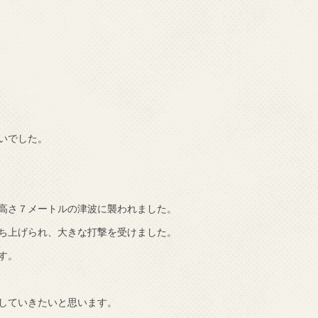
いでした。
高さ７メートルの津波に襲われました。
ち上げられ、大きな打撃を受けました。
す。
していきたいと思います。