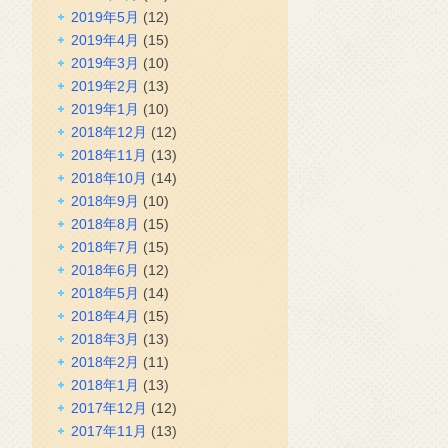
2019年5月
(12)
2019年4月
(15)
2019年3月
(10)
2019年2月
(13)
2019年1月
(10)
2018年12月
(12)
2018年11月
(13)
2018年10月
(14)
2018年9月
(10)
2018年8月
(15)
2018年7月
(15)
2018年6月
(12)
2018年5月
(14)
2018年4月
(15)
2018年3月
(13)
2018年2月
(11)
2018年1月
(13)
2017年12月
(12)
2017年11月
(13)