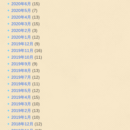
2020年6月
(15)
2020年5月
(7)
2020年4月
(13)
2020年3月
(15)
2020年2月
(3)
2020年1月
(12)
2019年12月
(9)
2019年11月
(16)
2019年10月
(11)
2019年9月
(9)
2019年8月
(13)
2019年7月
(12)
2019年6月
(11)
2019年5月
(12)
2019年4月
(15)
2019年3月
(10)
2019年2月
(13)
2019年1月
(10)
2018年12月
(12)