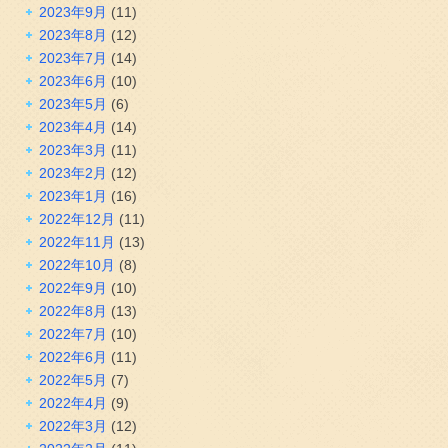
2023年9月
(11)
2023年8月
(12)
2023年7月
(14)
2023年6月
(10)
2023年5月
(6)
2023年4月
(14)
2023年3月
(11)
2023年2月
(12)
2023年1月
(16)
2022年12月
(11)
2022年11月
(13)
2022年10月
(8)
2022年9月
(10)
2022年8月
(13)
2022年7月
(10)
2022年6月
(11)
2022年5月
(7)
2022年4月
(9)
2022年3月
(12)