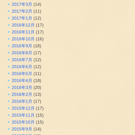
2017年3月
(14)
2017年2月
(11)
2017年1月
(12)
2016年12月
(17)
2016年11月
(17)
2016年10月
(16)
2016年9月
(18)
2016年8月
(17)
2016年7月
(12)
2016年6月
(12)
2016年5月
(11)
2016年4月
(18)
2016年3月
(20)
2016年2月
(13)
2016年1月
(17)
2015年12月
(17)
2015年11月
(15)
2015年10月
(15)
2015年9月
(14)