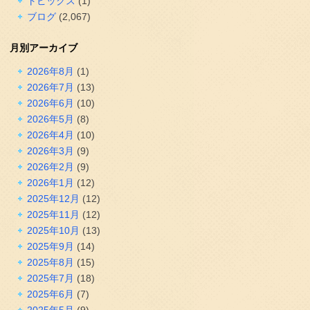
トピックス
(1)
ブログ
(2,067)
月別アーカイブ
2026年8月
(1)
2026年7月
(13)
2026年6月
(10)
2026年5月
(8)
2026年4月
(10)
2026年3月
(9)
2026年2月
(9)
2026年1月
(12)
2025年12月
(12)
2025年11月
(12)
2025年10月
(13)
2025年9月
(14)
2025年8月
(15)
2025年7月
(18)
2025年6月
(7)
2025年5月
(9)