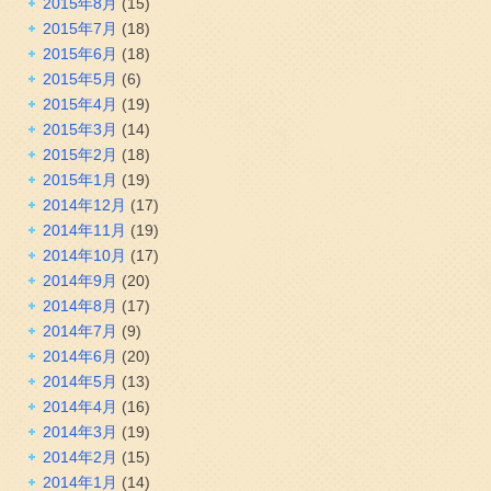
2015年8月
(15)
2015年7月
(18)
2015年6月
(18)
2015年5月
(6)
2015年4月
(19)
2015年3月
(14)
2015年2月
(18)
2015年1月
(19)
2014年12月
(17)
2014年11月
(19)
2014年10月
(17)
2014年9月
(20)
2014年8月
(17)
2014年7月
(9)
2014年6月
(20)
2014年5月
(13)
2014年4月
(16)
2014年3月
(19)
2014年2月
(15)
2014年1月
(14)