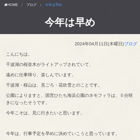
HOME
ブログ
今年は早め
今年は早め
2024年04月11日(木曜日)
ブログ
こんにちは。
千波湖の桜並木がライトアップされていて、
遠めに仕事帰り、楽しんでいます。
千波湖・桜山は、見ごろ・花吹雪とのことです。
公園によりますと、国営ひたち海浜公園のネモフィラは、５分咲
きになったそうです。
今年こそは、見に行きたいと思います。
今年は、行事予定を早めに決めていこうと思っています。