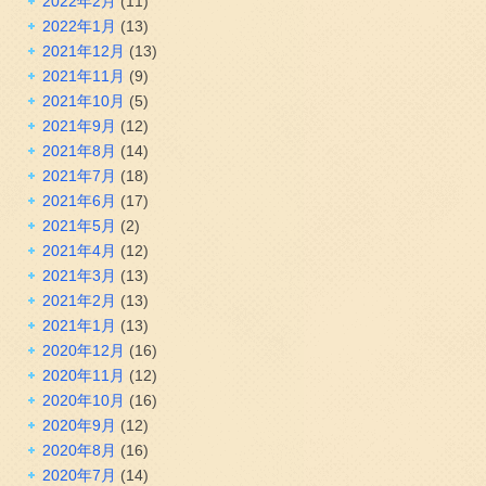
2022年2月
(11)
2022年1月
(13)
2021年12月
(13)
2021年11月
(9)
2021年10月
(5)
2021年9月
(12)
2021年8月
(14)
2021年7月
(18)
2021年6月
(17)
2021年5月
(2)
2021年4月
(12)
2021年3月
(13)
2021年2月
(13)
2021年1月
(13)
2020年12月
(16)
2020年11月
(12)
2020年10月
(16)
2020年9月
(12)
2020年8月
(16)
2020年7月
(14)