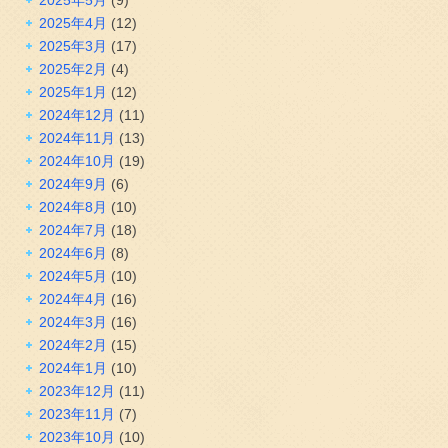
2025年4月
(12)
2025年3月
(17)
2025年2月
(4)
2025年1月
(12)
2024年12月
(11)
2024年11月
(13)
2024年10月
(19)
2024年9月
(6)
2024年8月
(10)
2024年7月
(18)
2024年6月
(8)
2024年5月
(10)
2024年4月
(16)
2024年3月
(16)
2024年2月
(15)
2024年1月
(10)
2023年12月
(11)
2023年11月
(7)
2023年10月
(10)