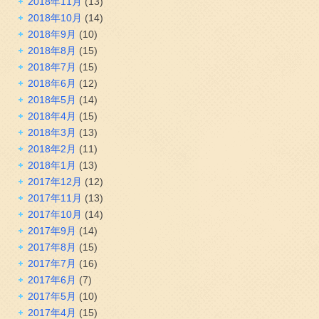
2018年11月
(13)
2018年10月
(14)
2018年9月
(10)
2018年8月
(15)
2018年7月
(15)
2018年6月
(12)
2018年5月
(14)
2018年4月
(15)
2018年3月
(13)
2018年2月
(11)
2018年1月
(13)
2017年12月
(12)
2017年11月
(13)
2017年10月
(14)
2017年9月
(14)
2017年8月
(15)
2017年7月
(16)
2017年6月
(7)
2017年5月
(10)
2017年4月
(15)