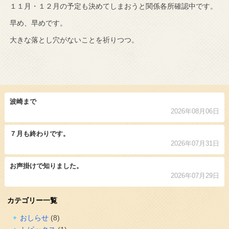
１１月・１２月の予定も決めてしまおうと関係各所確認中です。
早め、早めです。
大きな落とし穴がないことを祈りつつ。
波崎まで
2026年08月06日
７月も終わりです。
2026年07月31日
お声掛けで知りました。
2026年07月29日
カテゴリー一覧
おしらせ
(8)