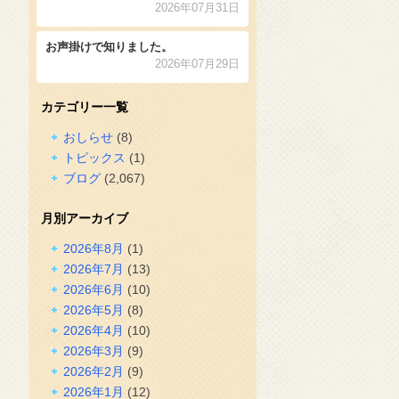
2026年07月31日
お声掛けで知りました。
2026年07月29日
カテゴリー一覧
おしらせ
(8)
トピックス
(1)
ブログ
(2,067)
月別アーカイブ
2026年8月
(1)
2026年7月
(13)
2026年6月
(10)
2026年5月
(8)
2026年4月
(10)
2026年3月
(9)
2026年2月
(9)
2026年1月
(12)