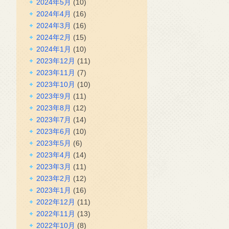
2024年5月
(10)
2024年4月
(16)
2024年3月
(16)
2024年2月
(15)
2024年1月
(10)
2023年12月
(11)
2023年11月
(7)
2023年10月
(10)
2023年9月
(11)
2023年8月
(12)
2023年7月
(14)
2023年6月
(10)
2023年5月
(6)
2023年4月
(14)
2023年3月
(11)
2023年2月
(12)
2023年1月
(16)
2022年12月
(11)
2022年11月
(13)
2022年10月
(8)