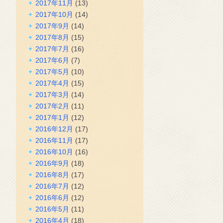
2017年11月
(13)
2017年10月
(14)
2017年9月
(14)
2017年8月
(15)
2017年7月
(16)
2017年6月
(7)
2017年5月
(10)
2017年4月
(15)
2017年3月
(14)
2017年2月
(11)
2017年1月
(12)
2016年12月
(17)
2016年11月
(17)
2016年10月
(16)
2016年9月
(18)
2016年8月
(17)
2016年7月
(12)
2016年6月
(12)
2016年5月
(11)
2016年4月
(18)