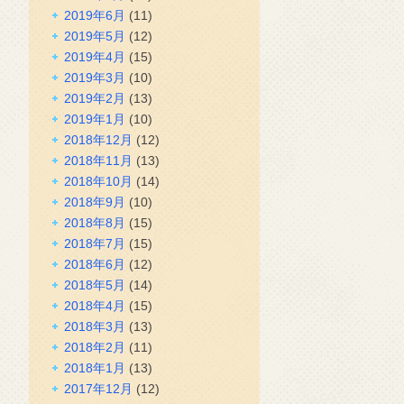
2019年6月
(11)
2019年5月
(12)
2019年4月
(15)
2019年3月
(10)
2019年2月
(13)
2019年1月
(10)
2018年12月
(12)
2018年11月
(13)
2018年10月
(14)
2018年9月
(10)
2018年8月
(15)
2018年7月
(15)
2018年6月
(12)
2018年5月
(14)
2018年4月
(15)
2018年3月
(13)
2018年2月
(11)
2018年1月
(13)
2017年12月
(12)