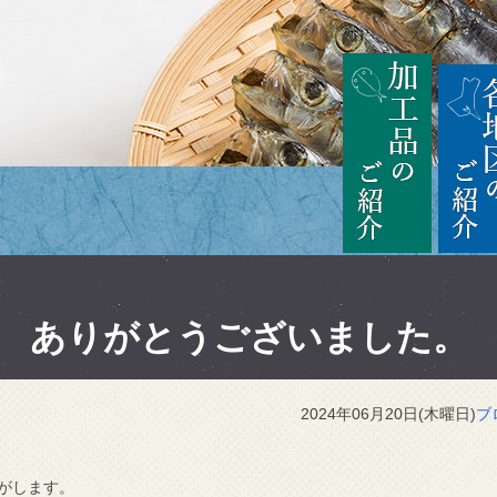
茨城
加工品の
ありがとうございました。
2024年06月20日(木曜日)
ブ
がします。