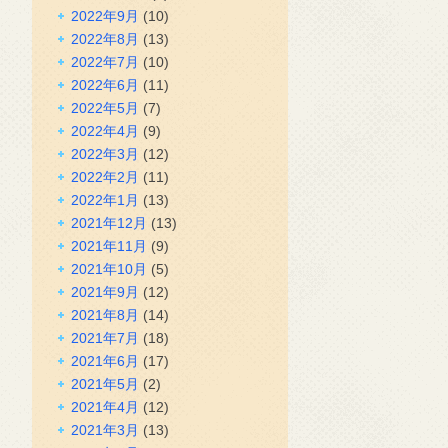
2022年9月
(10)
2022年8月
(13)
2022年7月
(10)
2022年6月
(11)
2022年5月
(7)
2022年4月
(9)
2022年3月
(12)
2022年2月
(11)
2022年1月
(13)
2021年12月
(13)
2021年11月
(9)
2021年10月
(5)
2021年9月
(12)
2021年8月
(14)
2021年7月
(18)
2021年6月
(17)
2021年5月
(2)
2021年4月
(12)
2021年3月
(13)