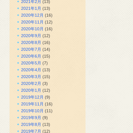
2021年2月
(13)
2021年1月
(13)
2020年12月
(16)
2020年11月
(12)
2020年10月
(16)
2020年9月
(12)
2020年8月
(16)
2020年7月
(14)
2020年6月
(15)
2020年5月
(7)
2020年4月
(13)
2020年3月
(15)
2020年2月
(3)
2020年1月
(12)
2019年12月
(9)
2019年11月
(16)
2019年10月
(11)
2019年9月
(9)
2019年8月
(13)
2019年7月
(12)