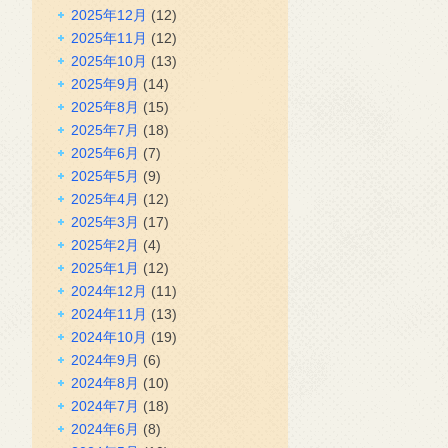
2025年12月
(12)
2025年11月
(12)
2025年10月
(13)
2025年9月
(14)
2025年8月
(15)
2025年7月
(18)
2025年6月
(7)
2025年5月
(9)
2025年4月
(12)
2025年3月
(17)
2025年2月
(4)
2025年1月
(12)
2024年12月
(11)
2024年11月
(13)
2024年10月
(19)
2024年9月
(6)
2024年8月
(10)
2024年7月
(18)
2024年6月
(8)