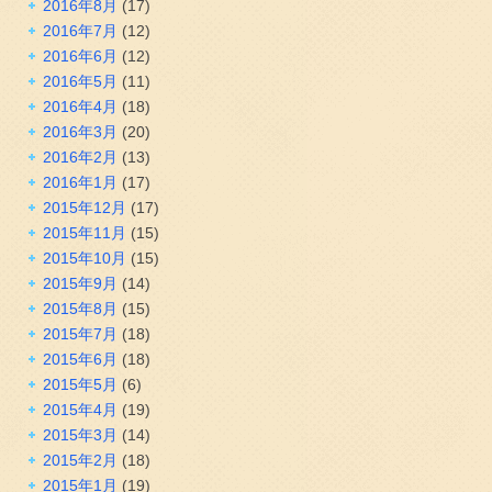
2016年8月
(17)
2016年7月
(12)
2016年6月
(12)
2016年5月
(11)
2016年4月
(18)
2016年3月
(20)
2016年2月
(13)
2016年1月
(17)
2015年12月
(17)
2015年11月
(15)
2015年10月
(15)
2015年9月
(14)
2015年8月
(15)
2015年7月
(18)
2015年6月
(18)
2015年5月
(6)
2015年4月
(19)
2015年3月
(14)
2015年2月
(18)
2015年1月
(19)