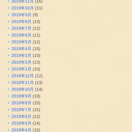
2019年11月
(16)
2019年10月
(11)
2019年9月
(9)
2019年8月
(13)
2019年7月
(12)
2019年6月
(11)
2019年5月
(12)
2019年4月
(15)
2019年3月
(10)
2019年2月
(13)
2019年1月
(10)
2018年12月
(12)
2018年11月
(13)
2018年10月
(14)
2018年9月
(10)
2018年8月
(15)
2018年7月
(15)
2018年6月
(12)
2018年5月
(14)
2018年4月
(15)