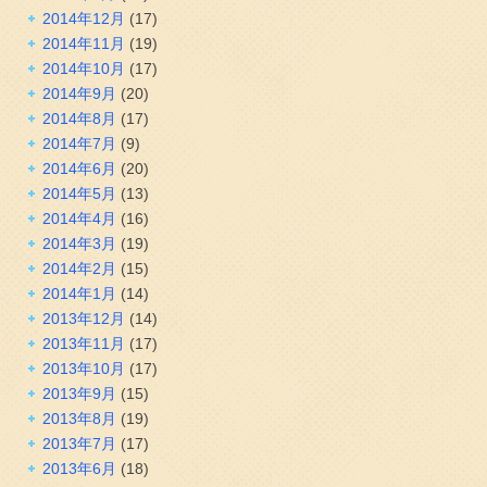
2014年12月
(17)
2014年11月
(19)
2014年10月
(17)
2014年9月
(20)
2014年8月
(17)
2014年7月
(9)
2014年6月
(20)
2014年5月
(13)
2014年4月
(16)
2014年3月
(19)
2014年2月
(15)
2014年1月
(14)
2013年12月
(14)
2013年11月
(17)
2013年10月
(17)
2013年9月
(15)
2013年8月
(19)
2013年7月
(17)
2013年6月
(18)