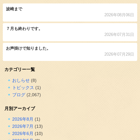
波崎まで
2026年08月06日
７月も終わりです。
2026年07月31日
お声掛けで知りました。
2026年07月29日
カテゴリー一覧
おしらせ
(8)
トピックス
(1)
ブログ
(2,067)
月別アーカイブ
2026年8月
(1)
2026年7月
(13)
2026年6月
(10)