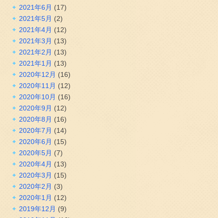
2021年6月
(17)
2021年5月
(2)
2021年4月
(12)
2021年3月
(13)
2021年2月
(13)
2021年1月
(13)
2020年12月
(16)
2020年11月
(12)
2020年10月
(16)
2020年9月
(12)
2020年8月
(16)
2020年7月
(14)
2020年6月
(15)
2020年5月
(7)
2020年4月
(13)
2020年3月
(15)
2020年2月
(3)
2020年1月
(12)
2019年12月
(9)