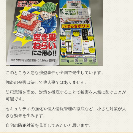
このところ凶悪な強盗事件が全国で発生しています。
強盗の被害は決して他人事ではありません。
防犯意識を高め、対策を徹底することで被害を未然に防ぐことが
可能です。
セキュリティの強化や個人情報管理の徹底など、小さな対策が大
きな効果を生みます。
自宅の防犯対策を見直してみたいと思います。