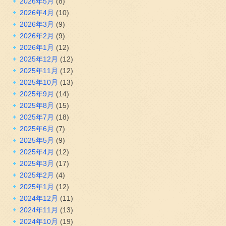
2026年5月
(8)
2026年4月
(10)
2026年3月
(9)
2026年2月
(9)
2026年1月
(12)
2025年12月
(12)
2025年11月
(12)
2025年10月
(13)
2025年9月
(14)
2025年8月
(15)
2025年7月
(18)
2025年6月
(7)
2025年5月
(9)
2025年4月
(12)
2025年3月
(17)
2025年2月
(4)
2025年1月
(12)
2024年12月
(11)
2024年11月
(13)
2024年10月
(19)