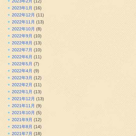
2023年2月
(12)
2023年1月
(16)
2022年12月
(11)
2022年11月
(13)
2022年10月
(8)
2022年9月
(10)
2022年8月
(13)
2022年7月
(10)
2022年6月
(11)
2022年5月
(7)
2022年4月
(9)
2022年3月
(12)
2022年2月
(11)
2022年1月
(13)
2021年12月
(13)
2021年11月
(9)
2021年10月
(5)
2021年9月
(12)
2021年8月
(14)
2021年7月
(18)