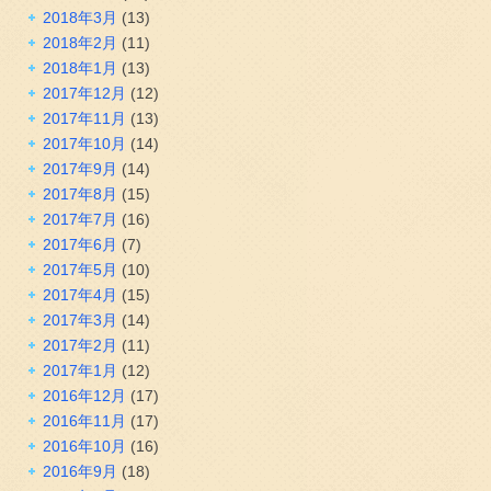
2018年3月
(13)
2018年2月
(11)
2018年1月
(13)
2017年12月
(12)
2017年11月
(13)
2017年10月
(14)
2017年9月
(14)
2017年8月
(15)
2017年7月
(16)
2017年6月
(7)
2017年5月
(10)
2017年4月
(15)
2017年3月
(14)
2017年2月
(11)
2017年1月
(12)
2016年12月
(17)
2016年11月
(17)
2016年10月
(16)
2016年9月
(18)