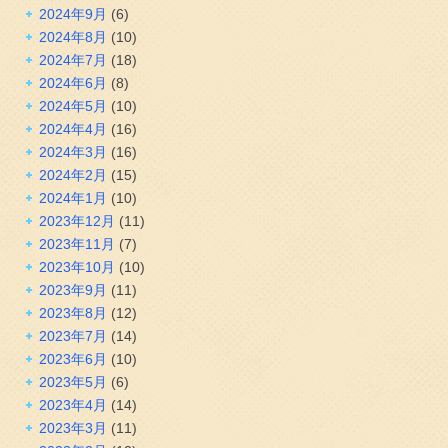
2024年9月
(6)
2024年8月
(10)
2024年7月
(18)
2024年6月
(8)
2024年5月
(10)
2024年4月
(16)
2024年3月
(16)
2024年2月
(15)
2024年1月
(10)
2023年12月
(11)
2023年11月
(7)
2023年10月
(10)
2023年9月
(11)
2023年8月
(12)
2023年7月
(14)
2023年6月
(10)
2023年5月
(6)
2023年4月
(14)
2023年3月
(11)