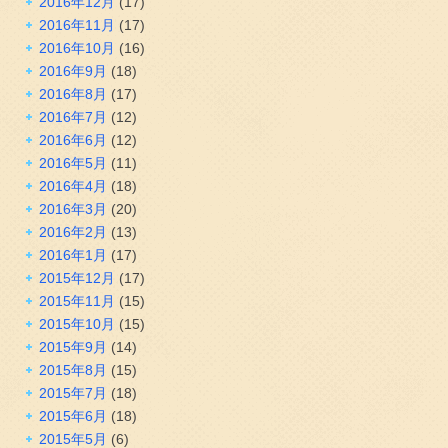
2016年12月
(17)
2016年11月
(17)
2016年10月
(16)
2016年9月
(18)
2016年8月
(17)
2016年7月
(12)
2016年6月
(12)
2016年5月
(11)
2016年4月
(18)
2016年3月
(20)
2016年2月
(13)
2016年1月
(17)
2015年12月
(17)
2015年11月
(15)
2015年10月
(15)
2015年9月
(14)
2015年8月
(15)
2015年7月
(18)
2015年6月
(18)
2015年5月
(6)