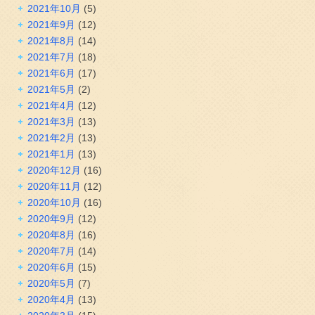
2021年10月
(5)
2021年9月
(12)
2021年8月
(14)
2021年7月
(18)
2021年6月
(17)
2021年5月
(2)
2021年4月
(12)
2021年3月
(13)
2021年2月
(13)
2021年1月
(13)
2020年12月
(16)
2020年11月
(12)
2020年10月
(16)
2020年9月
(12)
2020年8月
(16)
2020年7月
(14)
2020年6月
(15)
2020年5月
(7)
2020年4月
(13)