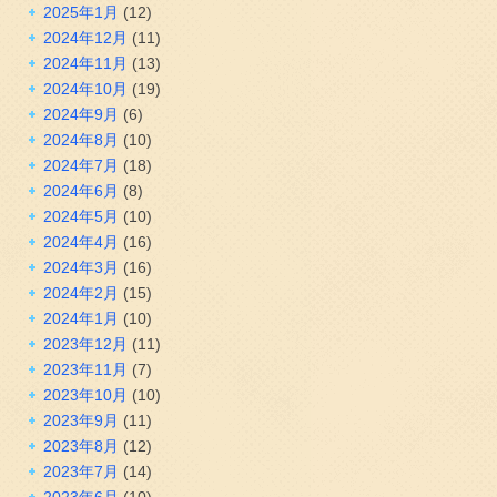
2025年1月
(12)
2024年12月
(11)
2024年11月
(13)
2024年10月
(19)
2024年9月
(6)
2024年8月
(10)
2024年7月
(18)
2024年6月
(8)
2024年5月
(10)
2024年4月
(16)
2024年3月
(16)
2024年2月
(15)
2024年1月
(10)
2023年12月
(11)
2023年11月
(7)
2023年10月
(10)
2023年9月
(11)
2023年8月
(12)
2023年7月
(14)