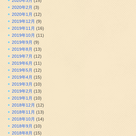
2020年3月
(15)
2020年2月
(3)
2020年1月
(12)
2019年12月
(9)
2019年11月
(16)
2019年10月
(11)
2019年9月
(9)
2019年8月
(13)
2019年7月
(12)
2019年6月
(11)
2019年5月
(12)
2019年4月
(15)
2019年3月
(10)
2019年2月
(13)
2019年1月
(10)
2018年12月
(12)
2018年11月
(13)
2018年10月
(14)
2018年9月
(10)
2018年8月
(15)