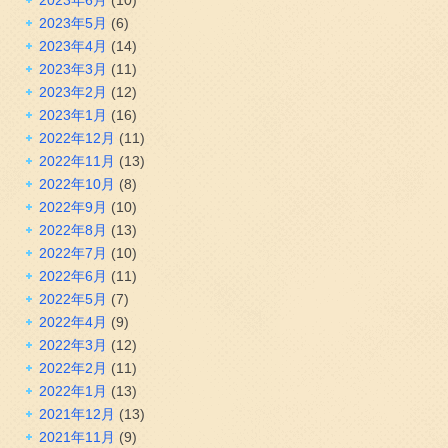
2023年6月
(10)
2023年5月
(6)
2023年4月
(14)
2023年3月
(11)
2023年2月
(12)
2023年1月
(16)
2022年12月
(11)
2022年11月
(13)
2022年10月
(8)
2022年9月
(10)
2022年8月
(13)
2022年7月
(10)
2022年6月
(11)
2022年5月
(7)
2022年4月
(9)
2022年3月
(12)
2022年2月
(11)
2022年1月
(13)
2021年12月
(13)
2021年11月
(9)