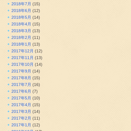
2018年7月
(15)
2018年6月
(12)
2018年5月
(14)
2018年4月
(15)
2018年3月
(13)
2018年2月
(11)
2018年1月
(13)
2017年12月
(12)
2017年11月
(13)
2017年10月
(14)
2017年9月
(14)
2017年8月
(15)
2017年7月
(16)
2017年6月
(7)
2017年5月
(10)
2017年4月
(15)
2017年3月
(14)
2017年2月
(11)
2017年1月
(12)