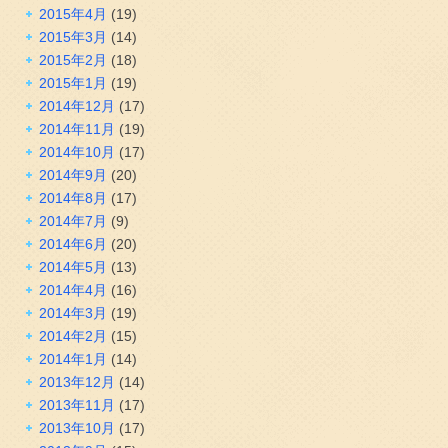
2015年4月
(19)
2015年3月
(14)
2015年2月
(18)
2015年1月
(19)
2014年12月
(17)
2014年11月
(19)
2014年10月
(17)
2014年9月
(20)
2014年8月
(17)
2014年7月
(9)
2014年6月
(20)
2014年5月
(13)
2014年4月
(16)
2014年3月
(19)
2014年2月
(15)
2014年1月
(14)
2013年12月
(14)
2013年11月
(17)
2013年10月
(17)