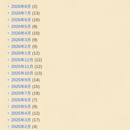
2026年8月
(2)
2026年7月
(13)
2026年6月
(10)
2026年5月
(8)
2026年4月
(10)
2026年3月
(9)
2026年2月
(9)
2026年1月
(12)
2025年12月
(12)
2025年11月
(12)
2025年10月
(13)
2025年9月
(14)
2025年8月
(15)
2025年7月
(18)
2025年6月
(7)
2025年5月
(9)
2025年4月
(12)
2025年3月
(17)
2025年2月
(4)