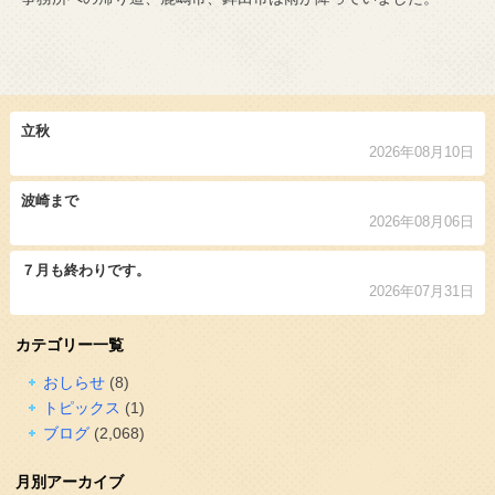
立秋
2026年08月10日
波崎まで
2026年08月06日
７月も終わりです。
2026年07月31日
カテゴリー一覧
おしらせ
(8)
トピックス
(1)
ブログ
(2,068)
月別アーカイブ