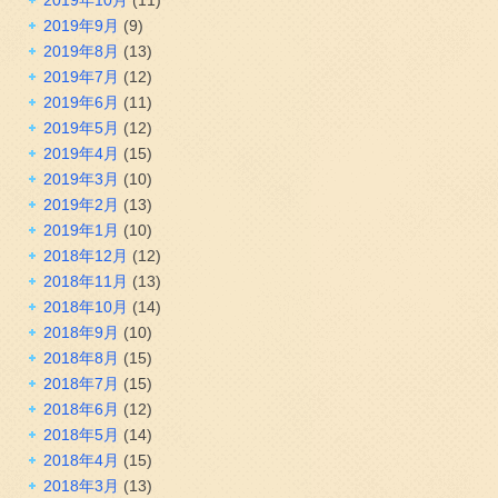
2019年9月
(9)
2019年8月
(13)
2019年7月
(12)
2019年6月
(11)
2019年5月
(12)
2019年4月
(15)
2019年3月
(10)
2019年2月
(13)
2019年1月
(10)
2018年12月
(12)
2018年11月
(13)
2018年10月
(14)
2018年9月
(10)
2018年8月
(15)
2018年7月
(15)
2018年6月
(12)
2018年5月
(14)
2018年4月
(15)
2018年3月
(13)