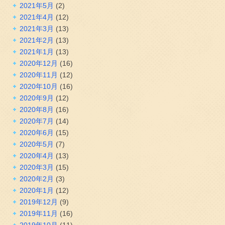
2021年5月
(2)
2021年4月
(12)
2021年3月
(13)
2021年2月
(13)
2021年1月
(13)
2020年12月
(16)
2020年11月
(12)
2020年10月
(16)
2020年9月
(12)
2020年8月
(16)
2020年7月
(14)
2020年6月
(15)
2020年5月
(7)
2020年4月
(13)
2020年3月
(15)
2020年2月
(3)
2020年1月
(12)
2019年12月
(9)
2019年11月
(16)
2019年10月
(11)