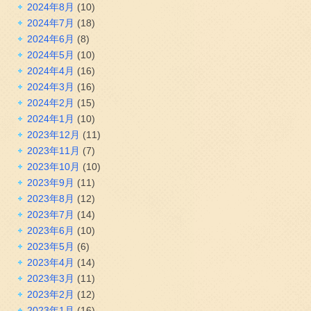
2024年8月
(10)
2024年7月
(18)
2024年6月
(8)
2024年5月
(10)
2024年4月
(16)
2024年3月
(16)
2024年2月
(15)
2024年1月
(10)
2023年12月
(11)
2023年11月
(7)
2023年10月
(10)
2023年9月
(11)
2023年8月
(12)
2023年7月
(14)
2023年6月
(10)
2023年5月
(6)
2023年4月
(14)
2023年3月
(11)
2023年2月
(12)
2023年1月
(16)