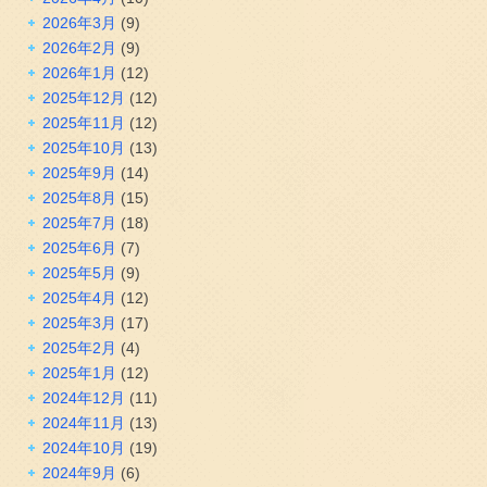
2026年3月
(9)
2026年2月
(9)
2026年1月
(12)
2025年12月
(12)
2025年11月
(12)
2025年10月
(13)
2025年9月
(14)
2025年8月
(15)
2025年7月
(18)
2025年6月
(7)
2025年5月
(9)
2025年4月
(12)
2025年3月
(17)
2025年2月
(4)
2025年1月
(12)
2024年12月
(11)
2024年11月
(13)
2024年10月
(19)
2024年9月
(6)