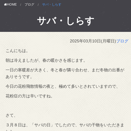
HOME
ブログ
サバ・しらす
サバ・しらす
2025年03月10日(月曜日)
ブログ
こんにちは。
朝は冷えましたが、春の暖かさを感じます。
一日の寒暖差が大きく、冬と春が隣り合わせ、まだ冬物の出番が
ありそうです。
今日の花粉飛散情報の夜と、極めて多いとされていますので、
花粉症の方は辛いですね。
さて、
３月８日は、「サバの日」でしたので、サバの干物をいただきま