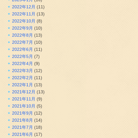
2022年12月
(11)
2022年11月
(13)
2022年10月
(8)
2022年9月
(10)
2022年8月
(13)
2022年7月
(10)
2022年6月
(11)
2022年5月
(7)
2022年4月
(9)
2022年3月
(12)
2022年2月
(11)
2022年1月
(13)
2021年12月
(13)
2021年11月
(9)
2021年10月
(5)
2021年9月
(12)
2021年8月
(14)
2021年7月
(18)
2021年6月
(17)