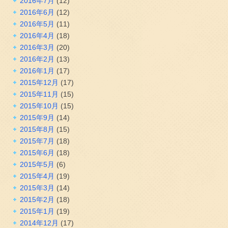
2016年7月
(12)
2016年6月
(12)
2016年5月
(11)
2016年4月
(18)
2016年3月
(20)
2016年2月
(13)
2016年1月
(17)
2015年12月
(17)
2015年11月
(15)
2015年10月
(15)
2015年9月
(14)
2015年8月
(15)
2015年7月
(18)
2015年6月
(18)
2015年5月
(6)
2015年4月
(19)
2015年3月
(14)
2015年2月
(18)
2015年1月
(19)
2014年12月
(17)