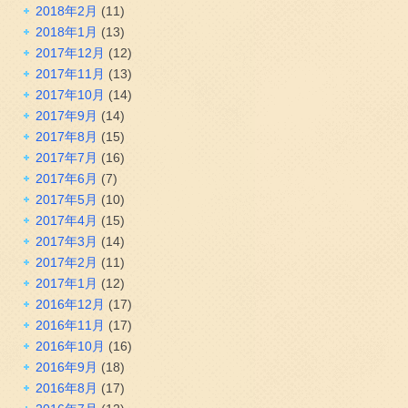
2018年2月
(11)
2018年1月
(13)
2017年12月
(12)
2017年11月
(13)
2017年10月
(14)
2017年9月
(14)
2017年8月
(15)
2017年7月
(16)
2017年6月
(7)
2017年5月
(10)
2017年4月
(15)
2017年3月
(14)
2017年2月
(11)
2017年1月
(12)
2016年12月
(17)
2016年11月
(17)
2016年10月
(16)
2016年9月
(18)
2016年8月
(17)