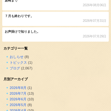
波崎まで
2026年08月06日
７月も終わりです。
2026年07月31日
お声掛けで知りました。
2026年07月29日
カテゴリー一覧
おしらせ
(8)
トピックス
(1)
ブログ
(2,067)
月別アーカイブ
2026年8月
(1)
2026年7月
(13)
2026年6月
(10)
2026年5月
(8)
2026年4月
(10)