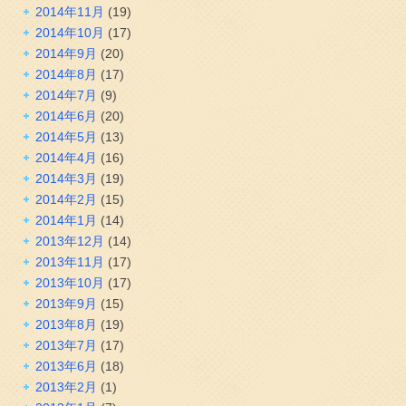
2014年11月
(19)
2014年10月
(17)
2014年9月
(20)
2014年8月
(17)
2014年7月
(9)
2014年6月
(20)
2014年5月
(13)
2014年4月
(16)
2014年3月
(19)
2014年2月
(15)
2014年1月
(14)
2013年12月
(14)
2013年11月
(17)
2013年10月
(17)
2013年9月
(15)
2013年8月
(19)
2013年7月
(17)
2013年6月
(18)
2013年2月
(1)