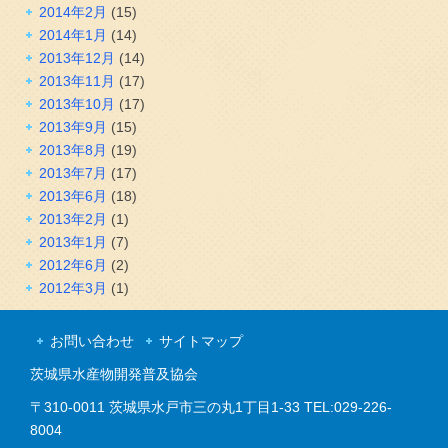
2014年2月
(15)
2014年1月
(14)
2013年12月
(14)
2013年11月
(17)
2013年10月
(17)
2013年9月
(15)
2013年8月
(19)
2013年7月
(17)
2013年6月
(18)
2013年2月
(1)
2013年1月
(7)
2012年6月
(2)
2012年3月
(1)
お問い合わせ
サイトマップ
茨城県水産物開発普及協会
〒310-0011 茨城県水戸市三の丸1丁目1-33 TEL:029-226-
8004