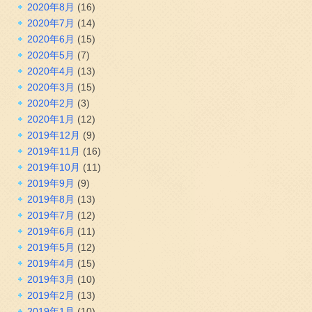
2020年8月
(16)
2020年7月
(14)
2020年6月
(15)
2020年5月
(7)
2020年4月
(13)
2020年3月
(15)
2020年2月
(3)
2020年1月
(12)
2019年12月
(9)
2019年11月
(16)
2019年10月
(11)
2019年9月
(9)
2019年8月
(13)
2019年7月
(12)
2019年6月
(11)
2019年5月
(12)
2019年4月
(15)
2019年3月
(10)
2019年2月
(13)
2019年1月
(10)