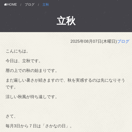
HOME
ブログ
立秋
立秋
2025年08月07日(木曜日)
ブログ
こんにちは。
今日は、立秋です。
暦の上での秋の始まりです。
まだ厳しい暑さが続きますので、秋を実感するのは先になりそう
です。
涼しい秋風が待ち遠しです。
さて、
毎月3日から７日は「さかなの日」。