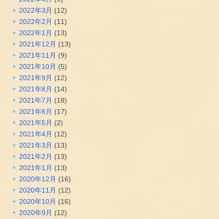
2022年3月
(12)
2022年2月
(11)
2022年1月
(13)
2021年12月
(13)
2021年11月
(9)
2021年10月
(5)
2021年9月
(12)
2021年8月
(14)
2021年7月
(18)
2021年6月
(17)
2021年5月
(2)
2021年4月
(12)
2021年3月
(13)
2021年2月
(13)
2021年1月
(13)
2020年12月
(16)
2020年11月
(12)
2020年10月
(16)
2020年9月
(12)