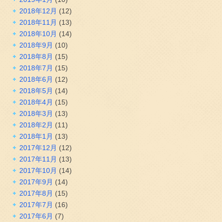
2018年12月
(12)
2018年11月
(13)
2018年10月
(14)
2018年9月
(10)
2018年8月
(15)
2018年7月
(15)
2018年6月
(12)
2018年5月
(14)
2018年4月
(15)
2018年3月
(13)
2018年2月
(11)
2018年1月
(13)
2017年12月
(12)
2017年11月
(13)
2017年10月
(14)
2017年9月
(14)
2017年8月
(15)
2017年7月
(16)
2017年6月
(7)