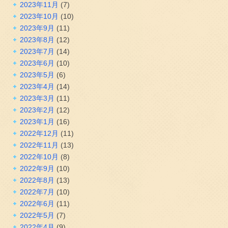
2023年11月
(7)
2023年10月
(10)
2023年9月
(11)
2023年8月
(12)
2023年7月
(14)
2023年6月
(10)
2023年5月
(6)
2023年4月
(14)
2023年3月
(11)
2023年2月
(12)
2023年1月
(16)
2022年12月
(11)
2022年11月
(13)
2022年10月
(8)
2022年9月
(10)
2022年8月
(13)
2022年7月
(10)
2022年6月
(11)
2022年5月
(7)
2022年4月
(9)