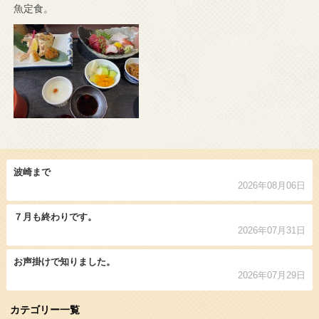
魚定食。
波崎まで
2026年08月06日
７月も終わりです。
2026年07月31日
お声掛けで知りました。
2026年07月29日
カテゴリー一覧