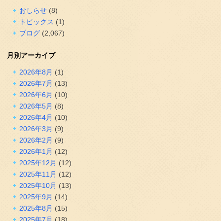
おしらせ
(8)
トピックス
(1)
ブログ
(2,067)
月別アーカイブ
2026年8月
(1)
2026年7月
(13)
2026年6月
(10)
2026年5月
(8)
2026年4月
(10)
2026年3月
(9)
2026年2月
(9)
2026年1月
(12)
2025年12月
(12)
2025年11月
(12)
2025年10月
(13)
2025年9月
(14)
2025年8月
(15)
2025年7月
(18)