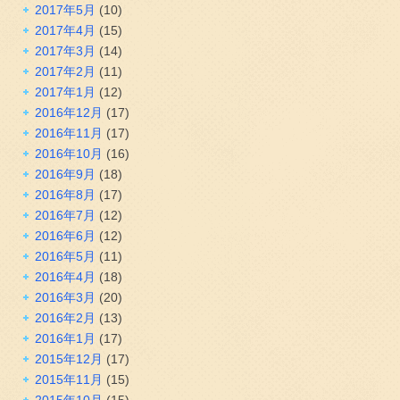
2017年5月
(10)
2017年4月
(15)
2017年3月
(14)
2017年2月
(11)
2017年1月
(12)
2016年12月
(17)
2016年11月
(17)
2016年10月
(16)
2016年9月
(18)
2016年8月
(17)
2016年7月
(12)
2016年6月
(12)
2016年5月
(11)
2016年4月
(18)
2016年3月
(20)
2016年2月
(13)
2016年1月
(17)
2015年12月
(17)
2015年11月
(15)
2015年10月
(15)