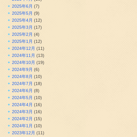
2025年6月
(7)
2025年5月
(9)
2025年4月
(12)
2025年3月
(17)
2025年2月
(4)
2025年1月
(12)
2024年12月
(11)
2024年11月
(13)
2024年10月
(19)
2024年9月
(6)
2024年8月
(10)
2024年7月
(18)
2024年6月
(8)
2024年5月
(10)
2024年4月
(16)
2024年3月
(16)
2024年2月
(15)
2024年1月
(10)
2023年12月
(11)