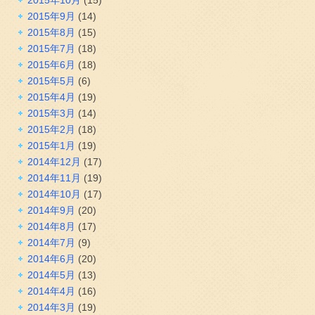
2015年9月
(14)
2015年8月
(15)
2015年7月
(18)
2015年6月
(18)
2015年5月
(6)
2015年4月
(19)
2015年3月
(14)
2015年2月
(18)
2015年1月
(19)
2014年12月
(17)
2014年11月
(19)
2014年10月
(17)
2014年9月
(20)
2014年8月
(17)
2014年7月
(9)
2014年6月
(20)
2014年5月
(13)
2014年4月
(16)
2014年3月
(19)