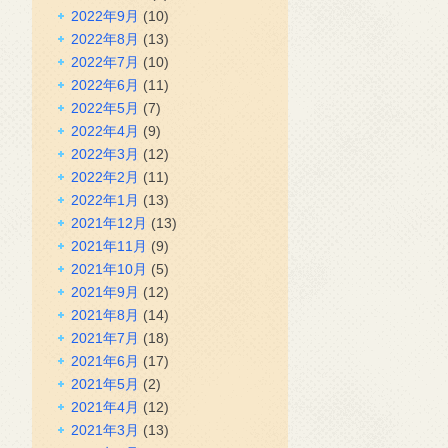
2022年9月
(10)
2022年8月
(13)
2022年7月
(10)
2022年6月
(11)
2022年5月
(7)
2022年4月
(9)
2022年3月
(12)
2022年2月
(11)
2022年1月
(13)
2021年12月
(13)
2021年11月
(9)
2021年10月
(5)
2021年9月
(12)
2021年8月
(14)
2021年7月
(18)
2021年6月
(17)
2021年5月
(2)
2021年4月
(12)
2021年3月
(13)