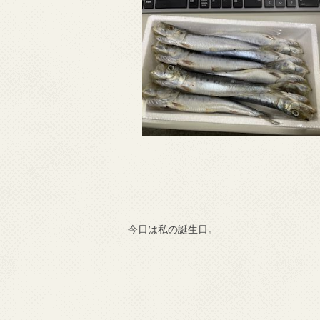
今日は私の誕生日。