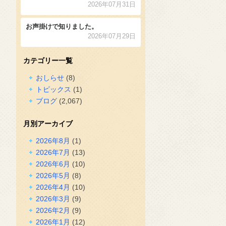
2026年07月31日
お声掛けで知りました。
2026年07月29日
カテゴリー一覧
おしらせ
(8)
トピックス
(1)
ブログ
(2,067)
月別アーカイブ
2026年8月
(1)
2026年7月
(13)
2026年6月
(10)
2026年5月
(8)
2026年4月
(10)
2026年3月
(9)
2026年2月
(9)
2026年1月
(12)