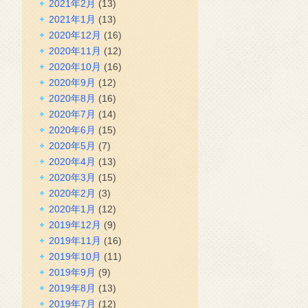
2021年2月
(13)
2021年1月
(13)
2020年12月
(16)
2020年11月
(12)
2020年10月
(16)
2020年9月
(12)
2020年8月
(16)
2020年7月
(14)
2020年6月
(15)
2020年5月
(7)
2020年4月
(13)
2020年3月
(15)
2020年2月
(3)
2020年1月
(12)
2019年12月
(9)
2019年11月
(16)
2019年10月
(11)
2019年9月
(9)
2019年8月
(13)
2019年7月
(12)