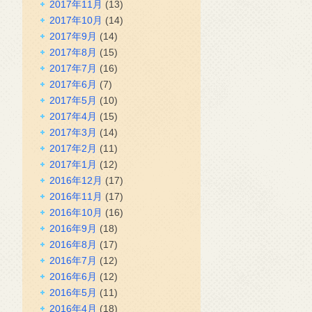
2017年11月
(13)
2017年10月
(14)
2017年9月
(14)
2017年8月
(15)
2017年7月
(16)
2017年6月
(7)
2017年5月
(10)
2017年4月
(15)
2017年3月
(14)
2017年2月
(11)
2017年1月
(12)
2016年12月
(17)
2016年11月
(17)
2016年10月
(16)
2016年9月
(18)
2016年8月
(17)
2016年7月
(12)
2016年6月
(12)
2016年5月
(11)
2016年4月
(18)