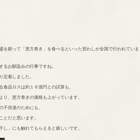
盛を願って「恵方巻き」を食べるといった習わしが全国で行われていま
するお馴染みの行事ですね。
り定着しました。
る食品ロスは約１６億円との試算も。
より、恵方巻きの価格も上がっています。
の子供達のためにも、
ことだと思います。
干し」にも触れてもらえると嬉しいです。