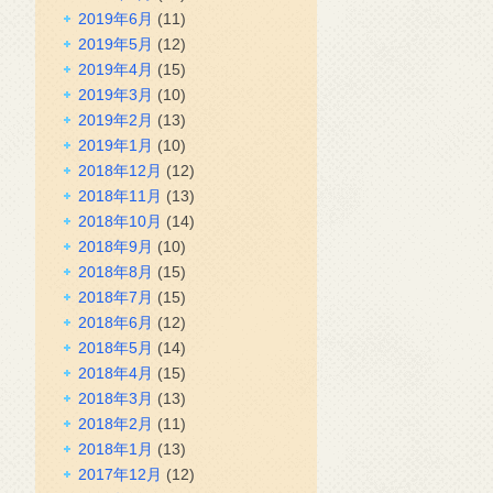
2019年6月
(11)
2019年5月
(12)
2019年4月
(15)
2019年3月
(10)
2019年2月
(13)
2019年1月
(10)
2018年12月
(12)
2018年11月
(13)
2018年10月
(14)
2018年9月
(10)
2018年8月
(15)
2018年7月
(15)
2018年6月
(12)
2018年5月
(14)
2018年4月
(15)
2018年3月
(13)
2018年2月
(11)
2018年1月
(13)
2017年12月
(12)