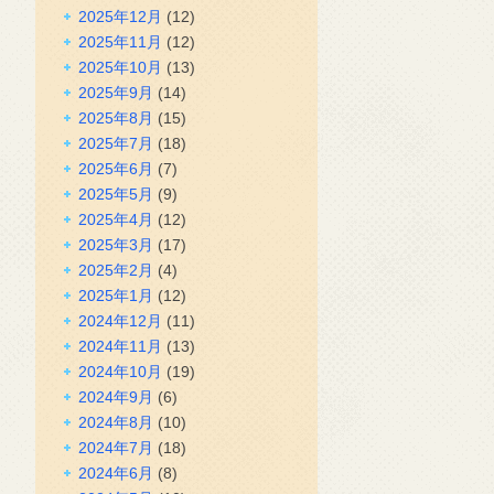
2025年12月
(12)
2025年11月
(12)
2025年10月
(13)
2025年9月
(14)
2025年8月
(15)
2025年7月
(18)
2025年6月
(7)
2025年5月
(9)
2025年4月
(12)
2025年3月
(17)
2025年2月
(4)
2025年1月
(12)
2024年12月
(11)
2024年11月
(13)
2024年10月
(19)
2024年9月
(6)
2024年8月
(10)
2024年7月
(18)
2024年6月
(8)