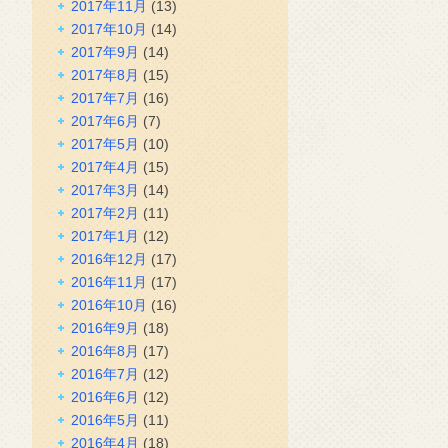
2017年11月
(13)
2017年10月
(14)
2017年9月
(14)
2017年8月
(15)
2017年7月
(16)
2017年6月
(7)
2017年5月
(10)
2017年4月
(15)
2017年3月
(14)
2017年2月
(11)
2017年1月
(12)
2016年12月
(17)
2016年11月
(17)
2016年10月
(16)
2016年9月
(18)
2016年8月
(17)
2016年7月
(12)
2016年6月
(12)
2016年5月
(11)
2016年4月
(18)