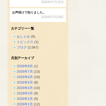
2026年07月31日
お声掛けで知りました。
2026年07月29日
カテゴリー一覧
おしらせ
(8)
トピックス
(1)
ブログ
(2,067)
月別アーカイブ
2026年8月
(1)
2026年7月
(13)
2026年6月
(10)
2026年5月
(8)
2026年4月
(10)
2026年3月
(9)
2026年2月
(9)
2026年1月
(12)