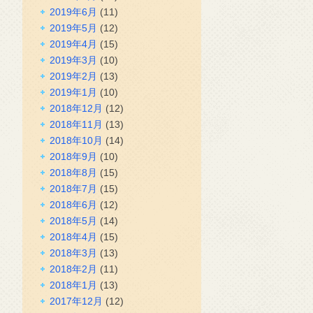
2019年6月
(11)
2019年5月
(12)
2019年4月
(15)
2019年3月
(10)
2019年2月
(13)
2019年1月
(10)
2018年12月
(12)
2018年11月
(13)
2018年10月
(14)
2018年9月
(10)
2018年8月
(15)
2018年7月
(15)
2018年6月
(12)
2018年5月
(14)
2018年4月
(15)
2018年3月
(13)
2018年2月
(11)
2018年1月
(13)
2017年12月
(12)