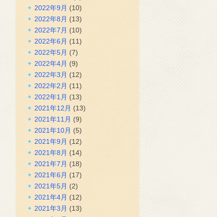
2022年9月
(10)
2022年8月
(13)
2022年7月
(10)
2022年6月
(11)
2022年5月
(7)
2022年4月
(9)
2022年3月
(12)
2022年2月
(11)
2022年1月
(13)
2021年12月
(13)
2021年11月
(9)
2021年10月
(5)
2021年9月
(12)
2021年8月
(14)
2021年7月
(18)
2021年6月
(17)
2021年5月
(2)
2021年4月
(12)
2021年3月
(13)