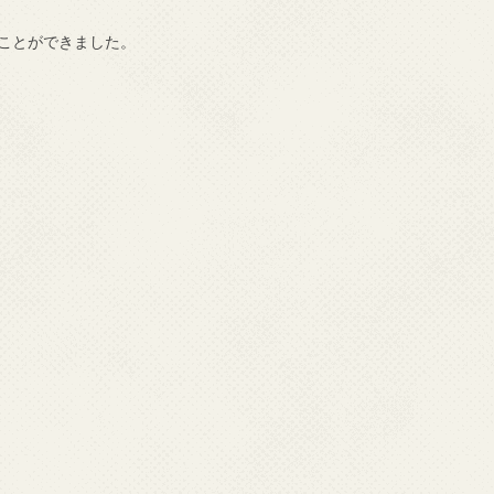
ことができました。