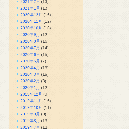
2021年2月
(13)
2021年1月
(13)
2020年12月
(16)
2020年11月
(12)
2020年10月
(16)
2020年9月
(12)
2020年8月
(16)
2020年7月
(14)
2020年6月
(15)
2020年5月
(7)
2020年4月
(13)
2020年3月
(15)
2020年2月
(3)
2020年1月
(12)
2019年12月
(9)
2019年11月
(16)
2019年10月
(11)
2019年9月
(9)
2019年8月
(13)
2019年7月
(12)