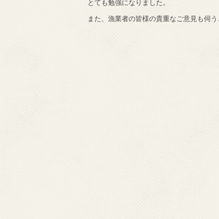
とても勉強になりました。
また、漁業者の皆様の貴重なご意見も伺う