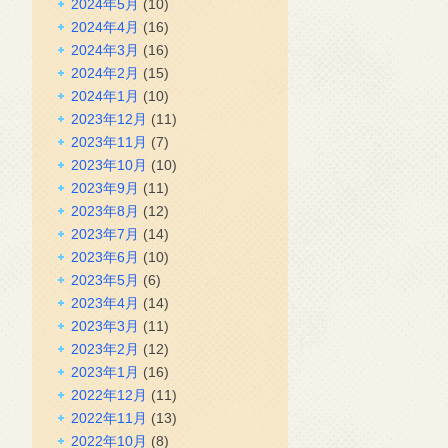
2024年5月
(10)
2024年4月
(16)
2024年3月
(16)
2024年2月
(15)
2024年1月
(10)
2023年12月
(11)
2023年11月
(7)
2023年10月
(10)
2023年9月
(11)
2023年8月
(12)
2023年7月
(14)
2023年6月
(10)
2023年5月
(6)
2023年4月
(14)
2023年3月
(11)
2023年2月
(12)
2023年1月
(16)
2022年12月
(11)
2022年11月
(13)
2022年10月
(8)