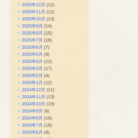
2025年12月
(12)
2025年11月
(12)
2025年10月
(13)
2025年9月
(14)
2025年8月
(15)
2025年7月
(18)
2025年6月
(7)
2025年5月
(9)
2025年4月
(12)
2025年3月
(17)
2025年2月
(4)
2025年1月
(12)
2024年12月
(11)
2024年11月
(13)
2024年10月
(19)
2024年9月
(6)
2024年8月
(10)
2024年7月
(18)
2024年6月
(8)