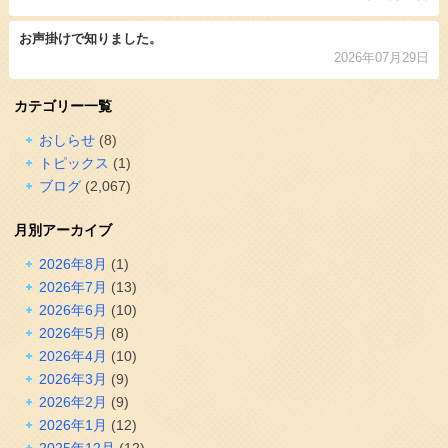
お声掛けで知りました。
2026年07月29日
カテゴリー一覧
おしらせ
(8)
トピックス
(1)
ブログ
(2,067)
月別アーカイブ
2026年8月
(1)
2026年7月
(13)
2026年6月
(10)
2026年5月
(8)
2026年4月
(10)
2026年3月
(9)
2026年2月
(9)
2026年1月
(12)