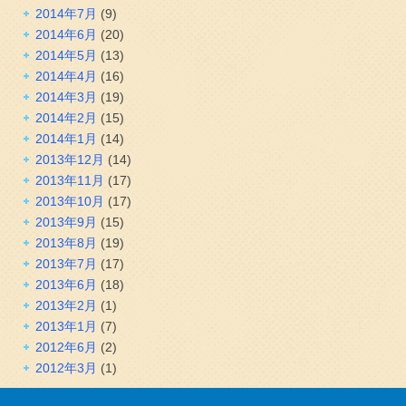
2014年7月
(9)
2014年6月
(20)
2014年5月
(13)
2014年4月
(16)
2014年3月
(19)
2014年2月
(15)
2014年1月
(14)
2013年12月
(14)
2013年11月
(17)
2013年10月
(17)
2013年9月
(15)
2013年8月
(19)
2013年7月
(17)
2013年6月
(18)
2013年2月
(1)
2013年1月
(7)
2012年6月
(2)
2012年3月
(1)