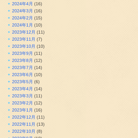
2024年4月
(16)
2024年3月
(16)
2024年2月
(15)
2024年1月
(10)
2023年12月
(11)
2023年11月
(7)
2023年10月
(10)
2023年9月
(11)
2023年8月
(12)
2023年7月
(14)
2023年6月
(10)
2023年5月
(6)
2023年4月
(14)
2023年3月
(11)
2023年2月
(12)
2023年1月
(16)
2022年12月
(11)
2022年11月
(13)
2022年10月
(8)