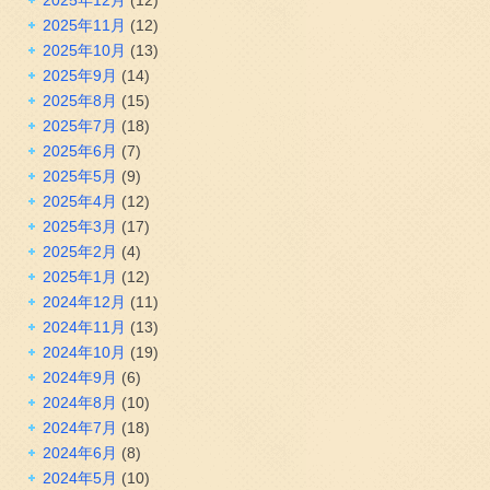
2025年12月
(12)
2025年11月
(12)
2025年10月
(13)
2025年9月
(14)
2025年8月
(15)
2025年7月
(18)
2025年6月
(7)
2025年5月
(9)
2025年4月
(12)
2025年3月
(17)
2025年2月
(4)
2025年1月
(12)
2024年12月
(11)
2024年11月
(13)
2024年10月
(19)
2024年9月
(6)
2024年8月
(10)
2024年7月
(18)
2024年6月
(8)
2024年5月
(10)