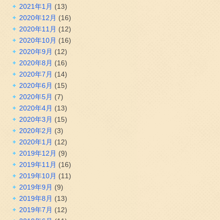
2021年1月
(13)
2020年12月
(16)
2020年11月
(12)
2020年10月
(16)
2020年9月
(12)
2020年8月
(16)
2020年7月
(14)
2020年6月
(15)
2020年5月
(7)
2020年4月
(13)
2020年3月
(15)
2020年2月
(3)
2020年1月
(12)
2019年12月
(9)
2019年11月
(16)
2019年10月
(11)
2019年9月
(9)
2019年8月
(13)
2019年7月
(12)