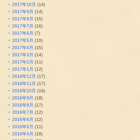
2017年10月
(14)
2017年9月
(14)
2017年8月
(15)
2017年7月
(16)
2017年6月
(7)
2017年5月
(10)
2017年4月
(15)
2017年3月
(14)
2017年2月
(11)
2017年1月
(12)
2016年12月
(17)
2016年11月
(17)
2016年10月
(16)
2016年9月
(18)
2016年8月
(17)
2016年7月
(12)
2016年6月
(12)
2016年5月
(11)
2016年4月
(18)