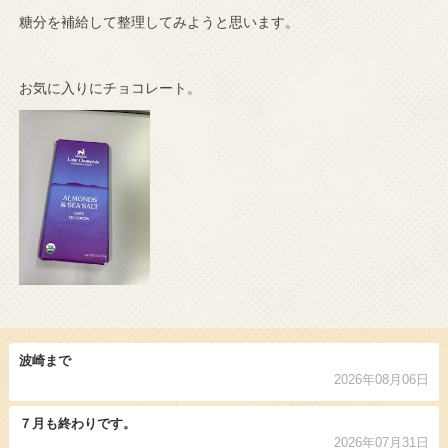
糖分を補給して整理してみようと思います。
お気に入りにチョコレート。
波崎まで
2026年08月06日
７月も終わりです。
2026年07月31日