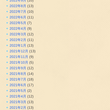
2022年9月
(10)
2022年8月
(13)
2022年7月
(10)
2022年6月
(11)
2022年5月
(7)
2022年4月
(9)
2022年3月
(12)
2022年2月
(11)
2022年1月
(13)
2021年12月
(13)
2021年11月
(9)
2021年10月
(5)
2021年9月
(12)
2021年8月
(14)
2021年7月
(18)
2021年6月
(17)
2021年5月
(2)
2021年4月
(12)
2021年3月
(13)
2021年2月
(13)