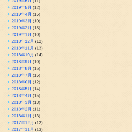
2019年6月
(11)
2019年5月
(12)
2019年4月
(15)
2019年3月
(10)
2019年2月
(13)
2019年1月
(10)
2018年12月
(12)
2018年11月
(13)
2018年10月
(14)
2018年9月
(10)
2018年8月
(15)
2018年7月
(15)
2018年6月
(12)
2018年5月
(14)
2018年4月
(15)
2018年3月
(13)
2018年2月
(11)
2018年1月
(13)
2017年12月
(12)
2017年11月
(13)