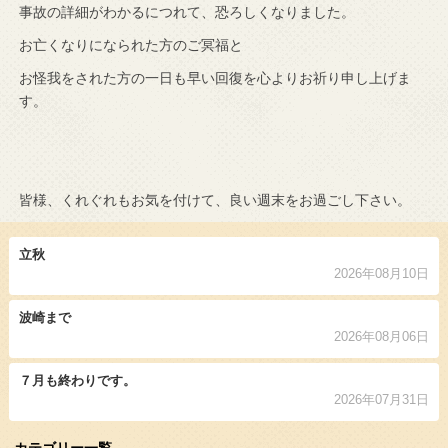
事故の詳細がわかるにつれて、恐ろしくなりました。
お亡くなりになられた方のご冥福と
お怪我をされた方の一日も早い回復を心よりお祈り申し上げま
す。
皆様、くれぐれもお気を付けて、良い週末をお過ごし下さい。
立秋
2026年08月10日
波崎まで
2026年08月06日
７月も終わりです。
2026年07月31日