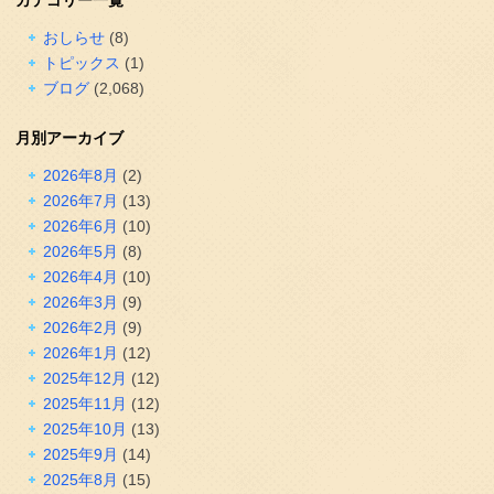
カテゴリー一覧
おしらせ
(8)
トピックス
(1)
ブログ
(2,068)
月別アーカイブ
2026年8月
(2)
2026年7月
(13)
2026年6月
(10)
2026年5月
(8)
2026年4月
(10)
2026年3月
(9)
2026年2月
(9)
2026年1月
(12)
2025年12月
(12)
2025年11月
(12)
2025年10月
(13)
2025年9月
(14)
2025年8月
(15)