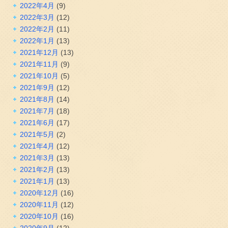
2022年4月
(9)
2022年3月
(12)
2022年2月
(11)
2022年1月
(13)
2021年12月
(13)
2021年11月
(9)
2021年10月
(5)
2021年9月
(12)
2021年8月
(14)
2021年7月
(18)
2021年6月
(17)
2021年5月
(2)
2021年4月
(12)
2021年3月
(13)
2021年2月
(13)
2021年1月
(13)
2020年12月
(16)
2020年11月
(12)
2020年10月
(16)
2020年9月
(12)