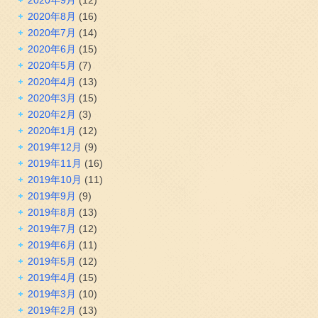
2020年8月
(16)
2020年7月
(14)
2020年6月
(15)
2020年5月
(7)
2020年4月
(13)
2020年3月
(15)
2020年2月
(3)
2020年1月
(12)
2019年12月
(9)
2019年11月
(16)
2019年10月
(11)
2019年9月
(9)
2019年8月
(13)
2019年7月
(12)
2019年6月
(11)
2019年5月
(12)
2019年4月
(15)
2019年3月
(10)
2019年2月
(13)