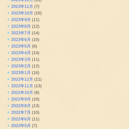
2023年11月
(7)
2023年10月
(10)
2023年9月
(11)
2023年8月
(12)
2023年7月
(14)
2023年6月
(10)
2023年5月
(6)
2023年4月
(14)
2023年3月
(11)
2023年2月
(12)
2023年1月
(16)
2022年12月
(11)
2022年11月
(13)
2022年10月
(8)
2022年9月
(10)
2022年8月
(13)
2022年7月
(10)
2022年6月
(11)
2022年5月
(7)