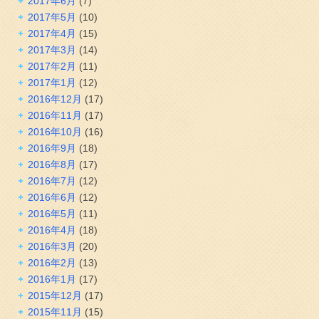
2017年6月
(7)
2017年5月
(10)
2017年4月
(15)
2017年3月
(14)
2017年2月
(11)
2017年1月
(12)
2016年12月
(17)
2016年11月
(17)
2016年10月
(16)
2016年9月
(18)
2016年8月
(17)
2016年7月
(12)
2016年6月
(12)
2016年5月
(11)
2016年4月
(18)
2016年3月
(20)
2016年2月
(13)
2016年1月
(17)
2015年12月
(17)
2015年11月
(15)