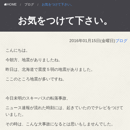
HOME
ブログ
お気をつけて下さい。
お気をつけて下さい。
2016年01月15日(金曜日)
ブログ
こんにちは。
今朝方、地震がありましたね。
昨日は、北海道で震度５弱の地震がありました。
ここのところ地震が多いですね。
今日未明のスキーバスの転落事故、
ニュース速報が流れた時刻には、起きていたのでテレビをつけて
いました。
その時は、こんな大事故になるとは思いもしませんでした。