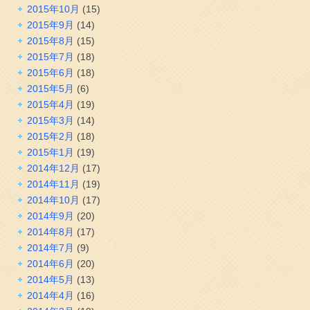
2015年10月
(15)
2015年9月
(14)
2015年8月
(15)
2015年7月
(18)
2015年6月
(18)
2015年5月
(6)
2015年4月
(19)
2015年3月
(14)
2015年2月
(18)
2015年1月
(19)
2014年12月
(17)
2014年11月
(19)
2014年10月
(17)
2014年9月
(20)
2014年8月
(17)
2014年7月
(9)
2014年6月
(20)
2014年5月
(13)
2014年4月
(16)