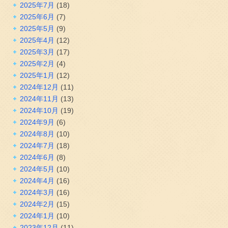
2025年7月
(18)
2025年6月
(7)
2025年5月
(9)
2025年4月
(12)
2025年3月
(17)
2025年2月
(4)
2025年1月
(12)
2024年12月
(11)
2024年11月
(13)
2024年10月
(19)
2024年9月
(6)
2024年8月
(10)
2024年7月
(18)
2024年6月
(8)
2024年5月
(10)
2024年4月
(16)
2024年3月
(16)
2024年2月
(15)
2024年1月
(10)
2023年12月
(11)