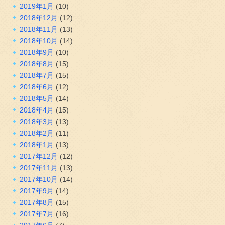
2019年1月
(10)
2018年12月
(12)
2018年11月
(13)
2018年10月
(14)
2018年9月
(10)
2018年8月
(15)
2018年7月
(15)
2018年6月
(12)
2018年5月
(14)
2018年4月
(15)
2018年3月
(13)
2018年2月
(11)
2018年1月
(13)
2017年12月
(12)
2017年11月
(13)
2017年10月
(14)
2017年9月
(14)
2017年8月
(15)
2017年7月
(16)