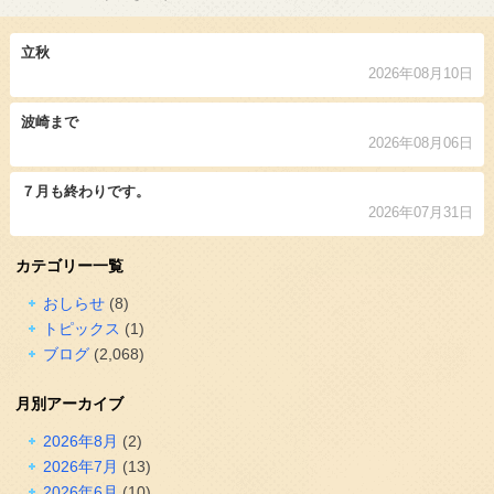
立秋
2026年08月10日
波崎まで
2026年08月06日
７月も終わりです。
2026年07月31日
カテゴリー一覧
おしらせ
(8)
トピックス
(1)
ブログ
(2,068)
月別アーカイブ
2026年8月
(2)
2026年7月
(13)
2026年6月
(10)