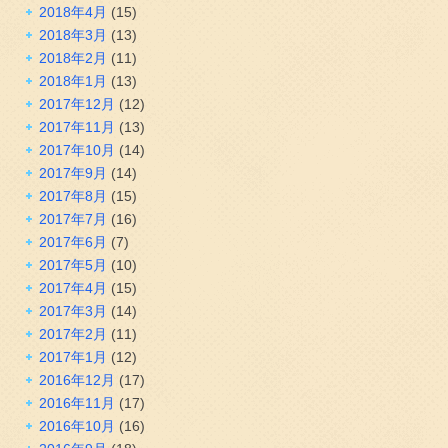
2018年4月
(15)
2018年3月
(13)
2018年2月
(11)
2018年1月
(13)
2017年12月
(12)
2017年11月
(13)
2017年10月
(14)
2017年9月
(14)
2017年8月
(15)
2017年7月
(16)
2017年6月
(7)
2017年5月
(10)
2017年4月
(15)
2017年3月
(14)
2017年2月
(11)
2017年1月
(12)
2016年12月
(17)
2016年11月
(17)
2016年10月
(16)