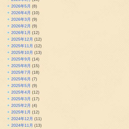
2026年5月
(8)
2026年4月
(10)
2026年3月
(9)
2026年2月
(9)
2026年1月
(12)
2025年12月
(12)
2025年11月
(12)
2025年10月
(13)
2025年9月
(14)
2025年8月
(15)
2025年7月
(18)
2025年6月
(7)
2025年5月
(9)
2025年4月
(12)
2025年3月
(17)
2025年2月
(4)
2025年1月
(12)
2024年12月
(11)
2024年11月
(13)