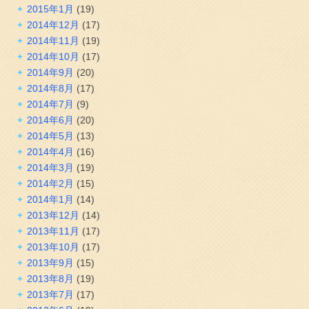
2015年1月
(19)
2014年12月
(17)
2014年11月
(19)
2014年10月
(17)
2014年9月
(20)
2014年8月
(17)
2014年7月
(9)
2014年6月
(20)
2014年5月
(13)
2014年4月
(16)
2014年3月
(19)
2014年2月
(15)
2014年1月
(14)
2013年12月
(14)
2013年11月
(17)
2013年10月
(17)
2013年9月
(15)
2013年8月
(19)
2013年7月
(17)