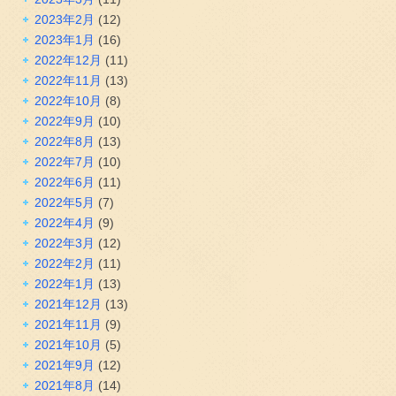
2023年2月
(12)
2023年1月
(16)
2022年12月
(11)
2022年11月
(13)
2022年10月
(8)
2022年9月
(10)
2022年8月
(13)
2022年7月
(10)
2022年6月
(11)
2022年5月
(7)
2022年4月
(9)
2022年3月
(12)
2022年2月
(11)
2022年1月
(13)
2021年12月
(13)
2021年11月
(9)
2021年10月
(5)
2021年9月
(12)
2021年8月
(14)