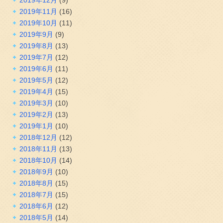
2019年11月
(16)
2019年10月
(11)
2019年9月
(9)
2019年8月
(13)
2019年7月
(12)
2019年6月
(11)
2019年5月
(12)
2019年4月
(15)
2019年3月
(10)
2019年2月
(13)
2019年1月
(10)
2018年12月
(12)
2018年11月
(13)
2018年10月
(14)
2018年9月
(10)
2018年8月
(15)
2018年7月
(15)
2018年6月
(12)
2018年5月
(14)