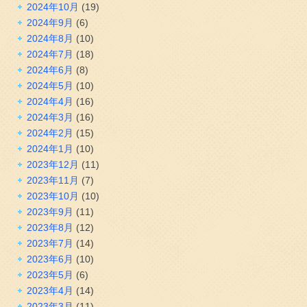
2024年10月
(19)
2024年9月
(6)
2024年8月
(10)
2024年7月
(18)
2024年6月
(8)
2024年5月
(10)
2024年4月
(16)
2024年3月
(16)
2024年2月
(15)
2024年1月
(10)
2023年12月
(11)
2023年11月
(7)
2023年10月
(10)
2023年9月
(11)
2023年8月
(12)
2023年7月
(14)
2023年6月
(10)
2023年5月
(6)
2023年4月
(14)
2023年3月
(11)