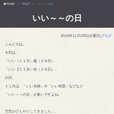
HOME
ブログ
いい～～の日
いい～～の日
2016年11月29日(火曜日)
ブログ
こんにちは。
今日は、
「いい（１１月）服（２９日）」
「いい【１１月）肉（２９日）」
の日。
１１月は、「いい夫婦」や「いい布団」などなど
「いい～～の日」が多いですよね。
空気がひんやりしてきました。。