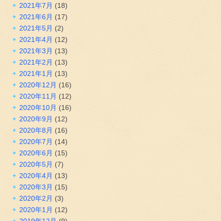
2021年7月
(18)
2021年6月
(17)
2021年5月
(2)
2021年4月
(12)
2021年3月
(13)
2021年2月
(13)
2021年1月
(13)
2020年12月
(16)
2020年11月
(12)
2020年10月
(16)
2020年9月
(12)
2020年8月
(16)
2020年7月
(14)
2020年6月
(15)
2020年5月
(7)
2020年4月
(13)
2020年3月
(15)
2020年2月
(3)
2020年1月
(12)
2019年12月
(9)