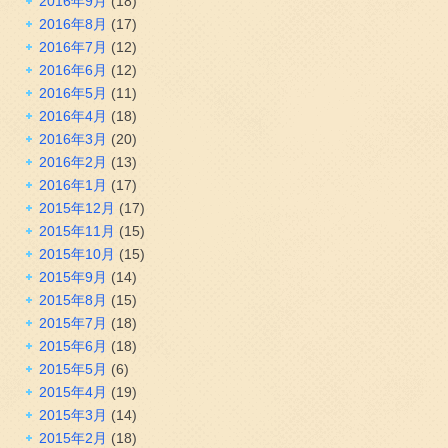
2016年9月
(18)
2016年8月
(17)
2016年7月
(12)
2016年6月
(12)
2016年5月
(11)
2016年4月
(18)
2016年3月
(20)
2016年2月
(13)
2016年1月
(17)
2015年12月
(17)
2015年11月
(15)
2015年10月
(15)
2015年9月
(14)
2015年8月
(15)
2015年7月
(18)
2015年6月
(18)
2015年5月
(6)
2015年4月
(19)
2015年3月
(14)
2015年2月
(18)