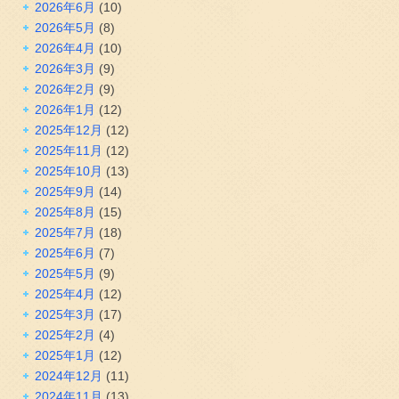
2026年6月
(10)
2026年5月
(8)
2026年4月
(10)
2026年3月
(9)
2026年2月
(9)
2026年1月
(12)
2025年12月
(12)
2025年11月
(12)
2025年10月
(13)
2025年9月
(14)
2025年8月
(15)
2025年7月
(18)
2025年6月
(7)
2025年5月
(9)
2025年4月
(12)
2025年3月
(17)
2025年2月
(4)
2025年1月
(12)
2024年12月
(11)
2024年11月
(13)