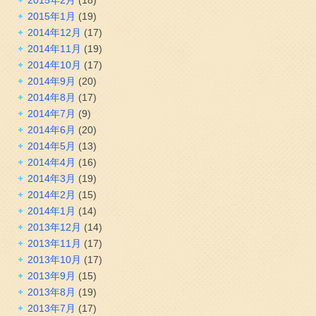
2015年1月
(19)
2014年12月
(17)
2014年11月
(19)
2014年10月
(17)
2014年9月
(20)
2014年8月
(17)
2014年7月
(9)
2014年6月
(20)
2014年5月
(13)
2014年4月
(16)
2014年3月
(19)
2014年2月
(15)
2014年1月
(14)
2013年12月
(14)
2013年11月
(17)
2013年10月
(17)
2013年9月
(15)
2013年8月
(19)
2013年7月
(17)