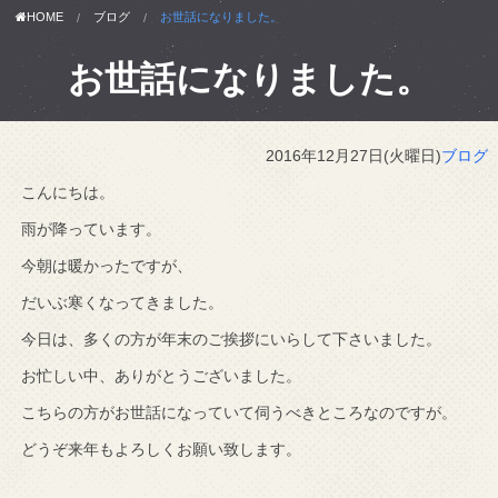
HOME
ブログ
お世話になりました。
お世話になりました。
2016年12月27日(火曜日)
ブログ
こんにちは。
雨が降っています。
今朝は暖かったですが、
だいぶ寒くなってきました。
今日は、多くの方が年末のご挨拶にいらして下さいました。
お忙しい中、ありがとうございました。
こちらの方がお世話になっていて伺うべきところなのですが。
どうぞ来年もよろしくお願い致します。