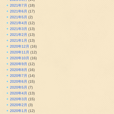
2021年7月
(18)
2021年6月
(17)
2021年5月
(2)
2021年4月
(12)
2021年3月
(13)
2021年2月
(13)
2021年1月
(13)
2020年12月
(16)
2020年11月
(12)
2020年10月
(16)
2020年9月
(12)
2020年8月
(16)
2020年7月
(14)
2020年6月
(15)
2020年5月
(7)
2020年4月
(13)
2020年3月
(15)
2020年2月
(3)
2020年1月
(12)