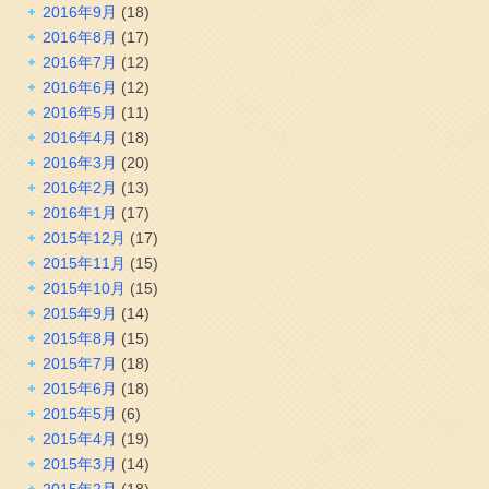
2016年9月
(18)
2016年8月
(17)
2016年7月
(12)
2016年6月
(12)
2016年5月
(11)
2016年4月
(18)
2016年3月
(20)
2016年2月
(13)
2016年1月
(17)
2015年12月
(17)
2015年11月
(15)
2015年10月
(15)
2015年9月
(14)
2015年8月
(15)
2015年7月
(18)
2015年6月
(18)
2015年5月
(6)
2015年4月
(19)
2015年3月
(14)
2015年2月
(18)