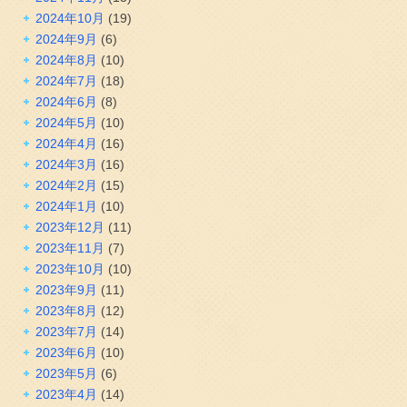
2024年10月
(19)
2024年9月
(6)
2024年8月
(10)
2024年7月
(18)
2024年6月
(8)
2024年5月
(10)
2024年4月
(16)
2024年3月
(16)
2024年2月
(15)
2024年1月
(10)
2023年12月
(11)
2023年11月
(7)
2023年10月
(10)
2023年9月
(11)
2023年8月
(12)
2023年7月
(14)
2023年6月
(10)
2023年5月
(6)
2023年4月
(14)