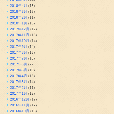
2018年4月
(15)
2018年3月
(13)
2018年2月
(11)
2018年1月
(13)
2017年12月
(12)
2017年11月
(13)
2017年10月
(14)
2017年9月
(14)
2017年8月
(15)
2017年7月
(16)
2017年6月
(7)
2017年5月
(10)
2017年4月
(15)
2017年3月
(14)
2017年2月
(11)
2017年1月
(12)
2016年12月
(17)
2016年11月
(17)
2016年10月
(16)