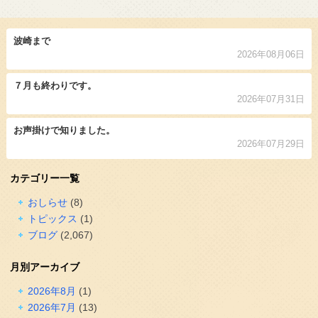
波崎まで
2026年08月06日
７月も終わりです。
2026年07月31日
お声掛けで知りました。
2026年07月29日
カテゴリー一覧
おしらせ
(8)
トピックス
(1)
ブログ
(2,067)
月別アーカイブ
2026年8月
(1)
2026年7月
(13)