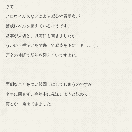
さて、
ノロウイルスなどによる感染性胃腸炎が
警戒レベルを超えているそうです。
基本が大切と、以前にも書きましたが、
うがい・手洗いを徹底して感染を予防しましょう。
万全の体調で新年を迎えたいですよね。
面倒なことをつい後回しにしてしまうのですが、
来年に回さず、今年中に発送しようと決めて、
何とか、発送できました。