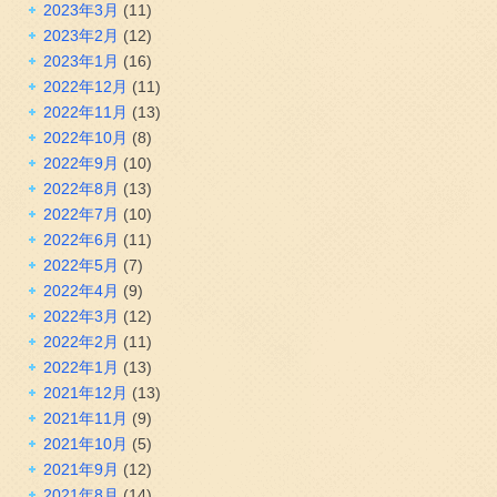
2023年3月
(11)
2023年2月
(12)
2023年1月
(16)
2022年12月
(11)
2022年11月
(13)
2022年10月
(8)
2022年9月
(10)
2022年8月
(13)
2022年7月
(10)
2022年6月
(11)
2022年5月
(7)
2022年4月
(9)
2022年3月
(12)
2022年2月
(11)
2022年1月
(13)
2021年12月
(13)
2021年11月
(9)
2021年10月
(5)
2021年9月
(12)
2021年8月
(14)