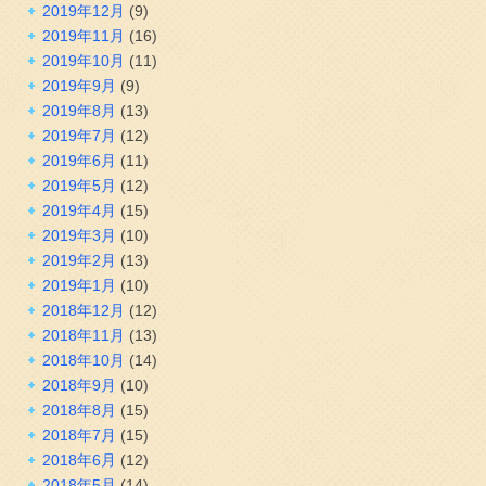
2019年12月
(9)
2019年11月
(16)
2019年10月
(11)
2019年9月
(9)
2019年8月
(13)
2019年7月
(12)
2019年6月
(11)
2019年5月
(12)
2019年4月
(15)
2019年3月
(10)
2019年2月
(13)
2019年1月
(10)
2018年12月
(12)
2018年11月
(13)
2018年10月
(14)
2018年9月
(10)
2018年8月
(15)
2018年7月
(15)
2018年6月
(12)
2018年5月
(14)