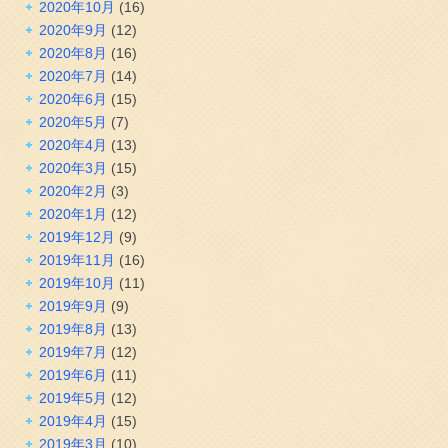
2020年10月
(16)
2020年9月
(12)
2020年8月
(16)
2020年7月
(14)
2020年6月
(15)
2020年5月
(7)
2020年4月
(13)
2020年3月
(15)
2020年2月
(3)
2020年1月
(12)
2019年12月
(9)
2019年11月
(16)
2019年10月
(11)
2019年9月
(9)
2019年8月
(13)
2019年7月
(12)
2019年6月
(11)
2019年5月
(12)
2019年4月
(15)
2019年3月
(10)