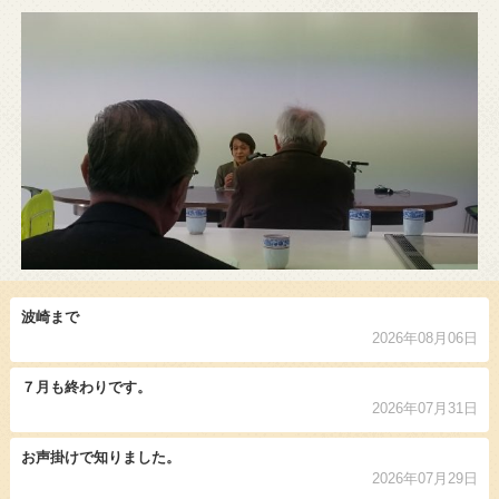
波崎まで
2026年08月06日
７月も終わりです。
2026年07月31日
お声掛けで知りました。
2026年07月29日