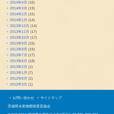
2014年4月
(16)
2014年3月
(19)
2014年2月
(15)
2014年1月
(14)
2013年12月
(14)
2013年11月
(17)
2013年10月
(17)
2013年9月
(15)
2013年8月
(19)
2013年7月
(17)
2013年6月
(18)
2013年2月
(1)
2013年1月
(7)
2012年6月
(2)
2012年3月
(1)
お問い合わせ
サイトマップ
茨城県水産物開発普及協会