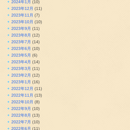
2024年1月
(10)
2023年12月
(11)
2023年11月
(7)
2023年10月
(10)
2023年9月
(11)
2023年8月
(12)
2023年7月
(14)
2023年6月
(10)
2023年5月
(6)
2023年4月
(14)
2023年3月
(11)
2023年2月
(12)
2023年1月
(16)
2022年12月
(11)
2022年11月
(13)
2022年10月
(8)
2022年9月
(10)
2022年8月
(13)
2022年7月
(10)
2022年6月
(11)