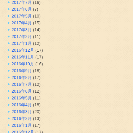
2017年7月
(16)
2017年6月
(7)
2017年5月
(10)
2017年4月
(15)
2017年3月
(14)
2017年2月
(11)
2017年1月
(12)
2016年12月
(17)
2016年11月
(17)
2016年10月
(16)
2016年9月
(18)
2016年8月
(17)
2016年7月
(12)
2016年6月
(12)
2016年5月
(11)
2016年4月
(18)
2016年3月
(20)
2016年2月
(13)
2016年1月
(17)
2015年12月
(17)