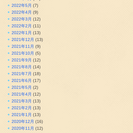
2022年5月
(7)
2022年4月
(9)
2022年3月
(12)
2022年2月
(11)
2022年1月
(13)
2021年12月
(13)
2021年11月
(9)
2021年10月
(5)
2021年9月
(12)
2021年8月
(14)
2021年7月
(18)
2021年6月
(17)
2021年5月
(2)
2021年4月
(12)
2021年3月
(13)
2021年2月
(13)
2021年1月
(13)
2020年12月
(16)
2020年11月
(12)