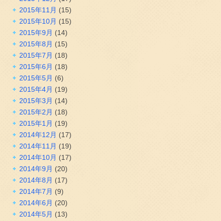
2015年11月
(15)
2015年10月
(15)
2015年9月
(14)
2015年8月
(15)
2015年7月
(18)
2015年6月
(18)
2015年5月
(6)
2015年4月
(19)
2015年3月
(14)
2015年2月
(18)
2015年1月
(19)
2014年12月
(17)
2014年11月
(19)
2014年10月
(17)
2014年9月
(20)
2014年8月
(17)
2014年7月
(9)
2014年6月
(20)
2014年5月
(13)