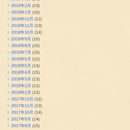
2019年2月
(13)
2019年1月
(10)
2018年12月
(12)
2018年11月
(13)
2018年10月
(14)
2018年9月
(10)
2018年8月
(15)
2018年7月
(15)
2018年6月
(12)
2018年5月
(14)
2018年4月
(15)
2018年3月
(13)
2018年2月
(11)
2018年1月
(13)
2017年12月
(12)
2017年11月
(13)
2017年10月
(14)
2017年9月
(14)
2017年8月
(15)