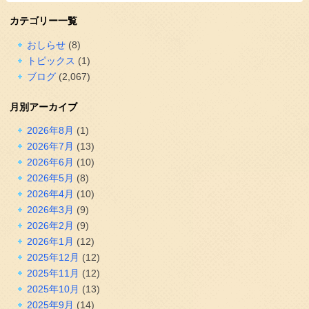
カテゴリー一覧
おしらせ
(8)
トピックス
(1)
ブログ
(2,067)
月別アーカイブ
2026年8月
(1)
2026年7月
(13)
2026年6月
(10)
2026年5月
(8)
2026年4月
(10)
2026年3月
(9)
2026年2月
(9)
2026年1月
(12)
2025年12月
(12)
2025年11月
(12)
2025年10月
(13)
2025年9月
(14)