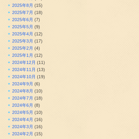
2025年8月
(15)
2025年7月
(18)
2025年6月
(7)
2025年5月
(9)
2025年4月
(12)
2025年3月
(17)
2025年2月
(4)
2025年1月
(12)
2024年12月
(11)
2024年11月
(13)
2024年10月
(19)
2024年9月
(6)
2024年8月
(10)
2024年7月
(18)
2024年6月
(8)
2024年5月
(10)
2024年4月
(16)
2024年3月
(16)
2024年2月
(15)